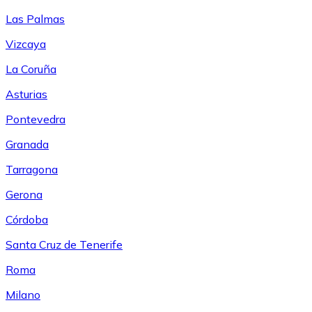
Las Palmas
Vizcaya
La Coruña
Asturias
Pontevedra
Granada
Tarragona
Gerona
Córdoba
Santa Cruz de Tenerife
Roma
Milano