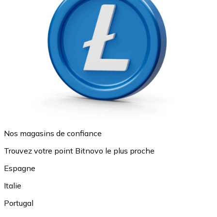
Nos magasins de confiance
Trouvez votre point Bitnovo le plus proche
Espagne
Italie
Portugal