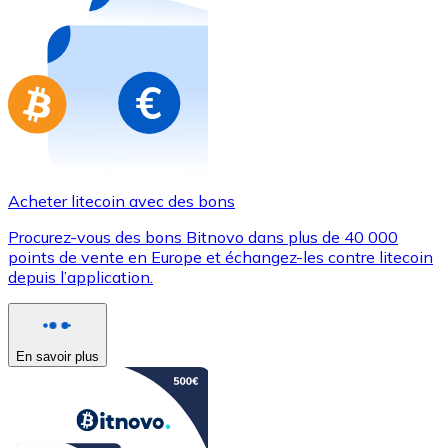
Achetez des cartes-cadeaux de vos marques préférées
Aller à la boutique de cartes-cadeaux
Acheter litecoin avec des bons
Procurez-vous des bons Bitnovo dans plus de 40 000
points de vente en Europe et échangez-les contre litecoin
depuis l’application.
En savoir plus