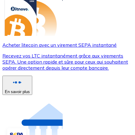
Acheter litecoin avec un virement SEPA instantané
Recevez vos LTC instantanément grâce aux virements
SEPA. Une option rapide et sûre pour ceux qui souhaitent
opérer directement depuis leur compte bancaire.
En savoir plus