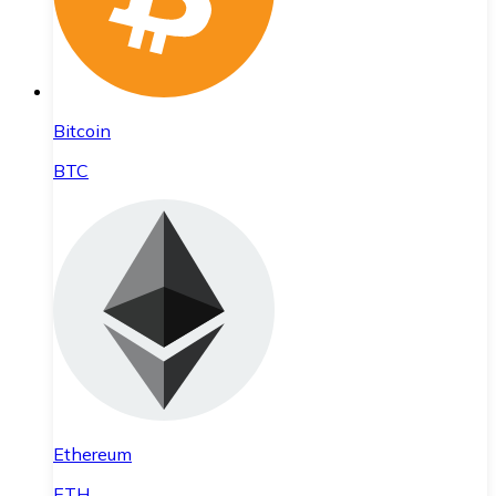
Bitcoin
BTC
Ethereum
ETH