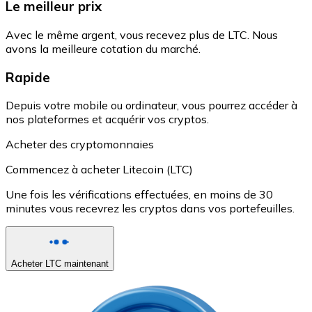
Le meilleur prix
Avec le même argent, vous recevez plus de LTC. Nous
avons la meilleure cotation du marché.
Rapide
Depuis votre mobile ou ordinateur, vous pourrez accéder à
nos plateformes et acquérir vos cryptos.
Acheter des cryptomonnaies
Commencez à acheter Litecoin (LTC)
Une fois les vérifications effectuées, en moins de 30
minutes vous recevrez les cryptos dans vos portefeuilles.
Acheter LTC maintenant