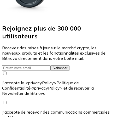
Rejoignez plus de 300 000
utilisateurs
Recevez des mises à jour sur le marché crypto, les
nouveaux produits et les fonctionnalités exclusives de
Bitnovo directement dans votre boîte mail.
S'abonner
J'accepte la <privacyPolicy>Politique de
Confidentialité</privacyPolicy> et de recevoir la
Newsletter de Bitnovo
J'accepte de recevoir des communications commerciales