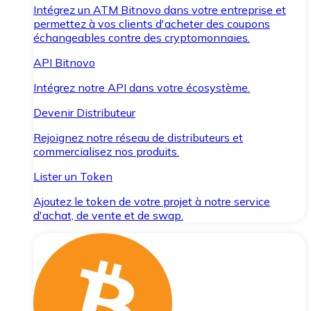
Intégrez un ATM Bitnovo dans votre entreprise et
permettez à vos clients d'acheter des coupons
échangeables contre des cryptomonnaies.
API Bitnovo
Intégrez notre API dans votre écosystème.
Devenir Distributeur
Rejoignez notre réseau de distributeurs et
commercialisez nos produits.
Lister un Token
Ajoutez le token de votre projet à notre service
d'achat, de vente et de swap.