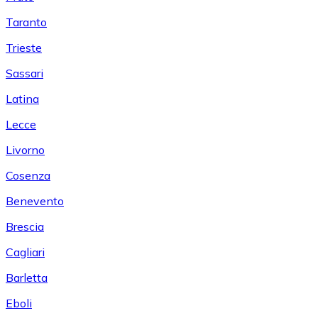
Taranto
Trieste
Sassari
Latina
Lecce
Livorno
Cosenza
Benevento
Brescia
Cagliari
Barletta
Eboli