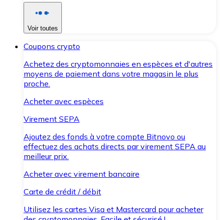
Voir toutes
Coupons crypto
Achetez des cryptomonnaies en espèces et d'autres
moyens de paiement dans votre magasin le plus
proche.
Acheter avec espèces
Virement SEPA
Ajoutez des fonds à votre compte Bitnovo ou
effectuez des achats directs par virement SEPA au
meilleur prix.
Acheter avec virement bancaire
Carte de crédit / débit
Utilisez les cartes Visa et Mastercard pour acheter
des cryptomonnaies. Facile et sécurisé !