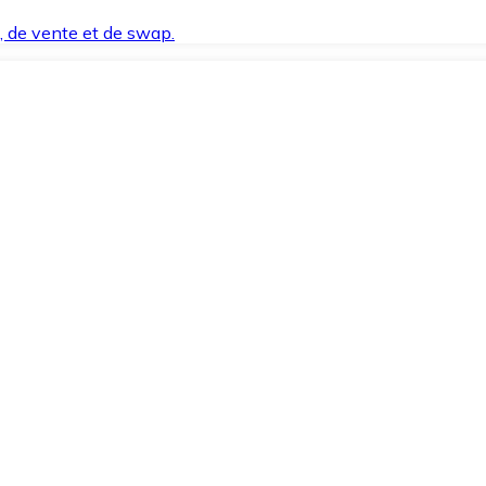
t, de vente et de swap.