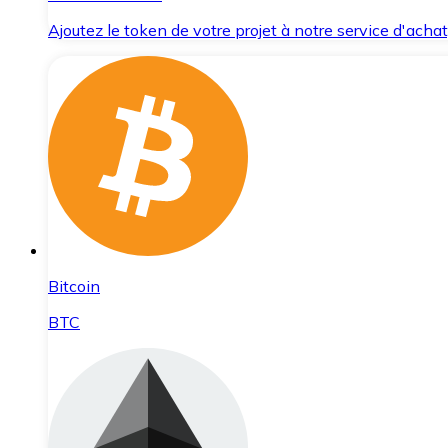
Ajoutez le token de votre projet à notre service d'acha
Bitcoin
BTC