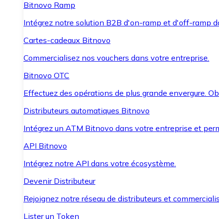
Bitnovo Ramp
Intégrez notre solution B2B d'on-ramp et d'off-ramp 
Cartes-cadeaux Bitnovo
Commercialisez nos vouchers dans votre entreprise.
Bitnovo OTC
Effectuez des opérations de plus grande envergure. O
Distributeurs automatiques Bitnovo
Intégrez un ATM Bitnovo dans votre entreprise et per
API Bitnovo
Intégrez notre API dans votre écosystème.
Devenir Distributeur
Rejoignez notre réseau de distributeurs et commercialis
Lister un Token