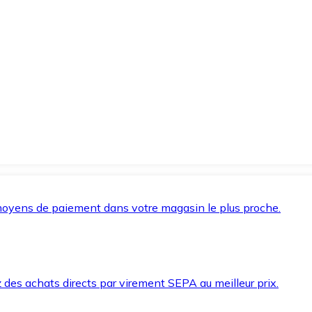
oyens de paiement dans votre magasin le plus proche.
des achats directs par virement SEPA au meilleur prix.