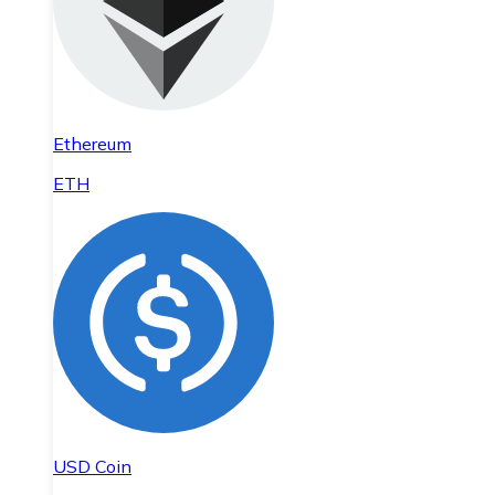
Ethereum
ETH
USD Coin