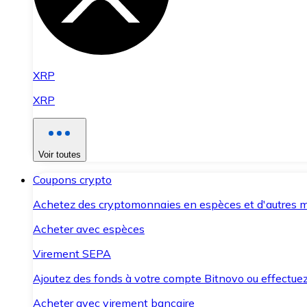
XRP
XRP
Voir toutes
Coupons crypto
Achetez des cryptomonnaies en espèces et d'autres m
Acheter avec espèces
Virement SEPA
Ajoutez des fonds à votre compte Bitnovo ou effectuez 
Acheter avec virement bancaire