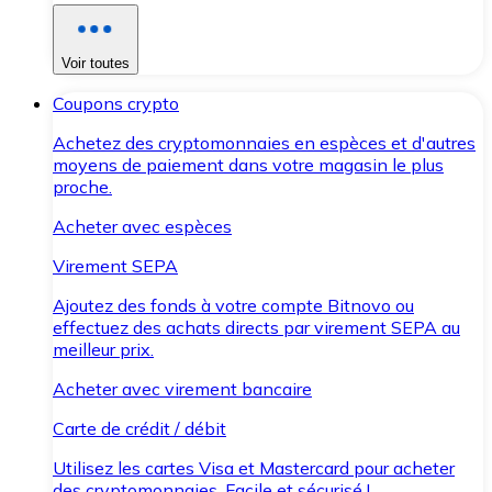
Voir toutes
Coupons crypto
Achetez des cryptomonnaies en espèces et d'autres
moyens de paiement dans votre magasin le plus
proche.
Acheter avec espèces
Virement SEPA
Ajoutez des fonds à votre compte Bitnovo ou
effectuez des achats directs par virement SEPA au
meilleur prix.
Acheter avec virement bancaire
Carte de crédit / débit
Utilisez les cartes Visa et Mastercard pour acheter
des cryptomonnaies. Facile et sécurisé !