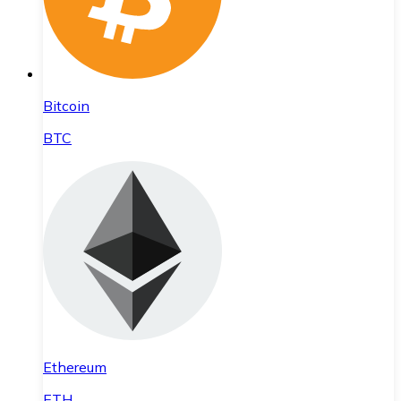
Bitcoin
BTC
Ethereum
ETH