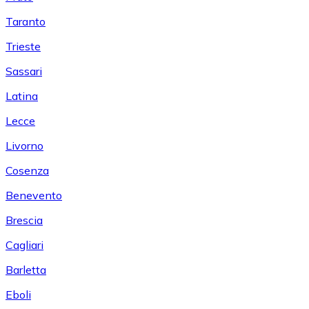
Taranto
Trieste
Sassari
Latina
Lecce
Livorno
Cosenza
Benevento
Brescia
Cagliari
Barletta
Eboli