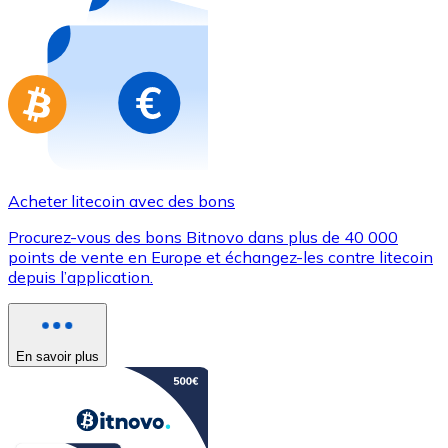
Achetez des cartes-cadeaux de vos marques préférées
Aller à la boutique de cartes-cadeaux
Acheter litecoin avec des bons
Procurez-vous des bons Bitnovo dans plus de 40 000
points de vente en Europe et échangez-les contre litecoin
depuis l’application.
En savoir plus