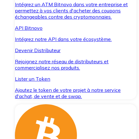
Intégrez un ATM Bitnovo dans votre entreprise et
permettez à vos clients d'acheter des coupons
échangeables contre des cryptomonnaies.
API Bitnovo
Intégrez notre API dans votre écosystème.
Devenir Distributeur
Rejoignez notre réseau de distributeurs et
commercialisez nos produits.
Lister un Token
Ajoutez le token de votre projet à notre service
d'achat, de vente et de swap.