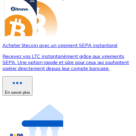
Acheter litecoin avec un virement SEPA instantané
Recevez vos LTC instantanément grâce aux virements
SEPA. Une option rapide et sûre pour ceux qui souhaitent
opérer directement depuis leur compte bancaire.
En savoir plus