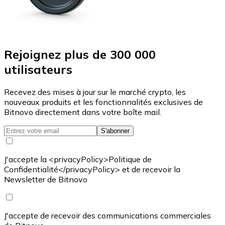
Rejoignez plus de 300 000
utilisateurs
Recevez des mises à jour sur le marché crypto, les
nouveaux produits et les fonctionnalités exclusives de
Bitnovo directement dans votre boîte mail.
S'abonner
J'accepte la <privacyPolicy>Politique de
Confidentialité</privacyPolicy> et de recevoir la
Newsletter de Bitnovo
J'accepte de recevoir des communications commerciales