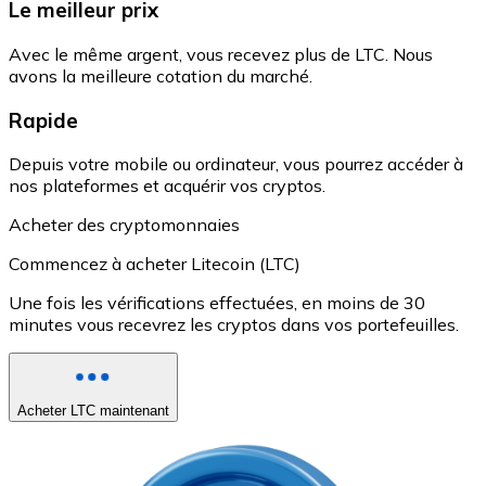
Le meilleur prix
Avec le même argent, vous recevez plus de LTC. Nous
avons la meilleure cotation du marché.
Rapide
Depuis votre mobile ou ordinateur, vous pourrez accéder à
nos plateformes et acquérir vos cryptos.
Acheter des cryptomonnaies
Commencez à acheter Litecoin (LTC)
Une fois les vérifications effectuées, en moins de 30
minutes vous recevrez les cryptos dans vos portefeuilles.
Acheter LTC maintenant