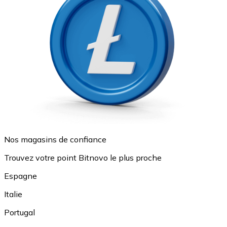
Nos magasins de confiance
Trouvez votre point Bitnovo le plus proche
Espagne
Italie
Portugal