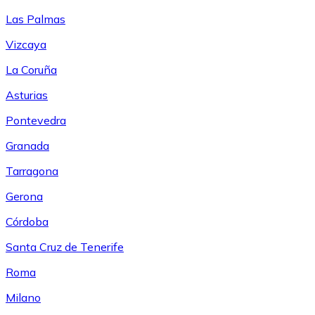
Las Palmas
Vizcaya
La Coruña
Asturias
Pontevedra
Granada
Tarragona
Gerona
Córdoba
Santa Cruz de Tenerife
Roma
Milano