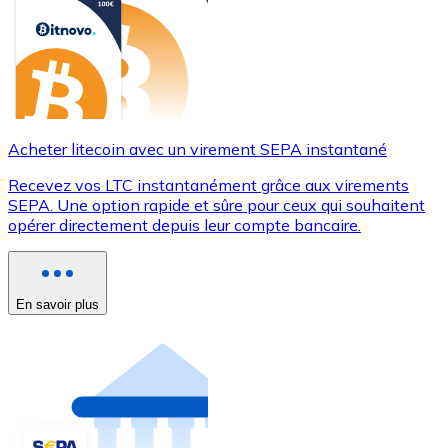
Acheter litecoin avec un virement SEPA instantané
Recevez vos LTC instantanément grâce aux virements
SEPA. Une option rapide et sûre pour ceux qui souhaitent
opérer directement depuis leur compte bancaire.
En savoir plus