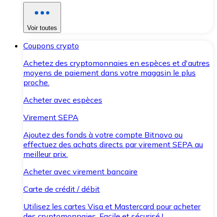
Voir toutes
Coupons crypto
Achetez des cryptomonnaies en espèces et d'autres
moyens de paiement dans votre magasin le plus
proche.
Acheter avec espèces
Virement SEPA
Ajoutez des fonds à votre compte Bitnovo ou
effectuez des achats directs par virement SEPA au
meilleur prix.
Acheter avec virement bancaire
Carte de crédit / débit
Utilisez les cartes Visa et Mastercard pour acheter
des cryptomonnaies. Facile et sécurisé !