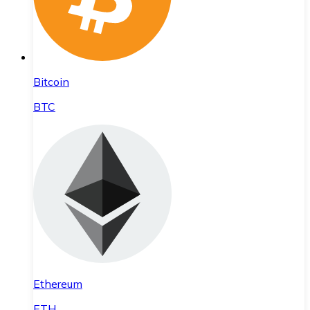
Bitcoin
BTC
Ethereum
ETH