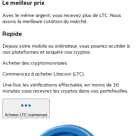
Le meilleur prix
Avec le même argent, vous recevez plus de LTC. Nous
avons la meilleure cotation du marché.
Rapide
Depuis votre mobile ou ordinateur, vous pourrez accéder à
nos plateformes et acquérir vos cryptos.
Acheter des cryptomonnaies
Commencez à acheter Litecoin (LTC)
Une fois les vérifications effectuées, en moins de 30
minutes vous recevrez les cryptos dans vos portefeuilles.
Acheter LTC maintenant