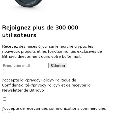
Rejoignez plus de 300 000
utilisateurs
Recevez des mises à jour sur le marché crypto, les
nouveaux produits et les fonctionnalités exclusives de
Bitnovo directement dans votre boîte mail.
S'abonner
J'accepte la <privacyPolicy>Politique de
Confidentialité</privacyPolicy> et de recevoir la
Newsletter de Bitnovo
J'accepte de recevoir des communications commerciales