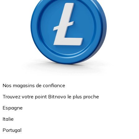
Nos magasins de confiance
Trouvez votre point Bitnovo le plus proche
Espagne
Italie
Portugal