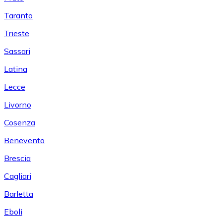
Taranto
Trieste
Sassari
Latina
Lecce
Livorno
Cosenza
Benevento
Brescia
Cagliari
Barletta
Eboli