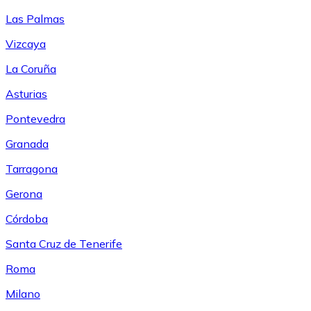
Las Palmas
Vizcaya
La Coruña
Asturias
Pontevedra
Granada
Tarragona
Gerona
Córdoba
Santa Cruz de Tenerife
Roma
Milano