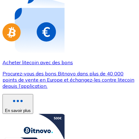
Achetez des cartes-cadeaux de vos marques préférées
Aller à la boutique de cartes-cadeaux
Acheter litecoin avec des bons
Procurez-vous des bons Bitnovo dans plus de 40 000
points de vente en Europe et échangez-les contre litecoin
depuis l’application.
En savoir plus