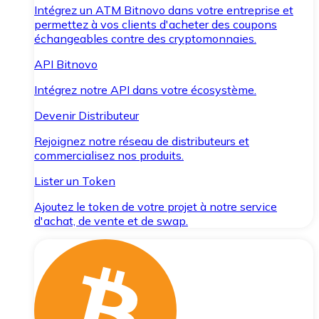
Intégrez un ATM Bitnovo dans votre entreprise et
permettez à vos clients d'acheter des coupons
échangeables contre des cryptomonnaies.
API Bitnovo
Intégrez notre API dans votre écosystème.
Devenir Distributeur
Rejoignez notre réseau de distributeurs et
commercialisez nos produits.
Lister un Token
Ajoutez le token de votre projet à notre service
d'achat, de vente et de swap.