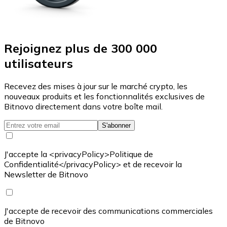
Rejoignez plus de 300 000
utilisateurs
Recevez des mises à jour sur le marché crypto, les
nouveaux produits et les fonctionnalités exclusives de
Bitnovo directement dans votre boîte mail.
S'abonner
J'accepte la <privacyPolicy>Politique de
Confidentialité</privacyPolicy> et de recevoir la
Newsletter de Bitnovo
J'accepte de recevoir des communications commerciales
de Bitnovo