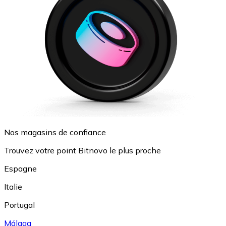
Nos magasins de confiance
Trouvez votre point Bitnovo le plus proche
Espagne
Italie
Portugal
Málaga