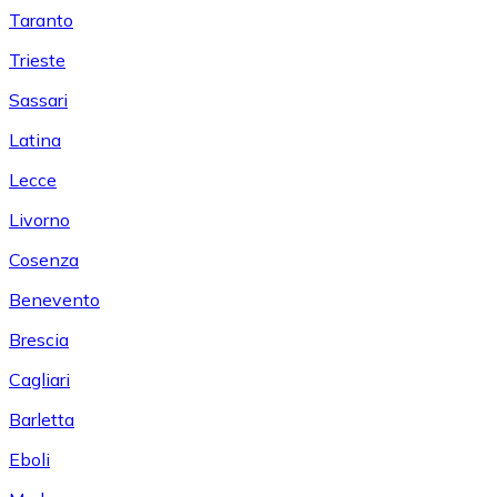
Taranto
Trieste
Sassari
Latina
Lecce
Livorno
Cosenza
Benevento
Brescia
Cagliari
Barletta
Eboli