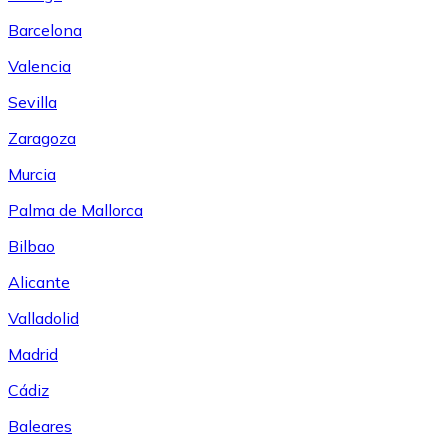
Barcelona
Valencia
Sevilla
Zaragoza
Murcia
Palma de Mallorca
Bilbao
Alicante
Valladolid
Madrid
Cádiz
Baleares