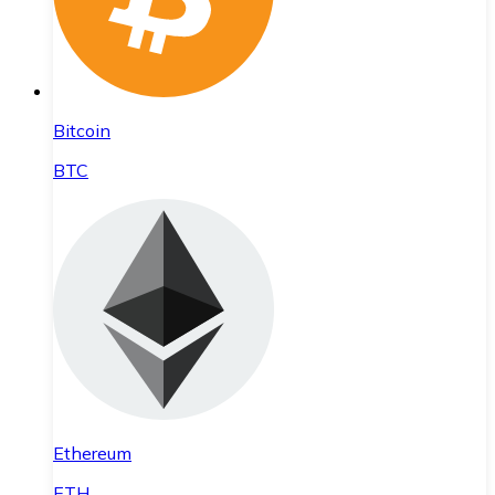
Bitcoin
BTC
Ethereum
ETH