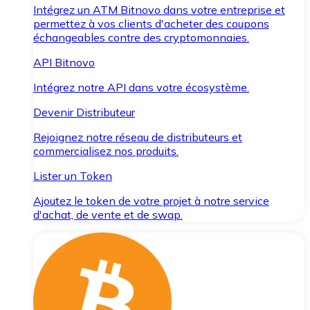
Intégrez un ATM Bitnovo dans votre entreprise et
permettez à vos clients d'acheter des coupons
échangeables contre des cryptomonnaies.
API Bitnovo
Intégrez notre API dans votre écosystème.
Devenir Distributeur
Rejoignez notre réseau de distributeurs et
commercialisez nos produits.
Lister un Token
Ajoutez le token de votre projet à notre service
d'achat, de vente et de swap.