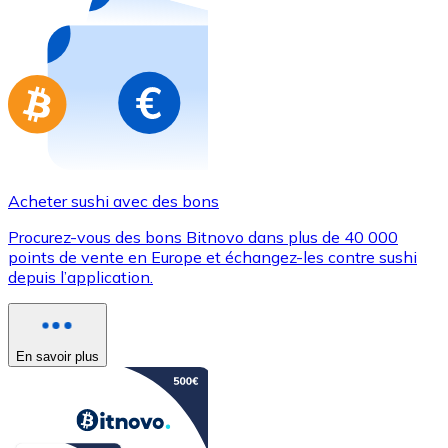
Achetez des cartes-cadeaux de vos marques préférées
Aller à la boutique de cartes-cadeaux
Acheter sushi avec des bons
Procurez-vous des bons Bitnovo dans plus de 40 000
points de vente en Europe et échangez-les contre sushi
depuis l’application.
En savoir plus