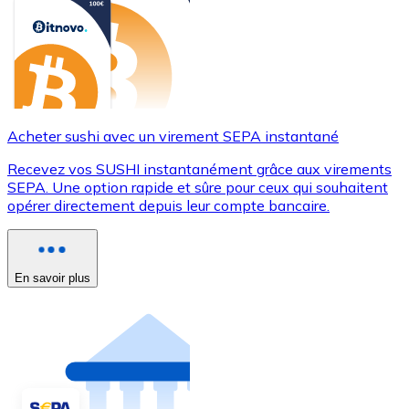
Acheter sushi avec un virement SEPA instantané
Recevez vos SUSHI instantanément grâce aux virements
SEPA. Une option rapide et sûre pour ceux qui souhaitent
opérer directement depuis leur compte bancaire.
En savoir plus