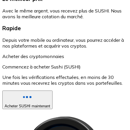
Avec le même argent, vous recevez plus de SUSHI. Nous
avons la meilleure cotation du marché.
Rapide
Depuis votre mobile ou ordinateur, vous pourrez accéder à
nos plateformes et acquérir vos cryptos.
Acheter des cryptomonnaies
Commencez à acheter Sushi (SUSHI)
Une fois les vérifications effectuées, en moins de 30
minutes vous recevrez les cryptos dans vos portefeuilles.
Acheter SUSHI maintenant