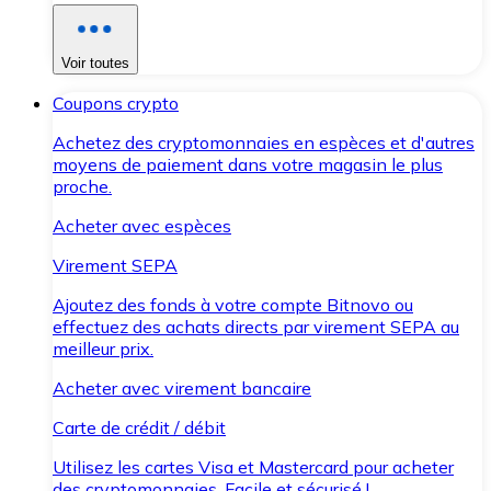
Voir toutes
Coupons crypto
Achetez des cryptomonnaies en espèces et d'autres
moyens de paiement dans votre magasin le plus
proche.
Acheter avec espèces
Virement SEPA
Ajoutez des fonds à votre compte Bitnovo ou
effectuez des achats directs par virement SEPA au
meilleur prix.
Acheter avec virement bancaire
Carte de crédit / débit
Utilisez les cartes Visa et Mastercard pour acheter
des cryptomonnaies. Facile et sécurisé !