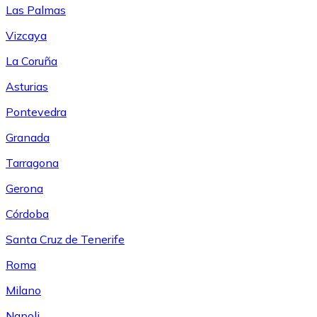
Las Palmas
Vizcaya
La Coruña
Asturias
Pontevedra
Granada
Tarragona
Gerona
Córdoba
Santa Cruz de Tenerife
Roma
Milano
Napoli