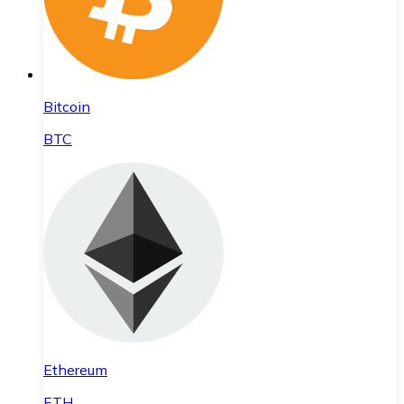
Bitcoin
BTC
Ethereum
ETH