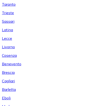
Taranto
Trieste
Sassari
Latina
Lecce
Livorno
Cosenza
Benevento
Brescia
Cagliari
Barletta
Eboli