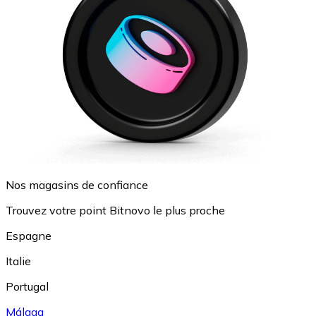
Nos magasins de confiance
Trouvez votre point Bitnovo le plus proche
Espagne
Italie
Portugal
Málaga