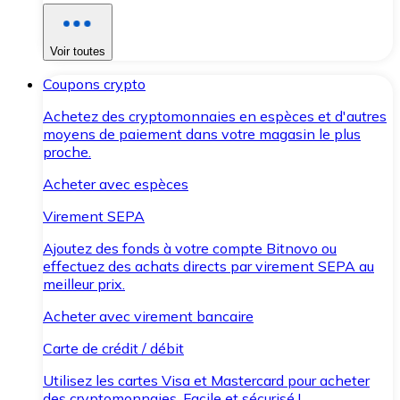
Voir toutes
Coupons crypto
Achetez des cryptomonnaies en espèces et d'autres
moyens de paiement dans votre magasin le plus
proche.
Acheter avec espèces
Virement SEPA
Ajoutez des fonds à votre compte Bitnovo ou
effectuez des achats directs par virement SEPA au
meilleur prix.
Acheter avec virement bancaire
Carte de crédit / débit
Utilisez les cartes Visa et Mastercard pour acheter
des cryptomonnaies. Facile et sécurisé !