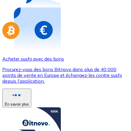
Achetez des cartes-cadeaux de vos marques préférées
Aller à la boutique de cartes-cadeaux
Acheter sushi avec des bons
Procurez-vous des bons Bitnovo dans plus de 40 000
points de vente en Europe et échangez-les contre sushi
depuis l’application.
En savoir plus