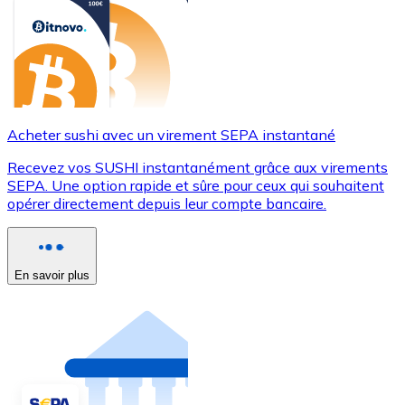
Acheter sushi avec un virement SEPA instantané
Recevez vos SUSHI instantanément grâce aux virements
SEPA. Une option rapide et sûre pour ceux qui souhaitent
opérer directement depuis leur compte bancaire.
En savoir plus