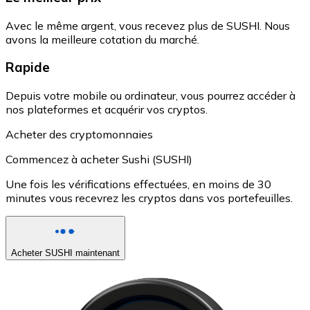
Avec le même argent, vous recevez plus de SUSHI. Nous
avons la meilleure cotation du marché.
Rapide
Depuis votre mobile ou ordinateur, vous pourrez accéder à
nos plateformes et acquérir vos cryptos.
Acheter des cryptomonnaies
Commencez à acheter Sushi (SUSHI)
Une fois les vérifications effectuées, en moins de 30
minutes vous recevrez les cryptos dans vos portefeuilles.
Acheter SUSHI maintenant