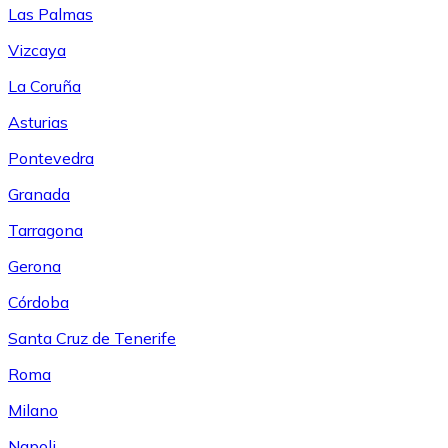
Las Palmas
Vizcaya
La Coruña
Asturias
Pontevedra
Granada
Tarragona
Gerona
Córdoba
Santa Cruz de Tenerife
Roma
Milano
Napoli