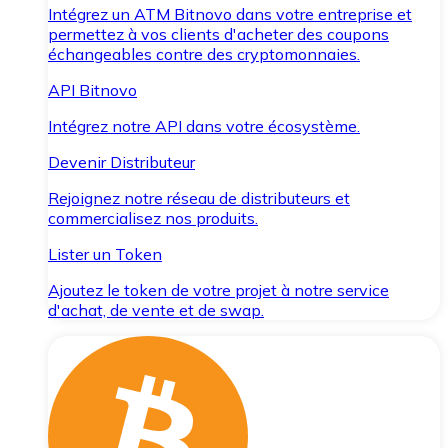
Intégrez un ATM Bitnovo dans votre entreprise et
permettez à vos clients d'acheter des coupons
échangeables contre des cryptomonnaies.
API Bitnovo
Intégrez notre API dans votre écosystème.
Devenir Distributeur
Rejoignez notre réseau de distributeurs et
commercialisez nos produits.
Lister un Token
Ajoutez le token de votre projet à notre service
d'achat, de vente et de swap.