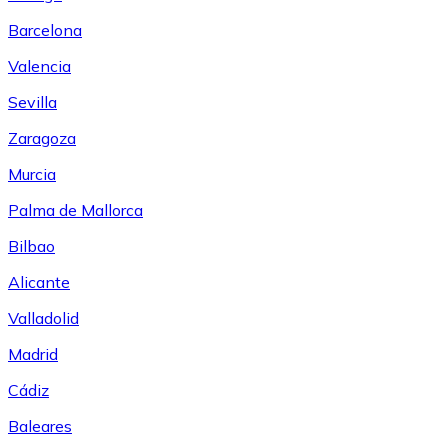
Barcelona
Valencia
Sevilla
Zaragoza
Murcia
Palma de Mallorca
Bilbao
Alicante
Valladolid
Madrid
Cádiz
Baleares