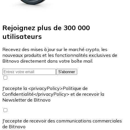
Rejoignez plus de 300 000
utilisateurs
Recevez des mises à jour sur le marché crypto, les
nouveaux produits et les fonctionnalités exclusives de
Bitnovo directement dans votre boîte mail.
S'abonner
J'accepte la <privacyPolicy>Politique de
Confidentialité</privacyPolicy> et de recevoir la
Newsletter de Bitnovo
J'accepte de recevoir des communications commerciales
de Bitnovo