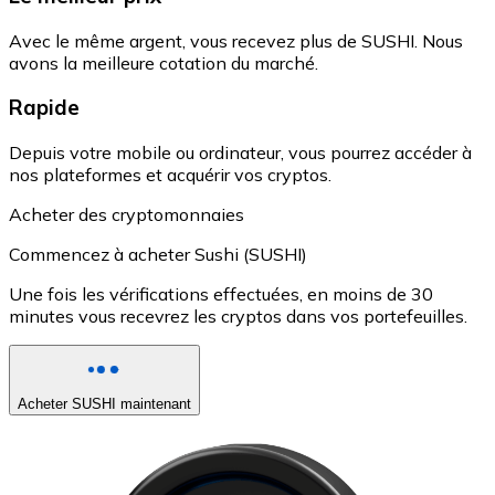
Avec le même argent, vous recevez plus de SUSHI. Nous
avons la meilleure cotation du marché.
Rapide
Depuis votre mobile ou ordinateur, vous pourrez accéder à
nos plateformes et acquérir vos cryptos.
Acheter des cryptomonnaies
Commencez à acheter Sushi (SUSHI)
Une fois les vérifications effectuées, en moins de 30
minutes vous recevrez les cryptos dans vos portefeuilles.
Acheter SUSHI maintenant