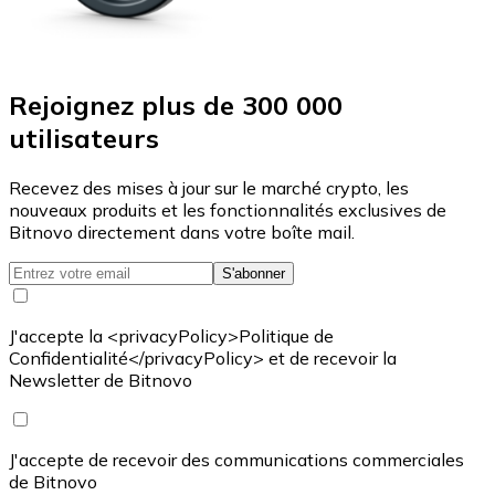
Rejoignez plus de 300 000
utilisateurs
Recevez des mises à jour sur le marché crypto, les
nouveaux produits et les fonctionnalités exclusives de
Bitnovo directement dans votre boîte mail.
S'abonner
J'accepte la <privacyPolicy>Politique de
Confidentialité</privacyPolicy> et de recevoir la
Newsletter de Bitnovo
J'accepte de recevoir des communications commerciales
de Bitnovo