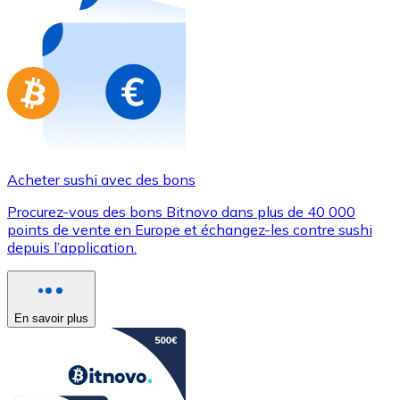
Achetez des cartes-cadeaux de vos marques préférées
Aller à la boutique de cartes-cadeaux
Acheter sushi avec des bons
Procurez-vous des bons Bitnovo dans plus de 40 000
points de vente en Europe et échangez-les contre sushi
depuis l’application.
En savoir plus