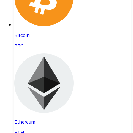
Bitcoin
BTC
Ethereum
ETH