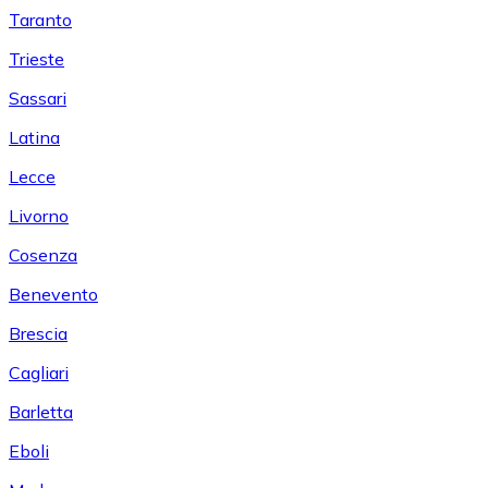
Taranto
Trieste
Sassari
Latina
Lecce
Livorno
Cosenza
Benevento
Brescia
Cagliari
Barletta
Eboli