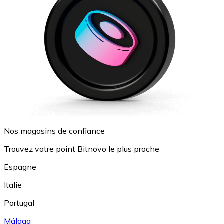
Nos magasins de confiance
Trouvez votre point Bitnovo le plus proche
Espagne
Italie
Portugal
Málaga