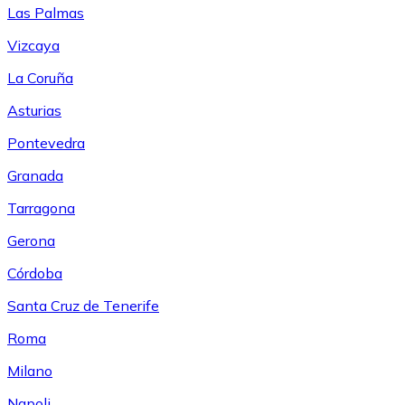
Las Palmas
Vizcaya
La Coruña
Asturias
Pontevedra
Granada
Tarragona
Gerona
Córdoba
Santa Cruz de Tenerife
Roma
Milano
Napoli