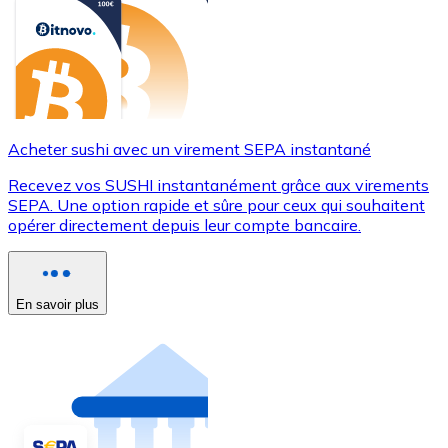
Acheter sushi avec un virement SEPA instantané
Recevez vos SUSHI instantanément grâce aux virements
SEPA. Une option rapide et sûre pour ceux qui souhaitent
opérer directement depuis leur compte bancaire.
En savoir plus