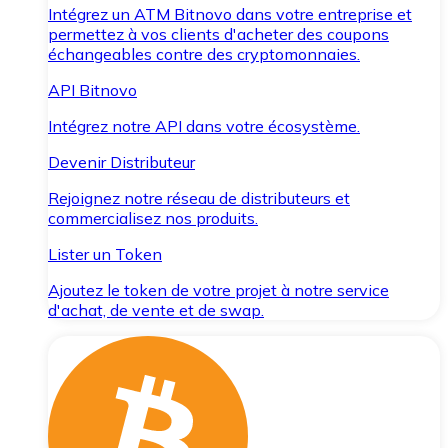
Intégrez un ATM Bitnovo dans votre entreprise et
permettez à vos clients d'acheter des coupons
échangeables contre des cryptomonnaies.
API Bitnovo
Intégrez notre API dans votre écosystème.
Devenir Distributeur
Rejoignez notre réseau de distributeurs et
commercialisez nos produits.
Lister un Token
Ajoutez le token de votre projet à notre service
d'achat, de vente et de swap.