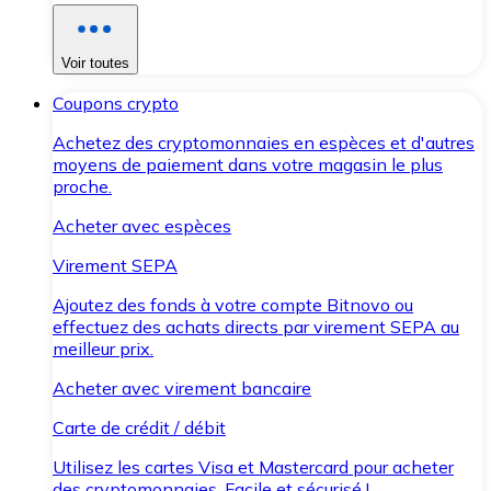
Voir toutes
Coupons crypto
Achetez des cryptomonnaies en espèces et d'autres
moyens de paiement dans votre magasin le plus
proche.
Acheter avec espèces
Virement SEPA
Ajoutez des fonds à votre compte Bitnovo ou
effectuez des achats directs par virement SEPA au
meilleur prix.
Acheter avec virement bancaire
Carte de crédit / débit
Utilisez les cartes Visa et Mastercard pour acheter
des cryptomonnaies. Facile et sécurisé !