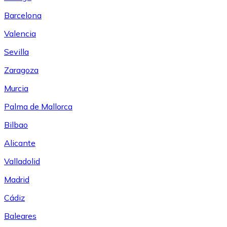
Barcelona
Valencia
Sevilla
Zaragoza
Murcia
Palma de Mallorca
Bilbao
Alicante
Valladolid
Madrid
Cádiz
Baleares