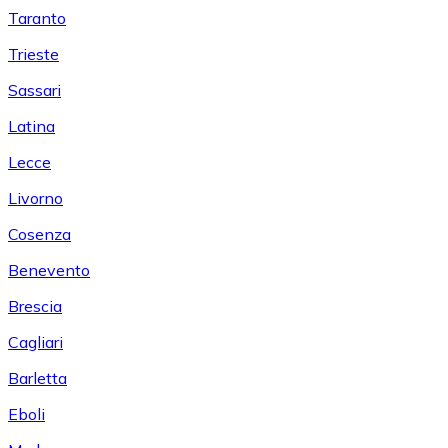
Taranto
Trieste
Sassari
Latina
Lecce
Livorno
Cosenza
Benevento
Brescia
Cagliari
Barletta
Eboli