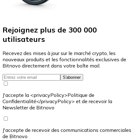
Rejoignez plus de 300 000
utilisateurs
Recevez des mises à jour sur le marché crypto, les
nouveaux produits et les fonctionnalités exclusives de
Bitnovo directement dans votre boîte mail.
S'abonner
J'accepte la <privacyPolicy>Politique de
Confidentialité</privacyPolicy> et de recevoir la
Newsletter de Bitnovo
J'accepte de recevoir des communications commerciales
de Bitnovo