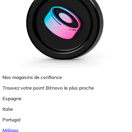
Nos magasins de confiance
Trouvez votre point Bitnovo le plus proche
Espagne
Italie
Portugal
Málaga