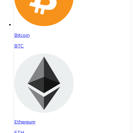
Bitcoin
BTC
Ethereum
ETH