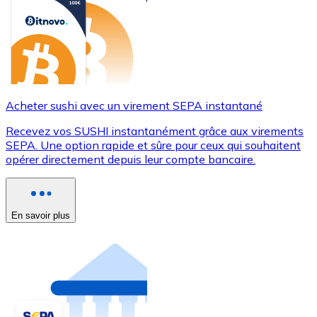
Acheter sushi avec un virement SEPA instantané
Recevez vos SUSHI instantanément grâce aux virements
SEPA. Une option rapide et sûre pour ceux qui souhaitent
opérer directement depuis leur compte bancaire.
En savoir plus