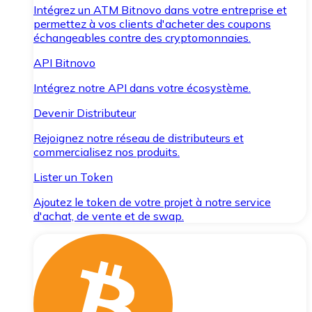
Intégrez un ATM Bitnovo dans votre entreprise et
permettez à vos clients d'acheter des coupons
échangeables contre des cryptomonnaies.
API Bitnovo
Intégrez notre API dans votre écosystème.
Devenir Distributeur
Rejoignez notre réseau de distributeurs et
commercialisez nos produits.
Lister un Token
Ajoutez le token de votre projet à notre service
d'achat, de vente et de swap.