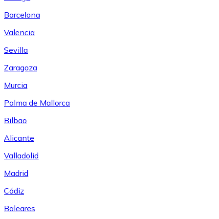
Barcelona
Valencia
Sevilla
Zaragoza
Murcia
Palma de Mallorca
Bilbao
Alicante
Valladolid
Madrid
Cádiz
Baleares