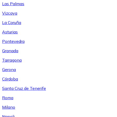
Las Palmas
Vizcaya
La Coruña
Asturias
Pontevedra
Granada
Tarragona
Gerona
Córdoba
Santa Cruz de Tenerife
Roma
Milano
Napoli