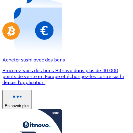
Achetez des cartes-cadeaux de vos marques préférées
Aller à la boutique de cartes-cadeaux
Acheter sushi avec des bons
Procurez-vous des bons Bitnovo dans plus de 40 000
points de vente en Europe et échangez-les contre sushi
depuis l’application.
En savoir plus