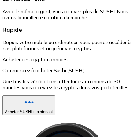
Avec le même argent, vous recevez plus de SUSHI. Nous
avons la meilleure cotation du marché.
Rapide
Depuis votre mobile ou ordinateur, vous pourrez accéder à
nos plateformes et acquérir vos cryptos.
Acheter des cryptomonnaies
Commencez à acheter Sushi (SUSHI)
Une fois les vérifications effectuées, en moins de 30
minutes vous recevrez les cryptos dans vos portefeuilles.
Acheter SUSHI maintenant