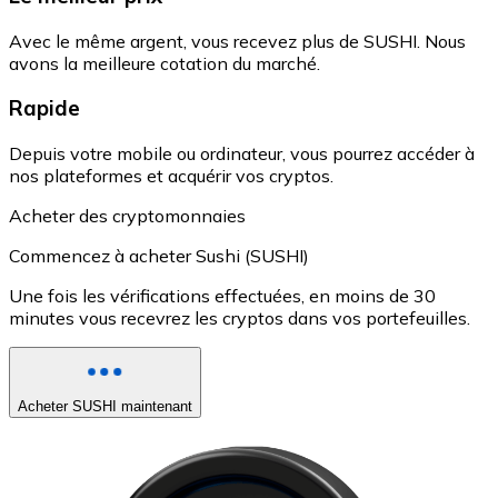
Avec le même argent, vous recevez plus de SUSHI. Nous
avons la meilleure cotation du marché.
Rapide
Depuis votre mobile ou ordinateur, vous pourrez accéder à
nos plateformes et acquérir vos cryptos.
Acheter des cryptomonnaies
Commencez à acheter Sushi (SUSHI)
Une fois les vérifications effectuées, en moins de 30
minutes vous recevrez les cryptos dans vos portefeuilles.
Acheter SUSHI maintenant