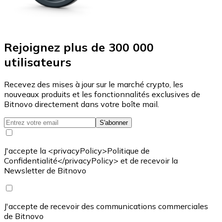
Rejoignez plus de 300 000
utilisateurs
Recevez des mises à jour sur le marché crypto, les
nouveaux produits et les fonctionnalités exclusives de
Bitnovo directement dans votre boîte mail.
S'abonner
J'accepte la <privacyPolicy>Politique de
Confidentialité</privacyPolicy> et de recevoir la
Newsletter de Bitnovo
J'accepte de recevoir des communications commerciales
de Bitnovo