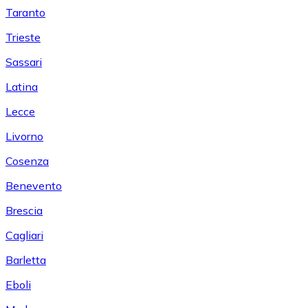
Taranto
Trieste
Sassari
Latina
Lecce
Livorno
Cosenza
Benevento
Brescia
Cagliari
Barletta
Eboli