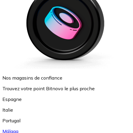
Nos magasins de confiance
Trouvez votre point Bitnovo le plus proche
Espagne
Italie
Portugal
Málaga