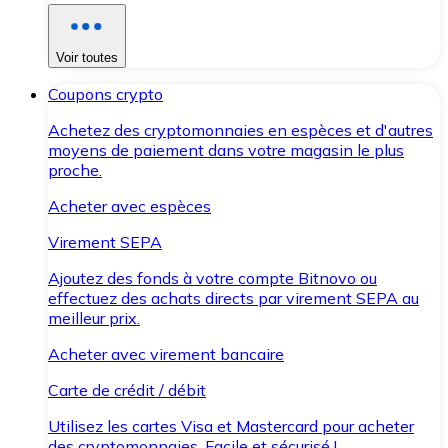
Voir toutes
Coupons crypto
Achetez des cryptomonnaies en espèces et d'autres
moyens de paiement dans votre magasin le plus
proche.
Acheter avec espèces
Virement SEPA
Ajoutez des fonds à votre compte Bitnovo ou
effectuez des achats directs par virement SEPA au
meilleur prix.
Acheter avec virement bancaire
Carte de crédit / débit
Utilisez les cartes Visa et Mastercard pour acheter
des cryptomonnaies. Facile et sécurisé !