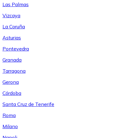
Las Palmas
Vizcaya
La Coruña
Asturias
Pontevedra
Granada
Tarragona
Gerona
Córdoba
Santa Cruz de Tenerife
Roma
Milano
Napoli