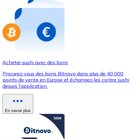
Achetez des cartes-cadeaux de vos marques préférées
Aller à la boutique de cartes-cadeaux
Acheter sushi avec des bons
Procurez-vous des bons Bitnovo dans plus de 40 000
points de vente en Europe et échangez-les contre sushi
depuis l’application.
En savoir plus