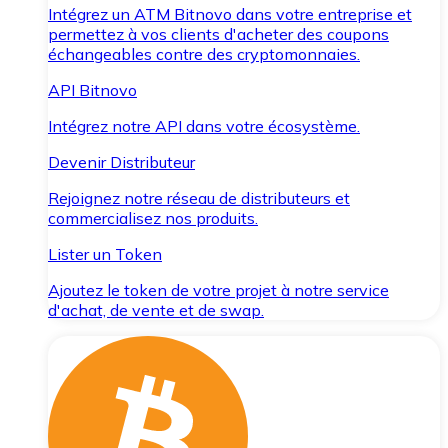
Intégrez un ATM Bitnovo dans votre entreprise et
permettez à vos clients d'acheter des coupons
échangeables contre des cryptomonnaies.
API Bitnovo
Intégrez notre API dans votre écosystème.
Devenir Distributeur
Rejoignez notre réseau de distributeurs et
commercialisez nos produits.
Lister un Token
Ajoutez le token de votre projet à notre service
d'achat, de vente et de swap.