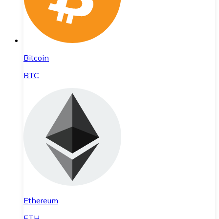
Bitcoin
BTC
Ethereum
ETH