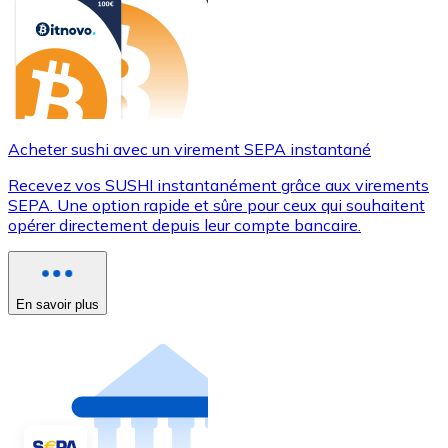
Acheter sushi avec un virement SEPA instantané
Recevez vos SUSHI instantanément grâce aux virements
SEPA. Une option rapide et sûre pour ceux qui souhaitent
opérer directement depuis leur compte bancaire.
En savoir plus