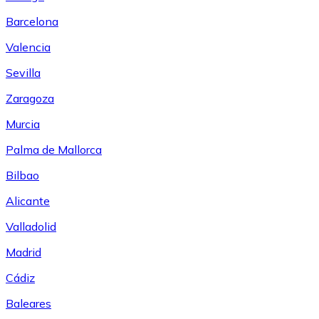
Barcelona
Valencia
Sevilla
Zaragoza
Murcia
Palma de Mallorca
Bilbao
Alicante
Valladolid
Madrid
Cádiz
Baleares