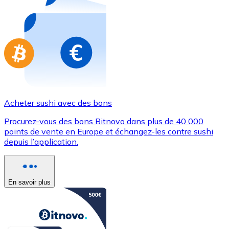
Achetez des cartes-cadeaux de vos marques préférées
Aller à la boutique de cartes-cadeaux
Acheter sushi avec des bons
Procurez-vous des bons Bitnovo dans plus de 40 000
points de vente en Europe et échangez-les contre sushi
depuis l’application.
En savoir plus