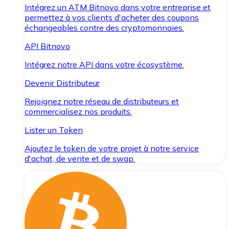
Intégrez un ATM Bitnovo dans votre entreprise et
permettez à vos clients d'acheter des coupons
échangeables contre des cryptomonnaies.
API Bitnovo
Intégrez notre API dans votre écosystème.
Devenir Distributeur
Rejoignez notre réseau de distributeurs et
commercialisez nos produits.
Lister un Token
Ajoutez le token de votre projet à notre service
d'achat, de vente et de swap.