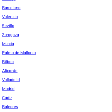
Barcelona
Valencia
Sevilla
Zaragoza
Murcia
Palma de Mallorca
Bilbao
Alicante
Valladolid
Madrid
Cádiz
Baleares