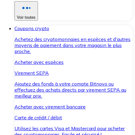
Voir toutes
Coupons crypto
Achetez des cryptomonnaies en espèces et d'autres
moyens de paiement dans votre magasin le plus
proche.
Acheter avec espèces
Virement SEPA
Ajoutez des fonds à votre compte Bitnovo ou
effectuez des achats directs par virement SEPA au
meilleur prix.
Acheter avec virement bancaire
Carte de crédit / débit
Utilisez les cartes Visa et Mastercard pour acheter
des cryptomonnaies. Facile et sécurisé !