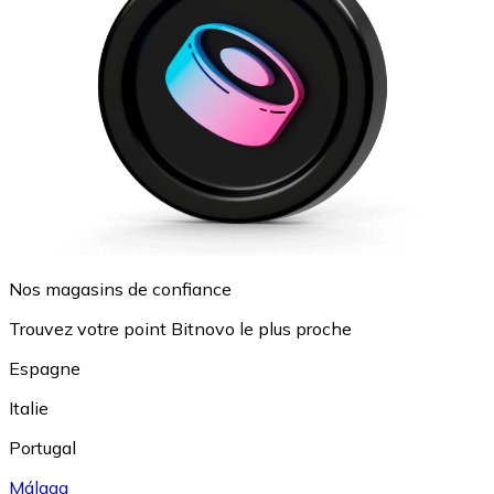
Nos magasins de confiance
Trouvez votre point Bitnovo le plus proche
Espagne
Italie
Portugal
Málaga