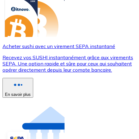
Acheter sushi avec un virement SEPA instantané
Recevez vos SUSHI instantanément grâce aux virements
SEPA. Une option rapide et sûre pour ceux qui souhaitent
opérer directement depuis leur compte bancaire.
En savoir plus