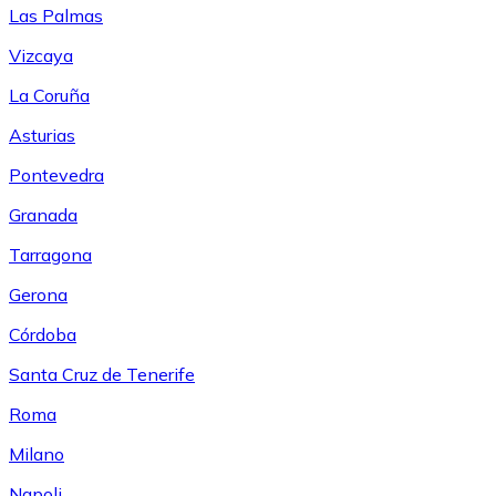
Las Palmas
Vizcaya
La Coruña
Asturias
Pontevedra
Granada
Tarragona
Gerona
Córdoba
Santa Cruz de Tenerife
Roma
Milano
Napoli