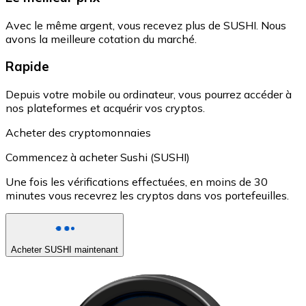
Avec le même argent, vous recevez plus de SUSHI. Nous
avons la meilleure cotation du marché.
Rapide
Depuis votre mobile ou ordinateur, vous pourrez accéder à
nos plateformes et acquérir vos cryptos.
Acheter des cryptomonnaies
Commencez à acheter Sushi (SUSHI)
Une fois les vérifications effectuées, en moins de 30
minutes vous recevrez les cryptos dans vos portefeuilles.
Acheter SUSHI maintenant