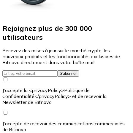
Rejoignez plus de 300 000
utilisateurs
Recevez des mises à jour sur le marché crypto, les
nouveaux produits et les fonctionnalités exclusives de
Bitnovo directement dans votre boîte mail.
S'abonner
J'accepte la <privacyPolicy>Politique de
Confidentialité</privacyPolicy> et de recevoir la
Newsletter de Bitnovo
J'accepte de recevoir des communications commerciales
de Bitnovo