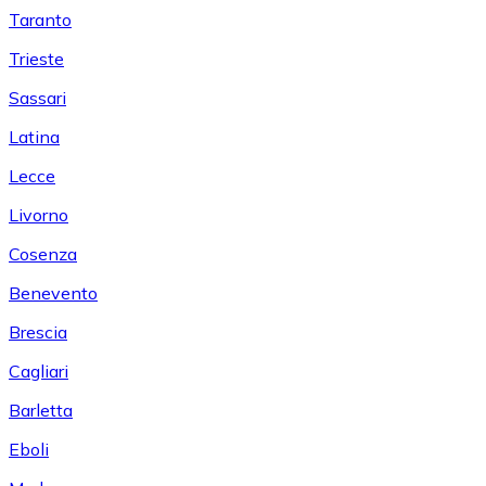
Taranto
Trieste
Sassari
Latina
Lecce
Livorno
Cosenza
Benevento
Brescia
Cagliari
Barletta
Eboli