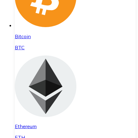
Bitcoin
BTC
Ethereum
ETH