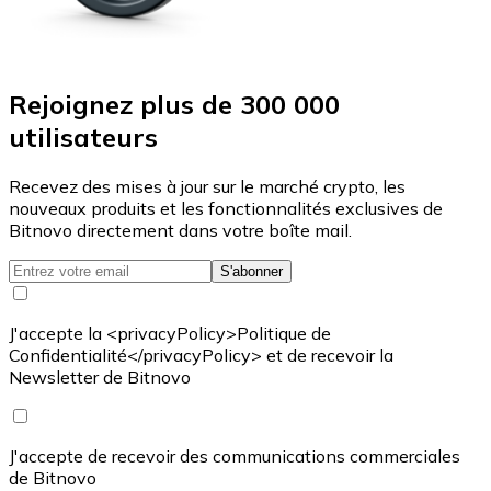
Rejoignez plus de 300 000
utilisateurs
Recevez des mises à jour sur le marché crypto, les
nouveaux produits et les fonctionnalités exclusives de
Bitnovo directement dans votre boîte mail.
S'abonner
J'accepte la <privacyPolicy>Politique de
Confidentialité</privacyPolicy> et de recevoir la
Newsletter de Bitnovo
J'accepte de recevoir des communications commerciales
de Bitnovo