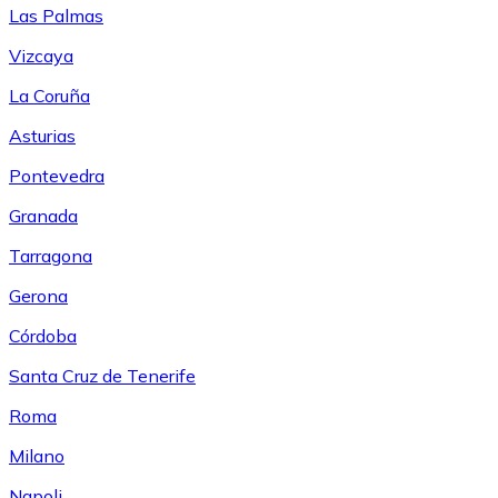
Las Palmas
Vizcaya
La Coruña
Asturias
Pontevedra
Granada
Tarragona
Gerona
Córdoba
Santa Cruz de Tenerife
Roma
Milano
Napoli