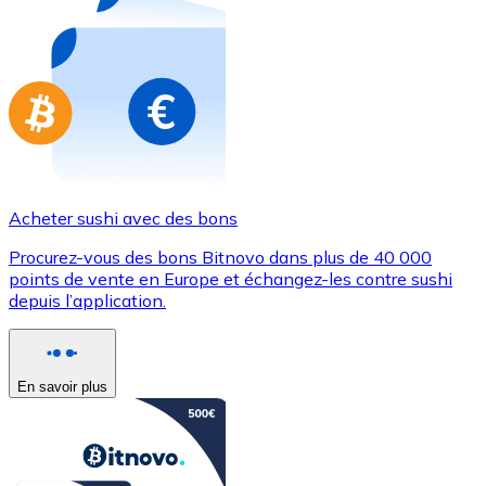
Achetez des cartes-cadeaux de vos marques préférées
Aller à la boutique de cartes-cadeaux
Acheter sushi avec des bons
Procurez-vous des bons Bitnovo dans plus de 40 000
points de vente en Europe et échangez-les contre sushi
depuis l’application.
En savoir plus