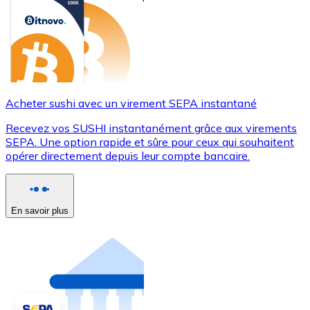
Acheter sushi avec un virement SEPA instantané
Recevez vos SUSHI instantanément grâce aux virements
SEPA. Une option rapide et sûre pour ceux qui souhaitent
opérer directement depuis leur compte bancaire.
En savoir plus