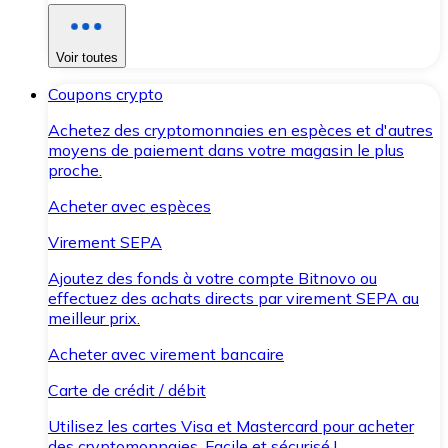
Voir toutes
Coupons crypto
Achetez des cryptomonnaies en espèces et d'autres
moyens de paiement dans votre magasin le plus
proche.
Acheter avec espèces
Virement SEPA
Ajoutez des fonds à votre compte Bitnovo ou
effectuez des achats directs par virement SEPA au
meilleur prix.
Acheter avec virement bancaire
Carte de crédit / débit
Utilisez les cartes Visa et Mastercard pour acheter
des cryptomonnaies. Facile et sécurisé !