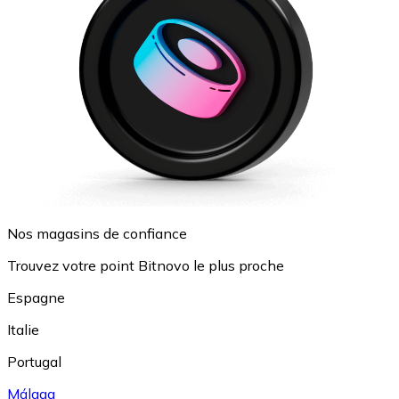
Nos magasins de confiance
Trouvez votre point Bitnovo le plus proche
Espagne
Italie
Portugal
Málaga