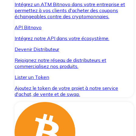
Intégrez un ATM Bitnovo dans votre entreprise et
permettez à vos clients d'acheter des coupons
échangeables contre des cryptomonnaies.
API Bitnovo
Intégrez notre API dans votre écosystème.
Devenir Distributeur
Rejoignez notre réseau de distributeurs et
commercialisez nos produits.
Lister un Token
Ajoutez le token de votre projet à notre service
d'achat, de vente et de swap.