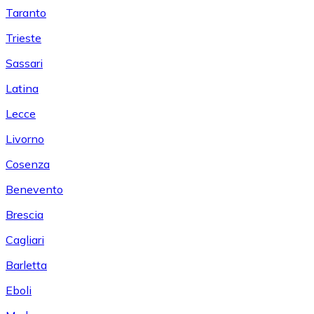
Taranto
Trieste
Sassari
Latina
Lecce
Livorno
Cosenza
Benevento
Brescia
Cagliari
Barletta
Eboli