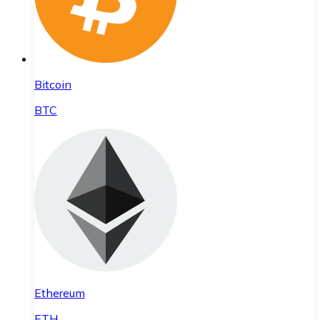
Bitcoin
BTC
Ethereum
ETH