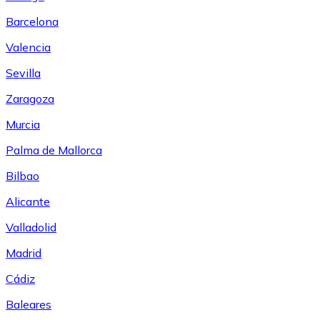
Barcelona
Valencia
Sevilla
Zaragoza
Murcia
Palma de Mallorca
Bilbao
Alicante
Valladolid
Madrid
Cádiz
Baleares