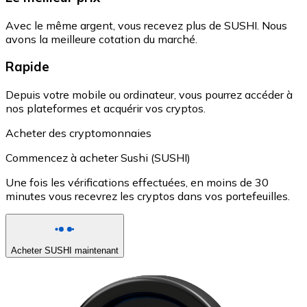
Avec le même argent, vous recevez plus de SUSHI. Nous
avons la meilleure cotation du marché.
Rapide
Depuis votre mobile ou ordinateur, vous pourrez accéder à
nos plateformes et acquérir vos cryptos.
Acheter des cryptomonnaies
Commencez à acheter Sushi (SUSHI)
Une fois les vérifications effectuées, en moins de 30
minutes vous recevrez les cryptos dans vos portefeuilles.
Acheter SUSHI maintenant