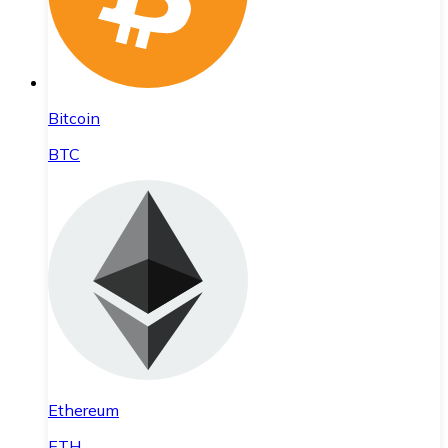
Bitcoin
BTC
Ethereum
ETH