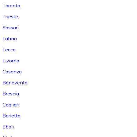
Taranto
Trieste
Sassari
Latina
Lecce
Livorno
Cosenza
Benevento
Brescia
Cagliari
Barletta
Eboli