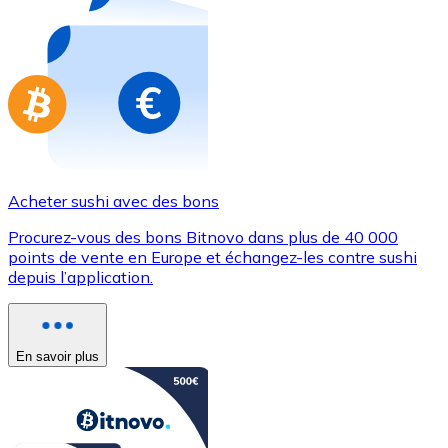
Achetez des cartes-cadeaux de vos marques préférées
Aller à la boutique de cartes-cadeaux
Acheter sushi avec des bons
Procurez-vous des bons Bitnovo dans plus de 40 000
points de vente en Europe et échangez-les contre sushi
depuis l’application.
En savoir plus