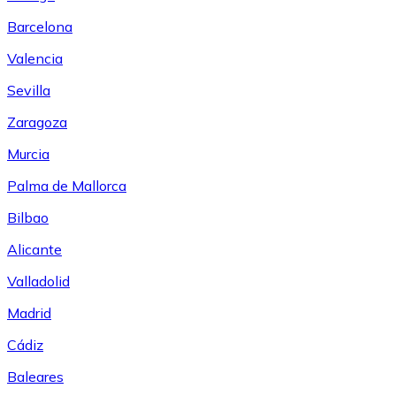
Barcelona
Valencia
Sevilla
Zaragoza
Murcia
Palma de Mallorca
Bilbao
Alicante
Valladolid
Madrid
Cádiz
Baleares