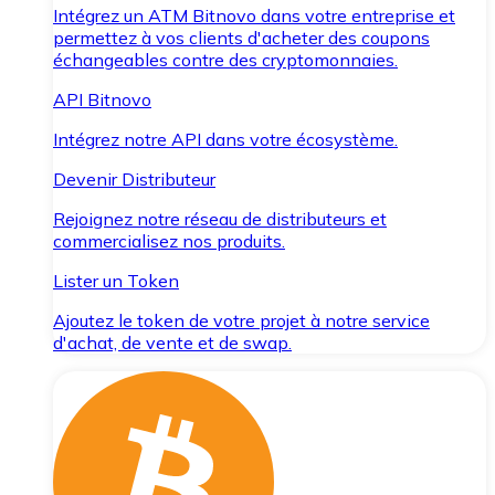
Intégrez un ATM Bitnovo dans votre entreprise et
permettez à vos clients d'acheter des coupons
échangeables contre des cryptomonnaies.
API Bitnovo
Intégrez notre API dans votre écosystème.
Devenir Distributeur
Rejoignez notre réseau de distributeurs et
commercialisez nos produits.
Lister un Token
Ajoutez le token de votre projet à notre service
d'achat, de vente et de swap.