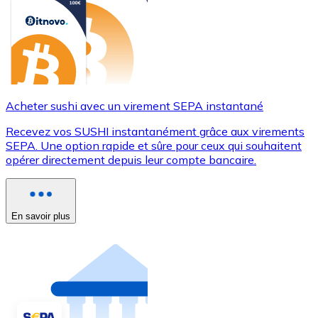
Acheter sushi avec un virement SEPA instantané
Recevez vos SUSHI instantanément grâce aux virements
SEPA. Une option rapide et sûre pour ceux qui souhaitent
opérer directement depuis leur compte bancaire.
En savoir plus