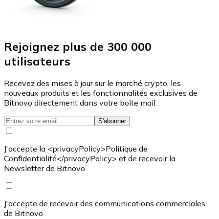
Rejoignez plus de 300 000
utilisateurs
Recevez des mises à jour sur le marché crypto, les
nouveaux produits et les fonctionnalités exclusives de
Bitnovo directement dans votre boîte mail.
S'abonner
J'accepte la <privacyPolicy>Politique de
Confidentialité</privacyPolicy> et de recevoir la
Newsletter de Bitnovo
J'accepte de recevoir des communications commerciales
de Bitnovo