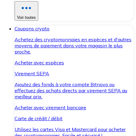
Voir toutes
Coupons crypto
Achetez des cryptomonnaies en espèces et d'autres
moyens de paiement dans votre magasin le plus
proche.
Acheter avec espèces
Virement SEPA
Ajoutez des fonds à votre compte Bitnovo ou
effectuez des achats directs par virement SEPA au
meilleur prix.
Acheter avec virement bancaire
Carte de crédit / débit
Utilisez les cartes Visa et Mastercard pour acheter
des cryptomonnaies. Facile et sécurisé !