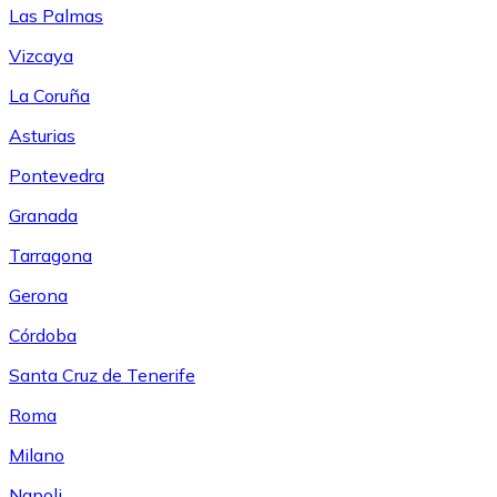
Las Palmas
Vizcaya
La Coruña
Asturias
Pontevedra
Granada
Tarragona
Gerona
Córdoba
Santa Cruz de Tenerife
Roma
Milano
Napoli