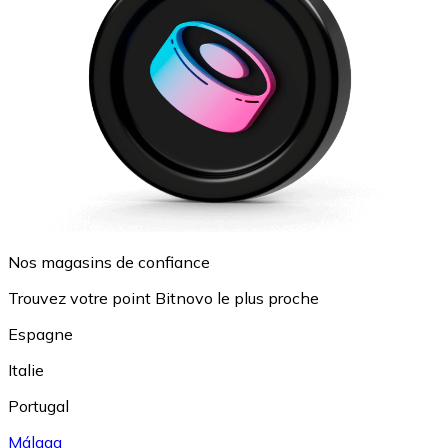
Nos magasins de confiance
Trouvez votre point Bitnovo le plus proche
Espagne
Italie
Portugal
Málaga