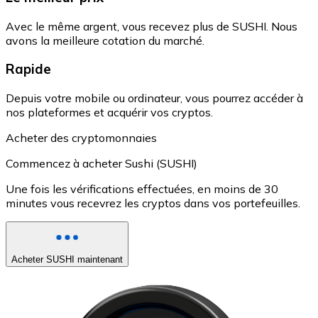
Avec le même argent, vous recevez plus de SUSHI. Nous
avons la meilleure cotation du marché.
Rapide
Depuis votre mobile ou ordinateur, vous pourrez accéder à
nos plateformes et acquérir vos cryptos.
Acheter des cryptomonnaies
Commencez à acheter Sushi (SUSHI)
Une fois les vérifications effectuées, en moins de 30
minutes vous recevrez les cryptos dans vos portefeuilles.
Acheter SUSHI maintenant