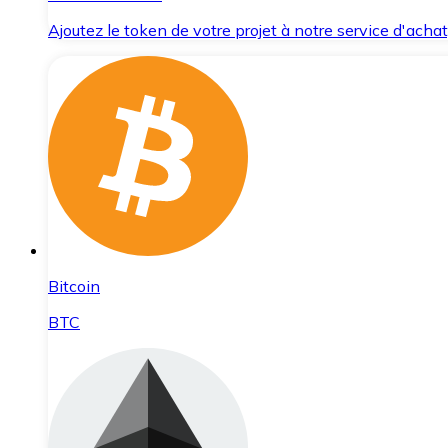
Ajoutez le token de votre projet à notre service d'acha
Bitcoin
BTC