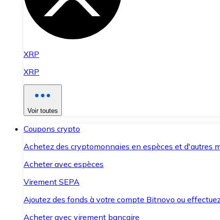
XRP
XRP
Voir toutes
Coupons crypto
Achetez des cryptomonnaies en espèces et d'autres m
Acheter avec espèces
Virement SEPA
Ajoutez des fonds à votre compte Bitnovo ou effectuez 
Acheter avec virement bancaire