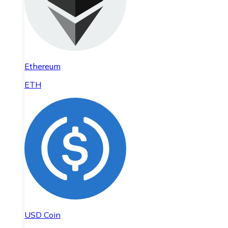
Ethereum
ETH
USD Coin