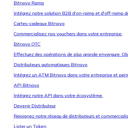
Bitnovo Ramp
Intégrez notre solution B2B d'on-ramp et d'off-ramp 
Cartes-cadeaux Bitnovo
Commercialisez nos vouchers dans votre entreprise.
Bitnovo OTC
Effectuez des opérations de plus grande envergure. O
Distributeurs automatiques Bitnovo
Intégrez un ATM Bitnovo dans votre entreprise et per
API Bitnovo
Intégrez notre API dans votre écosystème.
Devenir Distributeur
Rejoignez notre réseau de distributeurs et commercialis
Lister un Token