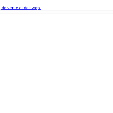
t, de vente et de swap.