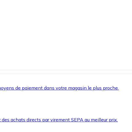
oyens de paiement dans votre magasin le plus proche.
des achats directs par virement SEPA au meilleur prix.