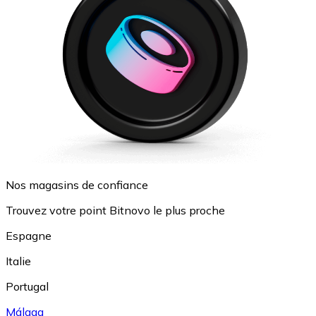
Nos magasins de confiance
Trouvez votre point Bitnovo le plus proche
Espagne
Italie
Portugal
Málaga