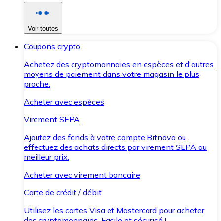
Voir toutes
Coupons crypto
Achetez des cryptomonnaies en espèces et d'autres
moyens de paiement dans votre magasin le plus
proche.
Acheter avec espèces
Virement SEPA
Ajoutez des fonds à votre compte Bitnovo ou
effectuez des achats directs par virement SEPA au
meilleur prix.
Acheter avec virement bancaire
Carte de crédit / débit
Utilisez les cartes Visa et Mastercard pour acheter
des cryptomonnaies. Facile et sécurisé !