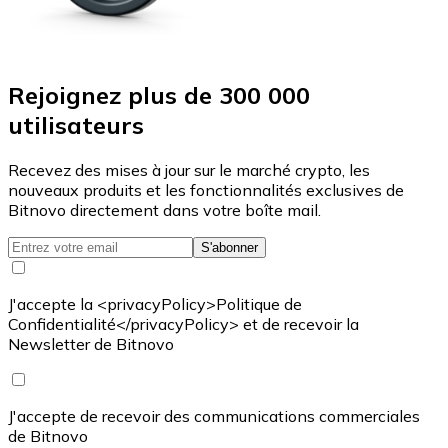
Rejoignez plus de 300 000
utilisateurs
Recevez des mises à jour sur le marché crypto, les
nouveaux produits et les fonctionnalités exclusives de
Bitnovo directement dans votre boîte mail.
S'abonner
J'accepte la <privacyPolicy>Politique de
Confidentialité</privacyPolicy> et de recevoir la
Newsletter de Bitnovo
J'accepte de recevoir des communications commerciales
de Bitnovo