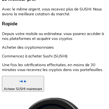
Avec le même argent, vous recevez plus de SUSHI. Nous
avons la meilleure cotation du marché.
Rapide
Depuis votre mobile ou ordinateur, vous pourrez accéder à
nos plateformes et acquérir vos cryptos.
Acheter des cryptomonnaies
Commencez à acheter Sushi (SUSHI)
Une fois les vérifications effectuées, en moins de 30
minutes vous recevrez les cryptos dans vos portefeuilles.
Acheter SUSHI maintenant