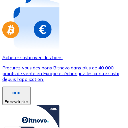
Achetez des cartes-cadeaux de vos marques préférées
Aller à la boutique de cartes-cadeaux
Acheter sushi avec des bons
Procurez-vous des bons Bitnovo dans plus de 40 000
points de vente en Europe et échangez-les contre sushi
depuis l’application.
En savoir plus