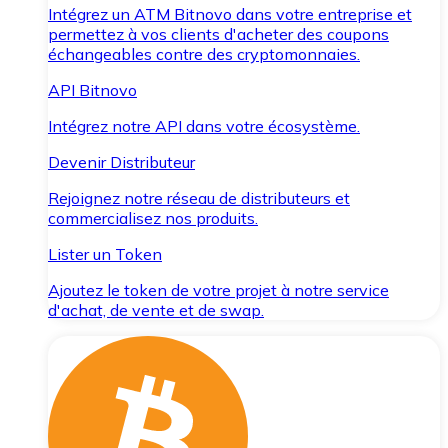
Intégrez un ATM Bitnovo dans votre entreprise et
permettez à vos clients d'acheter des coupons
échangeables contre des cryptomonnaies.
API Bitnovo
Intégrez notre API dans votre écosystème.
Devenir Distributeur
Rejoignez notre réseau de distributeurs et
commercialisez nos produits.
Lister un Token
Ajoutez le token de votre projet à notre service
d'achat, de vente et de swap.