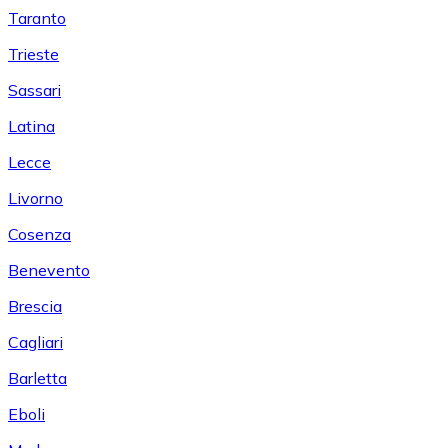
Taranto
Trieste
Sassari
Latina
Lecce
Livorno
Cosenza
Benevento
Brescia
Cagliari
Barletta
Eboli