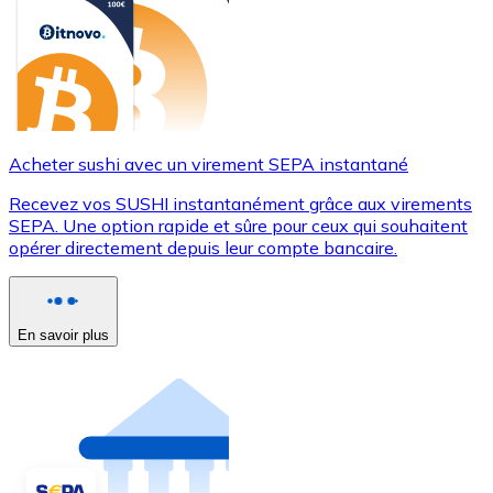
Acheter sushi avec un virement SEPA instantané
Recevez vos SUSHI instantanément grâce aux virements
SEPA. Une option rapide et sûre pour ceux qui souhaitent
opérer directement depuis leur compte bancaire.
En savoir plus