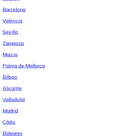
Barcelona
Valencia
Sevilla
Zaragoza
Murcia
Palma de Mallorca
Bilbao
Alicante
Valladolid
Madrid
Cádiz
Baleares