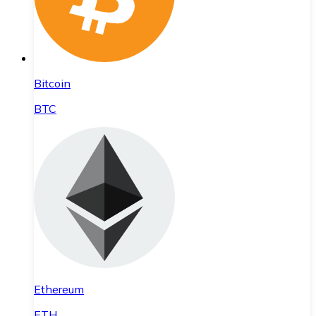
Bitcoin
BTC
Ethereum
ETH