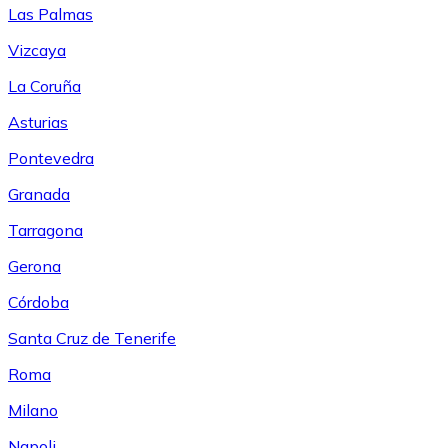
Las Palmas
Vizcaya
La Coruña
Asturias
Pontevedra
Granada
Tarragona
Gerona
Córdoba
Santa Cruz de Tenerife
Roma
Milano
Napoli