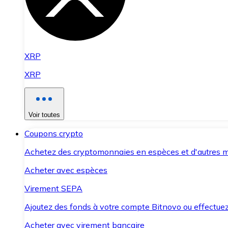
XRP
XRP
Voir toutes
Coupons crypto
Achetez des cryptomonnaies en espèces et d'autres m
Acheter avec espèces
Virement SEPA
Ajoutez des fonds à votre compte Bitnovo ou effectuez 
Acheter avec virement bancaire