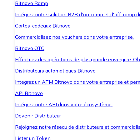
Bitnovo Ramp
Intégrez notre solution B2B d'on-ramp et d'off-ramp 
Cartes-cadeaux Bitnovo
Commercialisez nos vouchers dans votre entreprise.
Bitnovo OTC
Effectuez des opérations de plus grande envergure. O
Distributeurs automatiques Bitnovo
Intégrez un ATM Bitnovo dans votre entreprise et per
API Bitnovo
Intégrez notre API dans votre écosystème.
Devenir Distributeur
Rejoignez notre réseau de distributeurs et commercialis
Lister un Token