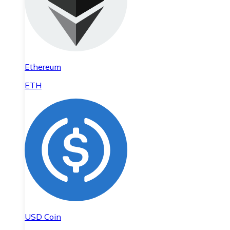
Ethereum
ETH
USD Coin