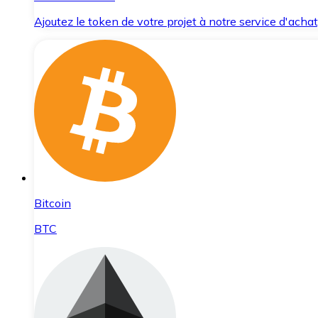
Ajoutez le token de votre projet à notre service d'acha
Bitcoin
BTC