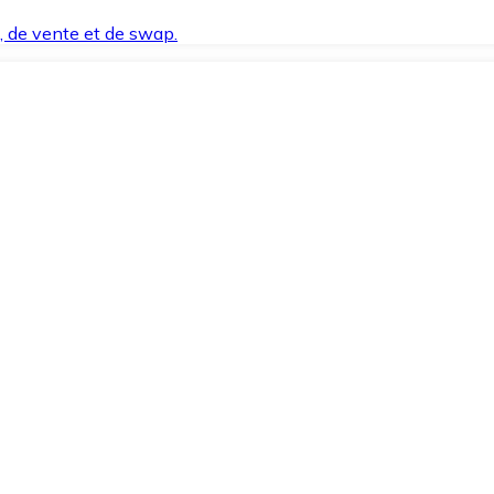
t, de vente et de swap.