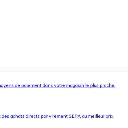
oyens de paiement dans votre magasin le plus proche.
des achats directs par virement SEPA au meilleur prix.