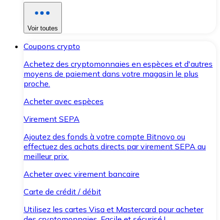
Voir toutes
Coupons crypto
Achetez des cryptomonnaies en espèces et d'autres
moyens de paiement dans votre magasin le plus
proche.
Acheter avec espèces
Virement SEPA
Ajoutez des fonds à votre compte Bitnovo ou
effectuez des achats directs par virement SEPA au
meilleur prix.
Acheter avec virement bancaire
Carte de crédit / débit
Utilisez les cartes Visa et Mastercard pour acheter
des cryptomonnaies. Facile et sécurisé !