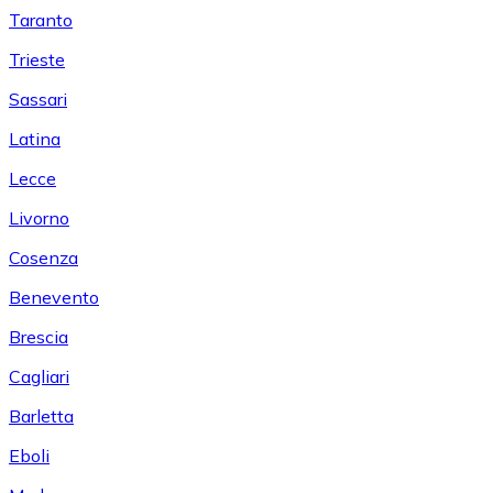
Taranto
Trieste
Sassari
Latina
Lecce
Livorno
Cosenza
Benevento
Brescia
Cagliari
Barletta
Eboli