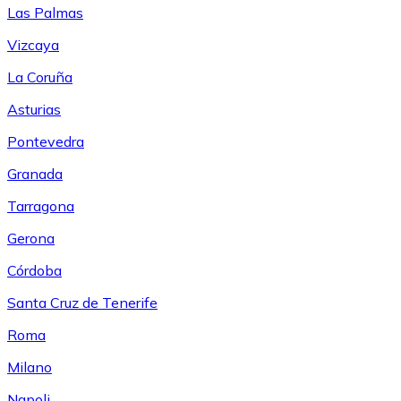
Las Palmas
Vizcaya
La Coruña
Asturias
Pontevedra
Granada
Tarragona
Gerona
Córdoba
Santa Cruz de Tenerife
Roma
Milano
Napoli