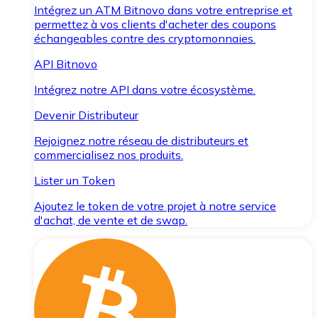
Intégrez un ATM Bitnovo dans votre entreprise et
permettez à vos clients d'acheter des coupons
échangeables contre des cryptomonnaies.
API Bitnovo
Intégrez notre API dans votre écosystème.
Devenir Distributeur
Rejoignez notre réseau de distributeurs et
commercialisez nos produits.
Lister un Token
Ajoutez le token de votre projet à notre service
d'achat, de vente et de swap.