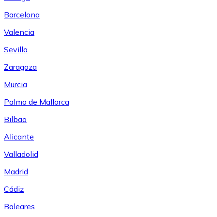
Barcelona
Valencia
Sevilla
Zaragoza
Murcia
Palma de Mallorca
Bilbao
Alicante
Valladolid
Madrid
Cádiz
Baleares