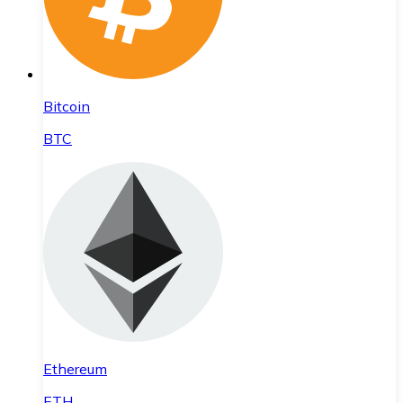
Bitcoin
BTC
Ethereum
ETH