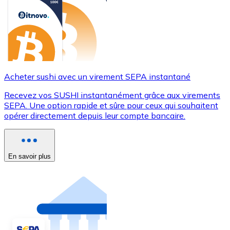
Acheter sushi avec un virement SEPA instantané
Recevez vos SUSHI instantanément grâce aux virements
SEPA. Une option rapide et sûre pour ceux qui souhaitent
opérer directement depuis leur compte bancaire.
En savoir plus