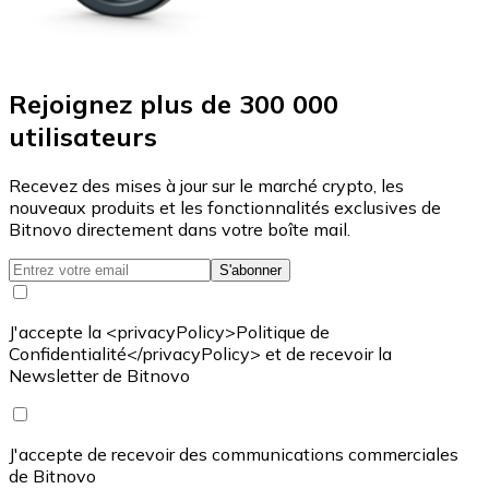
Rejoignez plus de 300 000
utilisateurs
Recevez des mises à jour sur le marché crypto, les
nouveaux produits et les fonctionnalités exclusives de
Bitnovo directement dans votre boîte mail.
S'abonner
J'accepte la <privacyPolicy>Politique de
Confidentialité</privacyPolicy> et de recevoir la
Newsletter de Bitnovo
J'accepte de recevoir des communications commerciales
de Bitnovo