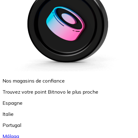
Nos magasins de confiance
Trouvez votre point Bitnovo le plus proche
Espagne
Italie
Portugal
Málaga