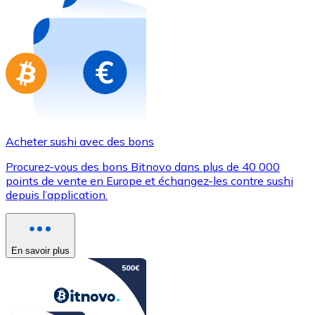
Achetez des cartes-cadeaux de vos marques préférées
Aller à la boutique de cartes-cadeaux
Acheter sushi avec des bons
Procurez-vous des bons Bitnovo dans plus de 40 000
points de vente en Europe et échangez-les contre sushi
depuis l’application.
En savoir plus