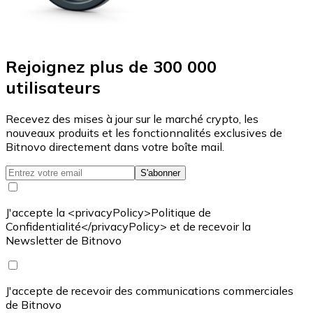
Rejoignez plus de 300 000
utilisateurs
Recevez des mises à jour sur le marché crypto, les
nouveaux produits et les fonctionnalités exclusives de
Bitnovo directement dans votre boîte mail.
S'abonner
J'accepte la <privacyPolicy>Politique de
Confidentialité</privacyPolicy> et de recevoir la
Newsletter de Bitnovo
J'accepte de recevoir des communications commerciales
de Bitnovo