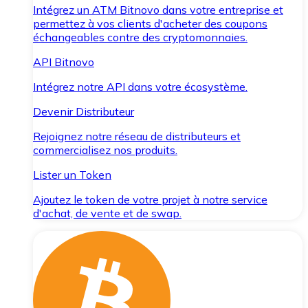
Intégrez un ATM Bitnovo dans votre entreprise et
permettez à vos clients d'acheter des coupons
échangeables contre des cryptomonnaies.
API Bitnovo
Intégrez notre API dans votre écosystème.
Devenir Distributeur
Rejoignez notre réseau de distributeurs et
commercialisez nos produits.
Lister un Token
Ajoutez le token de votre projet à notre service
d'achat, de vente et de swap.