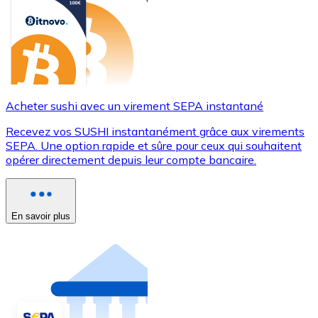
Acheter sushi avec un virement SEPA instantané
Recevez vos SUSHI instantanément grâce aux virements
SEPA. Une option rapide et sûre pour ceux qui souhaitent
opérer directement depuis leur compte bancaire.
En savoir plus