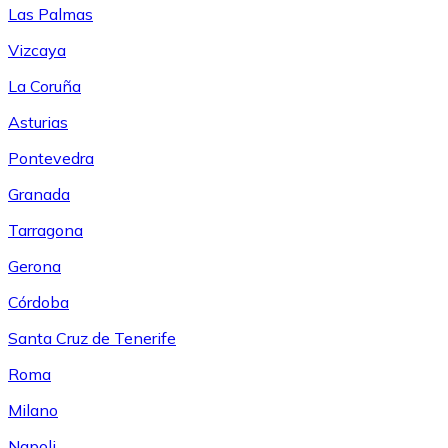
Las Palmas
Vizcaya
La Coruña
Asturias
Pontevedra
Granada
Tarragona
Gerona
Córdoba
Santa Cruz de Tenerife
Roma
Milano
Napoli