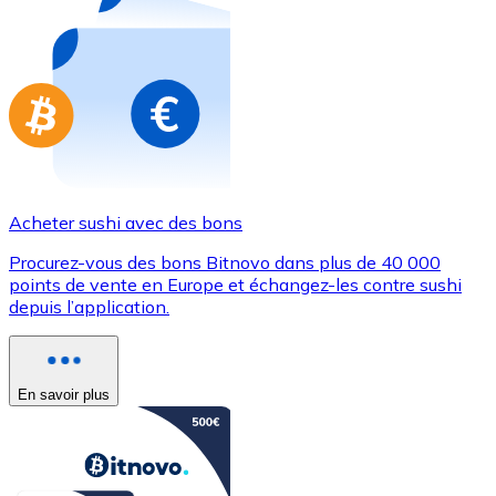
Achetez des cartes-cadeaux de vos marques préférées
Aller à la boutique de cartes-cadeaux
Acheter sushi avec des bons
Procurez-vous des bons Bitnovo dans plus de 40 000
points de vente en Europe et échangez-les contre sushi
depuis l’application.
En savoir plus