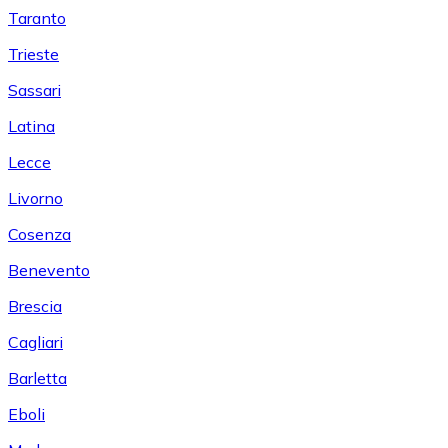
Taranto
Trieste
Sassari
Latina
Lecce
Livorno
Cosenza
Benevento
Brescia
Cagliari
Barletta
Eboli