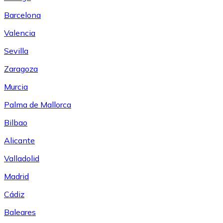
Barcelona
Valencia
Sevilla
Zaragoza
Murcia
Palma de Mallorca
Bilbao
Alicante
Valladolid
Madrid
Cádiz
Baleares