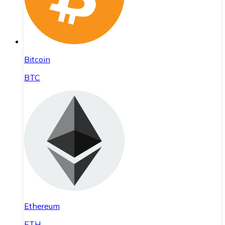
Bitcoin
BTC
Ethereum
ETH