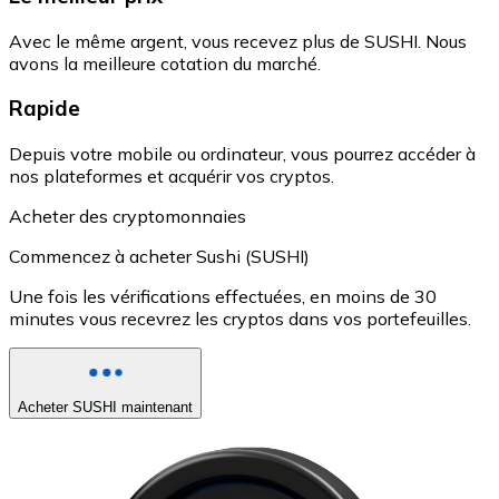
Avec le même argent, vous recevez plus de SUSHI. Nous
avons la meilleure cotation du marché.
Rapide
Depuis votre mobile ou ordinateur, vous pourrez accéder à
nos plateformes et acquérir vos cryptos.
Acheter des cryptomonnaies
Commencez à acheter Sushi (SUSHI)
Une fois les vérifications effectuées, en moins de 30
minutes vous recevrez les cryptos dans vos portefeuilles.
Acheter SUSHI maintenant