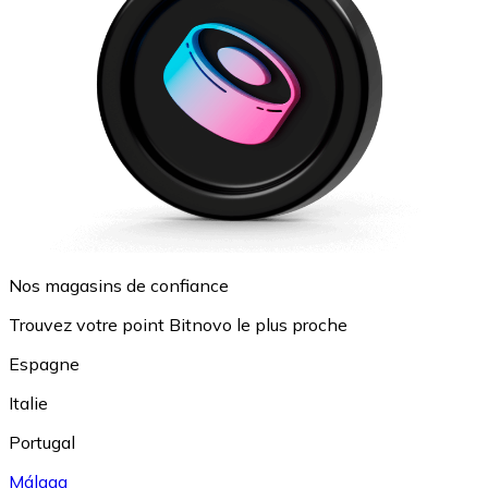
Nos magasins de confiance
Trouvez votre point Bitnovo le plus proche
Espagne
Italie
Portugal
Málaga