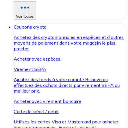
Voir toutes
Coupons crypto
Achetez des cryptomonnaies en espèces et d'autres
moyens de paiement dans votre magasin le plus
proche.
Acheter avec espèces
Virement SEPA
Ajoutez des fonds à votre compte Bitnovo ou
effectuez des achats directs par virement SEPA au
meilleur prix.
Acheter avec virement bancaire
Carte de crédit / débit
Utilisez les cartes Visa et Mastercard pour acheter
des cryptomonnaies. Facile et sécurisé !