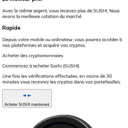
Avec le même argent, vous recevez plus de SUSHI. Nous
avons la meilleure cotation du marché.
Rapide
Depuis votre mobile ou ordinateur, vous pourrez accéder à
nos plateformes et acquérir vos cryptos.
Acheter des cryptomonnaies
Commencez à acheter Sushi (SUSHI)
Une fois les vérifications effectuées, en moins de 30
minutes vous recevrez les cryptos dans vos portefeuilles.
Acheter SUSHI maintenant