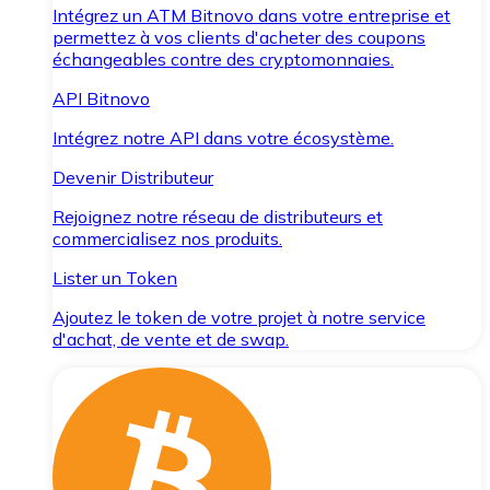
Intégrez un ATM Bitnovo dans votre entreprise et
permettez à vos clients d'acheter des coupons
échangeables contre des cryptomonnaies.
API Bitnovo
Intégrez notre API dans votre écosystème.
Devenir Distributeur
Rejoignez notre réseau de distributeurs et
commercialisez nos produits.
Lister un Token
Ajoutez le token de votre projet à notre service
d'achat, de vente et de swap.