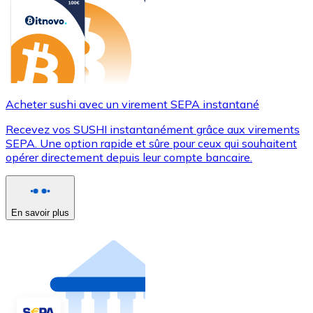
Acheter sushi avec un virement SEPA instantané
Recevez vos SUSHI instantanément grâce aux virements
SEPA. Une option rapide et sûre pour ceux qui souhaitent
opérer directement depuis leur compte bancaire.
En savoir plus