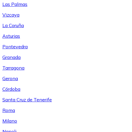
Las Palmas
Vizcaya
La Coruña
Asturias
Pontevedra
Granada
Tarragona
Gerona
Córdoba
Santa Cruz de Tenerife
Roma
Milano
Napoli