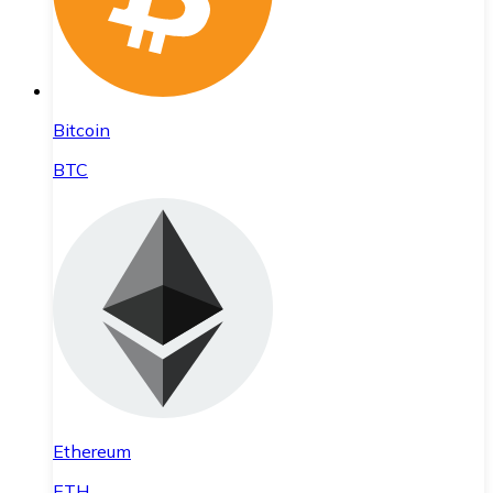
Bitcoin
BTC
Ethereum
ETH