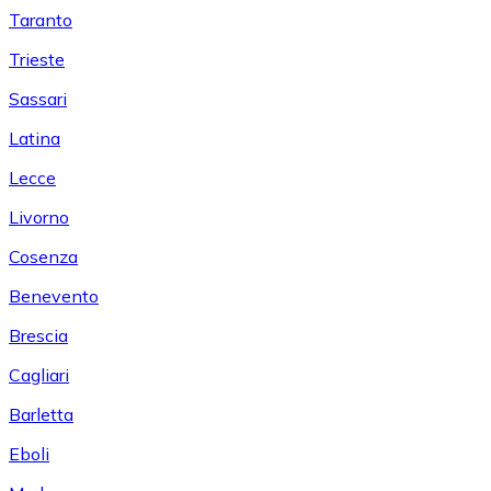
Taranto
Trieste
Sassari
Latina
Lecce
Livorno
Cosenza
Benevento
Brescia
Cagliari
Barletta
Eboli