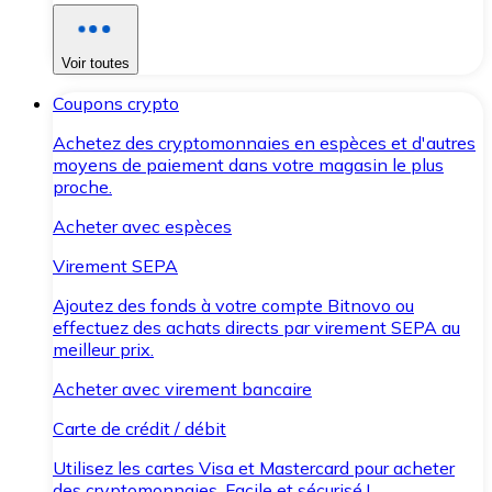
Voir toutes
Coupons crypto
Achetez des cryptomonnaies en espèces et d'autres
moyens de paiement dans votre magasin le plus
proche.
Acheter avec espèces
Virement SEPA
Ajoutez des fonds à votre compte Bitnovo ou
effectuez des achats directs par virement SEPA au
meilleur prix.
Acheter avec virement bancaire
Carte de crédit / débit
Utilisez les cartes Visa et Mastercard pour acheter
des cryptomonnaies. Facile et sécurisé !