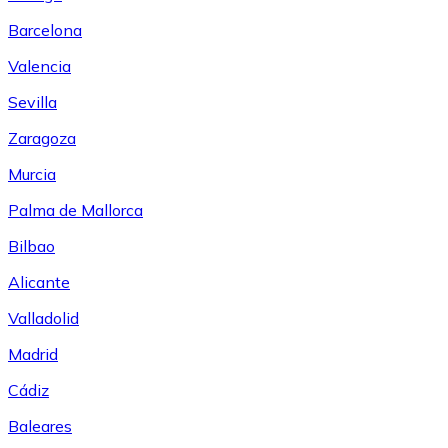
Barcelona
Valencia
Sevilla
Zaragoza
Murcia
Palma de Mallorca
Bilbao
Alicante
Valladolid
Madrid
Cádiz
Baleares