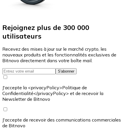
Rejoignez plus de 300 000
utilisateurs
Recevez des mises à jour sur le marché crypto, les
nouveaux produits et les fonctionnalités exclusives de
Bitnovo directement dans votre boîte mail.
S'abonner
J'accepte la <privacyPolicy>Politique de
Confidentialité</privacyPolicy> et de recevoir la
Newsletter de Bitnovo
J'accepte de recevoir des communications commerciales
de Bitnovo