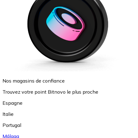
Nos magasins de confiance
Trouvez votre point Bitnovo le plus proche
Espagne
Italie
Portugal
Málaga