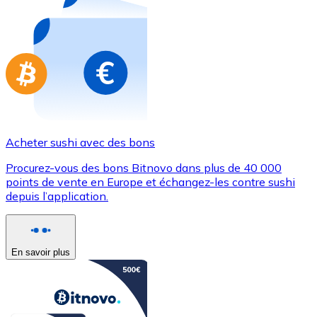
Achetez des cartes-cadeaux de vos marques préférées
Aller à la boutique de cartes-cadeaux
Acheter sushi avec des bons
Procurez-vous des bons Bitnovo dans plus de 40 000
points de vente en Europe et échangez-les contre sushi
depuis l’application.
En savoir plus