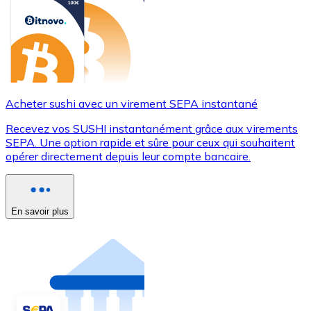
Acheter sushi avec un virement SEPA instantané
Recevez vos SUSHI instantanément grâce aux virements
SEPA. Une option rapide et sûre pour ceux qui souhaitent
opérer directement depuis leur compte bancaire.
En savoir plus