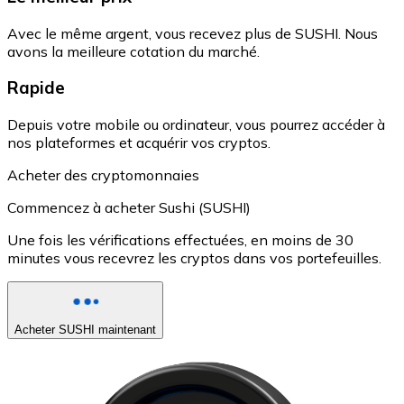
Avec le même argent, vous recevez plus de SUSHI. Nous
avons la meilleure cotation du marché.
Rapide
Depuis votre mobile ou ordinateur, vous pourrez accéder à
nos plateformes et acquérir vos cryptos.
Acheter des cryptomonnaies
Commencez à acheter Sushi (SUSHI)
Une fois les vérifications effectuées, en moins de 30
minutes vous recevrez les cryptos dans vos portefeuilles.
Acheter SUSHI maintenant