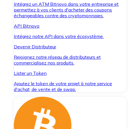
Intégrez un ATM Bitnovo dans votre entreprise et
permettez à vos clients d'acheter des coupons
échangeables contre des cryptomonnaies.
API Bitnovo
Intégrez notre API dans votre écosystème.
Devenir Distributeur
Rejoignez notre réseau de distributeurs et
commercialisez nos produits.
Lister un Token
Ajoutez le token de votre projet à notre service
d'achat, de vente et de swap.