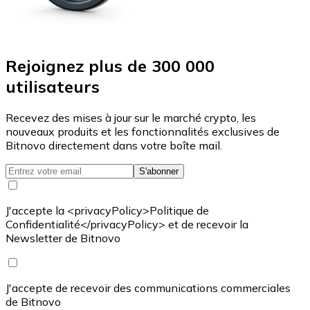
Rejoignez plus de 300 000
utilisateurs
Recevez des mises à jour sur le marché crypto, les
nouveaux produits et les fonctionnalités exclusives de
Bitnovo directement dans votre boîte mail.
S'abonner
J'accepte la <privacyPolicy>Politique de
Confidentialité</privacyPolicy> et de recevoir la
Newsletter de Bitnovo
J'accepte de recevoir des communications commerciales
de Bitnovo