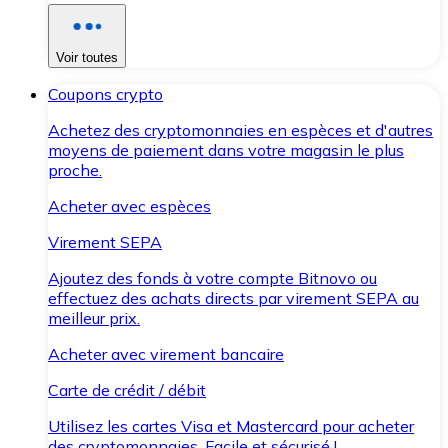
Voir toutes
Coupons crypto
Achetez des cryptomonnaies en espèces et d'autres
moyens de paiement dans votre magasin le plus
proche.
Acheter avec espèces
Virement SEPA
Ajoutez des fonds à votre compte Bitnovo ou
effectuez des achats directs par virement SEPA au
meilleur prix.
Acheter avec virement bancaire
Carte de crédit / débit
Utilisez les cartes Visa et Mastercard pour acheter
des cryptomonnaies. Facile et sécurisé !