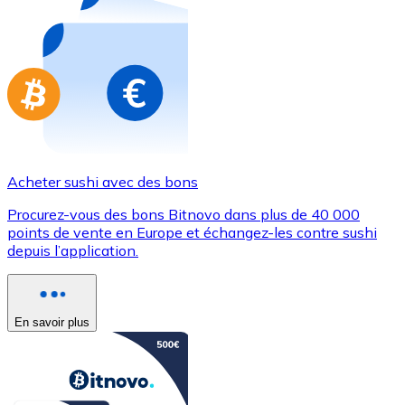
Achetez des cartes-cadeaux de vos marques préférées
Aller à la boutique de cartes-cadeaux
Acheter sushi avec des bons
Procurez-vous des bons Bitnovo dans plus de 40 000
points de vente en Europe et échangez-les contre sushi
depuis l’application.
En savoir plus