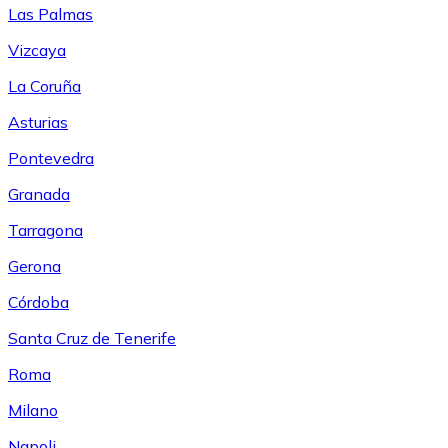
Las Palmas
Vizcaya
La Coruña
Asturias
Pontevedra
Granada
Tarragona
Gerona
Córdoba
Santa Cruz de Tenerife
Roma
Milano
Napoli