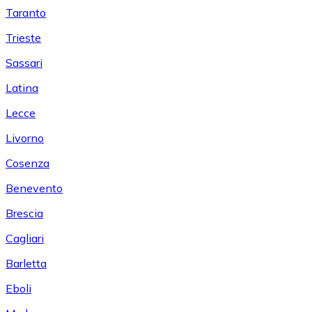
Taranto
Trieste
Sassari
Latina
Lecce
Livorno
Cosenza
Benevento
Brescia
Cagliari
Barletta
Eboli