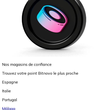
Nos magasins de confiance
Trouvez votre point Bitnovo le plus proche
Espagne
Italie
Portugal
Málaga