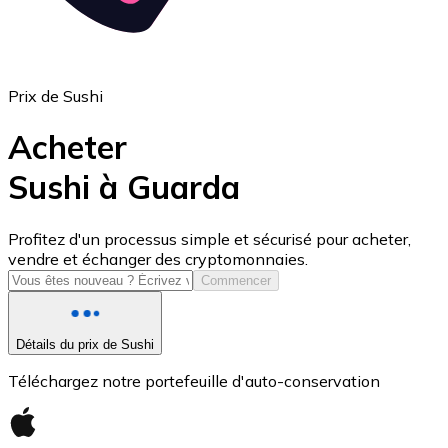
Prix de Sushi
Acheter
Sushi à Guarda
USD Coin
Profitez d'un processus simple et sécurisé pour acheter,
vendre et échanger des cryptomonnaies.
USDC
Commencer
Détails du prix de Sushi
Téléchargez notre portefeuille d'auto-conservation