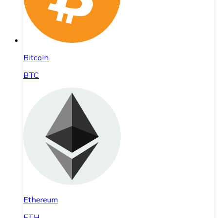
Bitcoin
BTC
Ethereum
ETH