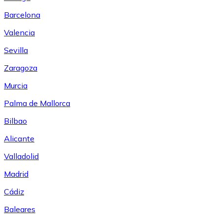
Barcelona
Valencia
Sevilla
Zaragoza
Murcia
Palma de Mallorca
Bilbao
Alicante
Valladolid
Madrid
Cádiz
Baleares