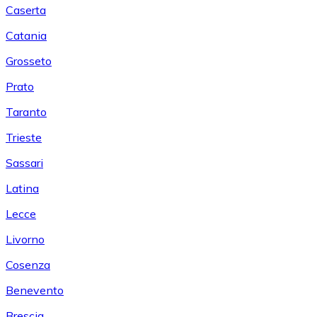
Caserta
Catania
Grosseto
Prato
Taranto
Trieste
Sassari
Latina
Lecce
Livorno
Cosenza
Benevento
Brescia