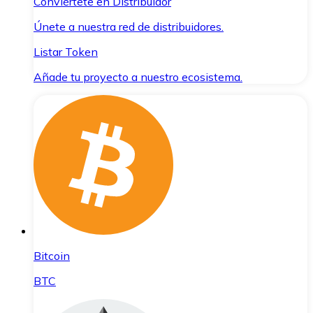
Conviértete en Distribuidor
Únete a nuestra red de distribuidores.
Listar Token
Añade tu proyecto a nuestro ecosistema.
Bitcoin
BTC