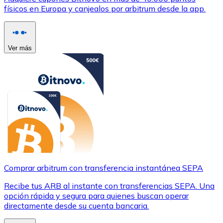
físicos en Europa y canjealos por arbitrum desde la app.
Ver más
Comprar arbitrum con transferencia instantánea SEPA
Recibe tus ARB al instante con transferencias SEPA. Una
opción rápida y segura para quienes buscan operar
directamente desde su cuenta bancaria.