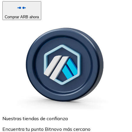
Comprar ARB ahora
Nuestras tiendas de confianza
Encuentra tu punto Bitnovo más cercano