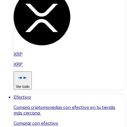
XRP
XRP
Ver todo
Efectivo
Compra criptomonedas con efectivo en tu tienda
más cercana.
Comprar con efectivo