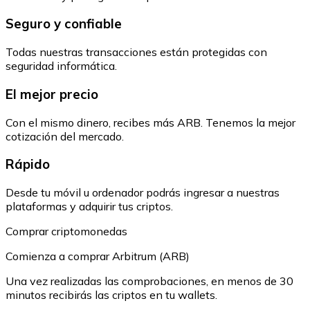
Seguro y confiable
Todas nuestras transacciones están protegidas con
seguridad informática.
El mejor precio
Con el mismo dinero, recibes más ARB. Tenemos la mejor
cotización del mercado.
Rápido
Desde tu móvil u ordenador podrás ingresar a nuestras
plataformas y adquirir tus criptos.
Comprar criptomonedas
Comienza a comprar Arbitrum (ARB)
Una vez realizadas las comprobaciones, en menos de 30
minutos recibirás las criptos en tu wallets.