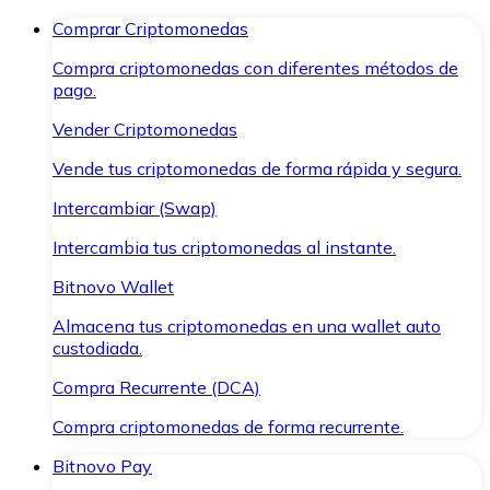
Comprar Criptomonedas
Compra criptomonedas con diferentes métodos de
pago.
Vender Criptomonedas
Vende tus criptomonedas de forma rápida y segura.
Intercambiar (Swap)
Intercambia tus criptomonedas al instante.
Bitnovo Wallet
Almacena tus criptomonedas en una wallet auto
custodiada.
Compra Recurrente (DCA)
Compra criptomonedas de forma recurrente.
Bitnovo Pay