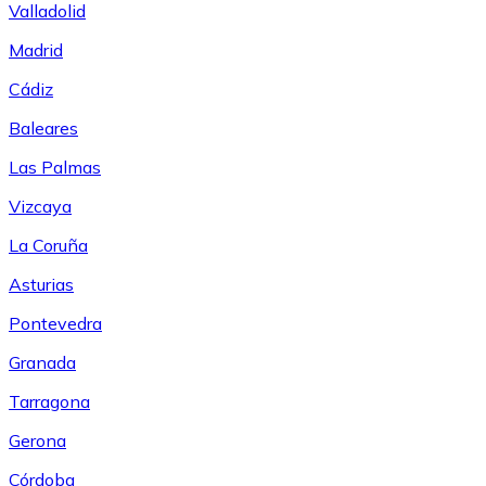
Valladolid
Madrid
Cádiz
Baleares
Las Palmas
Vizcaya
La Coruña
Asturias
Pontevedra
Granada
Tarragona
Gerona
Córdoba