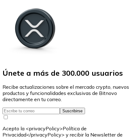
Únete a más de 300.000 usuarios
Recibe actualizaciones sobre el mercado crypto, nuevos
productos y funcionalidades exclusivas de Bitnovo
directamente en tu correo.
Suscribirse
Acepto la <privacyPolicy>Política de
Privacidad</privacyPolicy> y recibir la Newsletter de