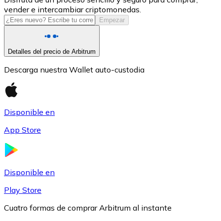
vender e intercambiar criptomonedas.
USDC
Empezar
Detalles del precio de Arbitrum
Descarga nuestra Wallet auto-custodia
Disponible en
App Store
Litecoin
LTC
Disponible en
Play Store
Cuatro formas de comprar Arbitrum al instante