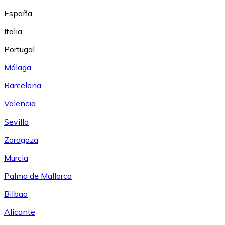
España
Italia
Portugal
Málaga
Barcelona
Valencia
Sevilla
Zaragoza
Murcia
Palma de Mallorca
Bilbao
Alicante