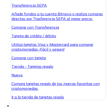
Transferencia SEPA
Añade fondos a tu cuenta Bitnovo o realiza compras
directas por Trasferencia SEPA al mejor precio.
Comprar con Transferencia
Tarjeta de crédito / débito
Utiliza tarjetas Visa y Mastercard para comprar
criptomonedas. ¡Fácil y seguro!
Comprar con tarjeta
Tienda - Tarjetas regalo
Nuevo
Compra tarjetas regalo de tus marcas favoritas con
criptomonedas.
Ir a la tienda de tarjetas regalo