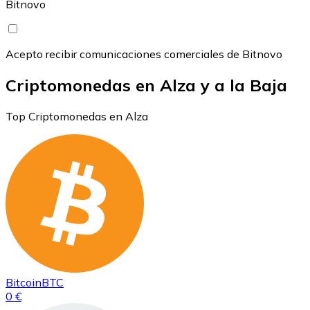
Bitnovo
Acepto recibir comunicaciones comerciales de Bitnovo
Criptomonedas en Alza y a la Baja
Top Criptomonedas en Alza
Bitcoin
BTC
0 €