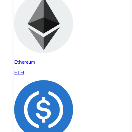
Ethereum
ETH