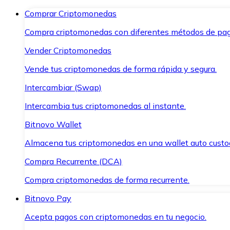
Comprar Criptomonedas
Compra criptomonedas con diferentes métodos de pag
Vender Criptomonedas
Vende tus criptomonedas de forma rápida y segura.
Intercambiar (Swap)
Intercambia tus criptomonedas al instante.
Bitnovo Wallet
Almacena tus criptomonedas en una wallet auto custo
Compra Recurrente (DCA)
Compra criptomonedas de forma recurrente.
Bitnovo Pay
Acepta pagos con criptomonedas en tu negocio.