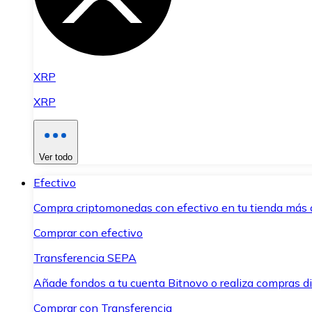
XRP
XRP
Ver todo
Efectivo
Compra criptomonedas con efectivo en tu tienda más 
Comprar con efectivo
Transferencia SEPA
Añade fondos a tu cuenta Bitnovo o realiza compras di
Comprar con Transferencia