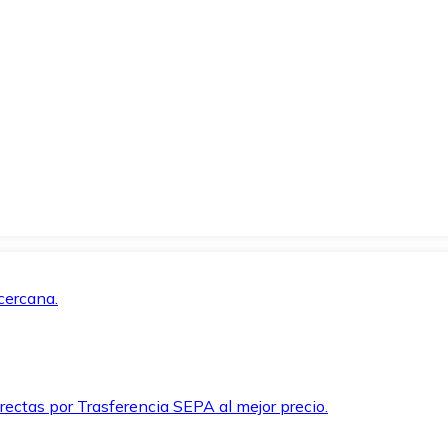
cercana.
rectas por Trasferencia SEPA al mejor precio.