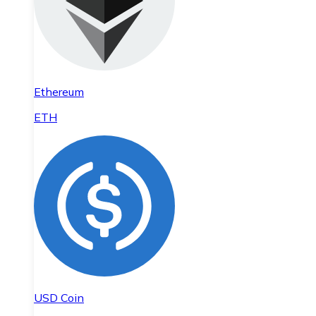
Ethereum
ETH
USD Coin