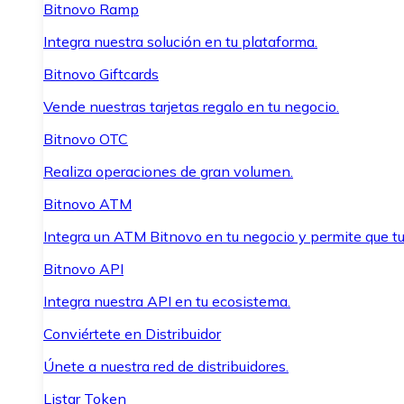
Bitnovo Ramp
Integra nuestra solución en tu plataforma.
Bitnovo Giftcards
Vende nuestras tarjetas regalo en tu negocio.
Bitnovo OTC
Realiza operaciones de gran volumen.
Bitnovo ATM
Integra un ATM Bitnovo en tu negocio y permite que t
Bitnovo API
Integra nuestra API en tu ecosistema.
Conviértete en Distribuidor
Únete a nuestra red de distribuidores.
Listar Token