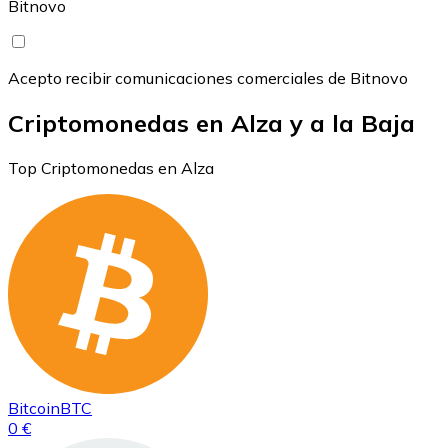
Bitnovo
Acepto recibir comunicaciones comerciales de Bitnovo
Criptomonedas en Alza y a la Baja
Top Criptomonedas en Alza
Bitcoin
BTC
0 €