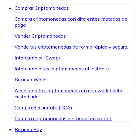
Comprar Criptomonedas
Compra criptomonedas con diferentes métodos de
pago.
Vender Criptomonedas
Vende tus criptomonedas de forma rápida y segura.
Intercambiar (Swap)
Intercambia tus criptomonedas al instante.
Bitnovo Wallet
Almacena tus criptomonedas en una wallet auto
custodiada.
Compra Recurrente (DCA)
Compra criptomonedas de forma recurrente.
Bitnovo Pay