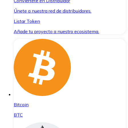
Conviértete en Distribuidor
Únete a nuestra red de distribuidores.
Listar Token
Añade tu proyecto a nuestro ecosistema.
Bitcoin
BTC