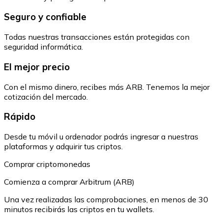
Seguro y confiable
Todas nuestras transacciones están protegidas con
seguridad informática.
El mejor precio
Con el mismo dinero, recibes más ARB. Tenemos la mejor
cotización del mercado.
Rápido
Desde tu móvil u ordenador podrás ingresar a nuestras
plataformas y adquirir tus criptos.
Comprar criptomonedas
Comienza a comprar Arbitrum (ARB)
Una vez realizadas las comprobaciones, en menos de 30
minutos recibirás las criptos en tu wallets.