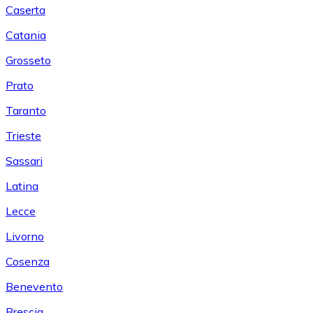
Caserta
Catania
Grosseto
Prato
Taranto
Trieste
Sassari
Latina
Lecce
Livorno
Cosenza
Benevento
Brescia