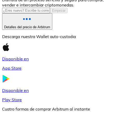
vender e intercambiar criptomonedas.
USDC
Empezar
Detalles del precio de Arbitrum
Descarga nuestra Wallet auto-custodia
Disponible en
App Store
Litecoin
LTC
Disponible en
Play Store
Cuatro formas de comprar Arbitrum al instante