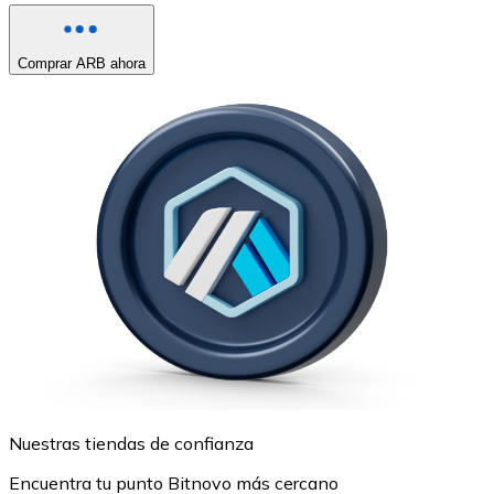
Comprar ARB ahora
Nuestras tiendas de confianza
Encuentra tu punto Bitnovo más cercano