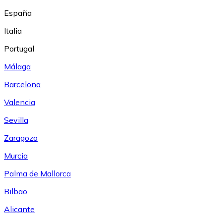
España
Italia
Portugal
Málaga
Barcelona
Valencia
Sevilla
Zaragoza
Murcia
Palma de Mallorca
Bilbao
Alicante