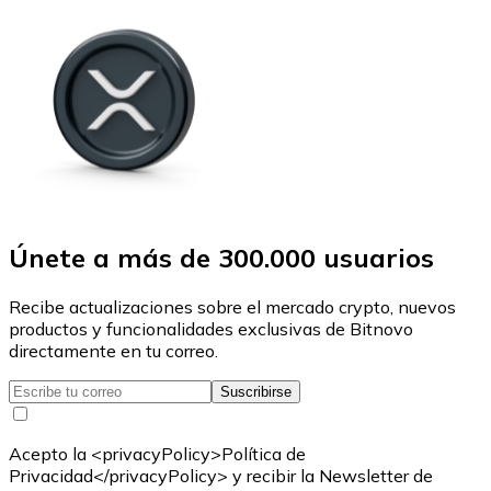
Únete a más de 300.000 usuarios
Recibe actualizaciones sobre el mercado crypto, nuevos
productos y funcionalidades exclusivas de Bitnovo
directamente en tu correo.
Suscribirse
Acepto la <privacyPolicy>Política de
Privacidad</privacyPolicy> y recibir la Newsletter de