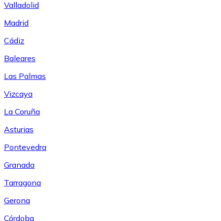
Valladolid
Madrid
Cádiz
Baleares
Las Palmas
Vizcaya
La Coruña
Asturias
Pontevedra
Granada
Tarragona
Gerona
Córdoba