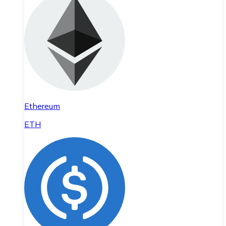
Ethereum
ETH