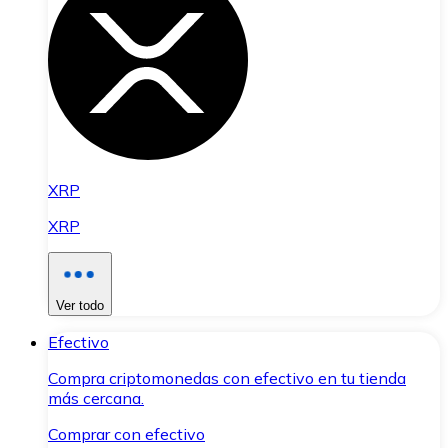
XRP
XRP
Ver todo
Efectivo
Compra criptomonedas con efectivo en tu tienda
más cercana.
Comprar con efectivo