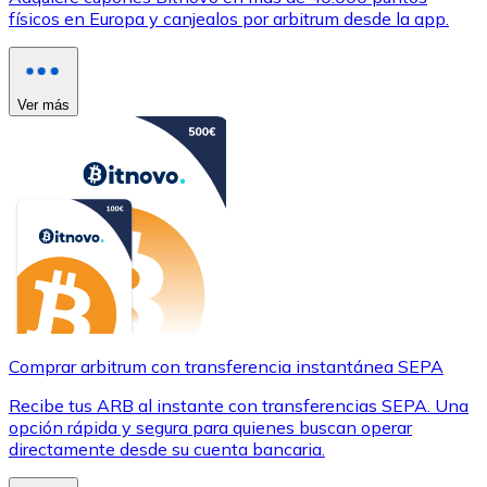
físicos en Europa y canjealos por arbitrum desde la app.
Ver más
Comprar arbitrum con transferencia instantánea SEPA
Recibe tus ARB al instante con transferencias SEPA. Una
opción rápida y segura para quienes buscan operar
directamente desde su cuenta bancaria.