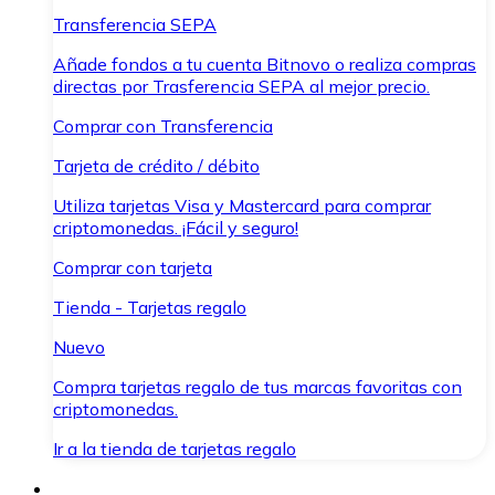
Transferencia SEPA
Añade fondos a tu cuenta Bitnovo o realiza compras
directas por Trasferencia SEPA al mejor precio.
Comprar con Transferencia
Tarjeta de crédito / débito
Utiliza tarjetas Visa y Mastercard para comprar
criptomonedas. ¡Fácil y seguro!
Comprar con tarjeta
Tienda - Tarjetas regalo
Nuevo
Compra tarjetas regalo de tus marcas favoritas con
criptomonedas.
Ir a la tienda de tarjetas regalo