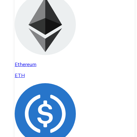
Ethereum
ETH