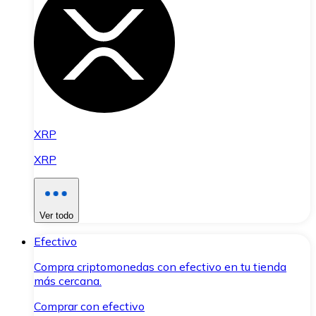
XRP
XRP
Ver todo
Efectivo
Compra criptomonedas con efectivo en tu tienda
más cercana.
Comprar con efectivo