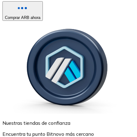
Comprar ARB ahora
Nuestras tiendas de confianza
Encuentra tu punto Bitnovo más cercano