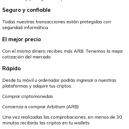
Seguro y confiable
Todas nuestras transacciones están protegidas con
seguridad informática.
El mejor precio
Con el mismo dinero, recibes más ARB. Tenemos la mejor
cotización del mercado.
Rápido
Desde tu móvil u ordenador podrás ingresar a nuestras
plataformas y adquirir tus criptos.
Comprar criptomonedas
Comienza a comprar Arbitrum (ARB)
Una vez realizadas las comprobaciones, en menos de 30
minutos recibirás las criptos en tu wallets.