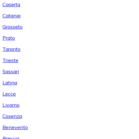
Caserta
Catania
Grosseto
Prato
Taranto
Trieste
Sassari
Latina
Lecce
Livorno
Cosenza
Benevento
Brescia