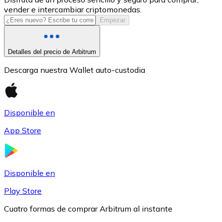
vender e intercambiar criptomonedas.
USDC
Empezar
Detalles del precio de Arbitrum
Descarga nuestra Wallet auto-custodia
Disponible en
App Store
Litecoin
LTC
Disponible en
Play Store
Cuatro formas de comprar Arbitrum al instante