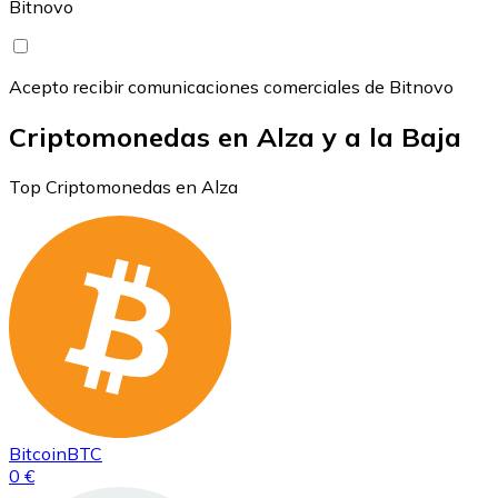
Bitnovo
Acepto recibir comunicaciones comerciales de Bitnovo
Criptomonedas en Alza y a la Baja
Top Criptomonedas en Alza
Bitcoin
BTC
0 €