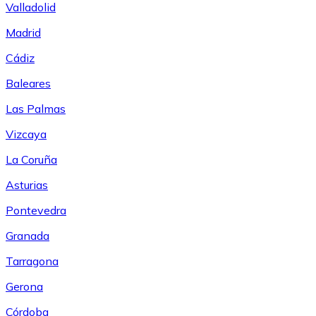
Valladolid
Madrid
Cádiz
Baleares
Las Palmas
Vizcaya
La Coruña
Asturias
Pontevedra
Granada
Tarragona
Gerona
Córdoba