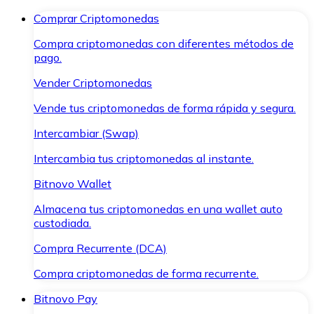
Comprar Criptomonedas
Compra criptomonedas con diferentes métodos de
pago.
Vender Criptomonedas
Vende tus criptomonedas de forma rápida y segura.
Intercambiar (Swap)
Intercambia tus criptomonedas al instante.
Bitnovo Wallet
Almacena tus criptomonedas en una wallet auto
custodiada.
Compra Recurrente (DCA)
Compra criptomonedas de forma recurrente.
Bitnovo Pay