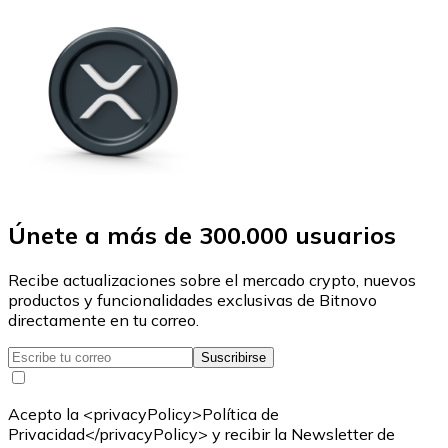
Únete a más de 300.000 usuarios
Recibe actualizaciones sobre el mercado crypto, nuevos
productos y funcionalidades exclusivas de Bitnovo
directamente en tu correo.
Suscribirse
Acepto la <privacyPolicy>Política de
Privacidad</privacyPolicy> y recibir la Newsletter de