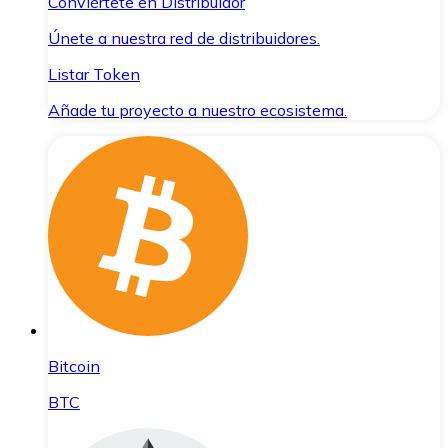
Conviértete en Distribuidor
Únete a nuestra red de distribuidores.
Listar Token
Añade tu proyecto a nuestro ecosistema.
Bitcoin
BTC