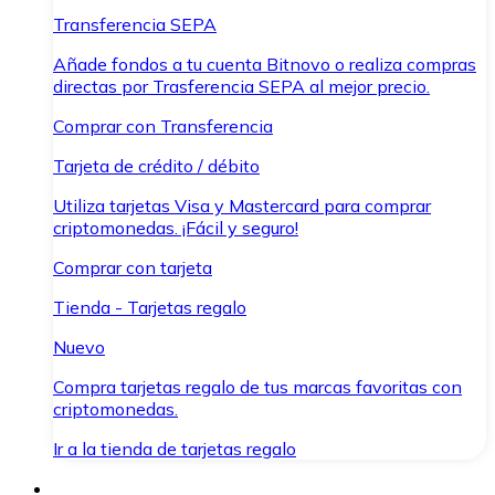
Transferencia SEPA
Añade fondos a tu cuenta Bitnovo o realiza compras
directas por Trasferencia SEPA al mejor precio.
Comprar con Transferencia
Tarjeta de crédito / débito
Utiliza tarjetas Visa y Mastercard para comprar
criptomonedas. ¡Fácil y seguro!
Comprar con tarjeta
Tienda - Tarjetas regalo
Nuevo
Compra tarjetas regalo de tus marcas favoritas con
criptomonedas.
Ir a la tienda de tarjetas regalo