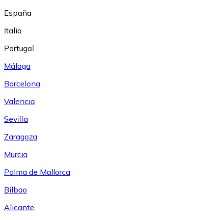
España
Italia
Portugal
Málaga
Barcelona
Valencia
Sevilla
Zaragoza
Murcia
Palma de Mallorca
Bilbao
Alicante