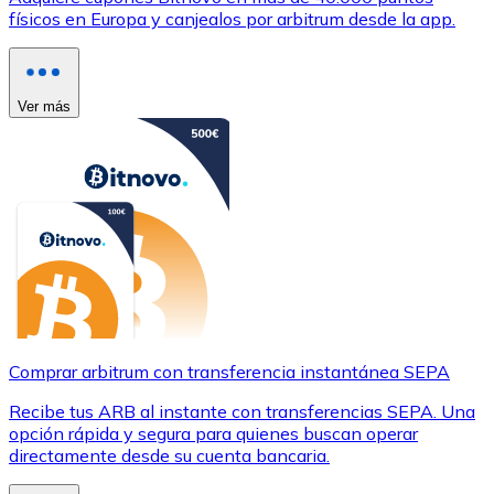
físicos en Europa y canjealos por arbitrum desde la app.
Ver más
Comprar arbitrum con transferencia instantánea SEPA
Recibe tus ARB al instante con transferencias SEPA. Una
opción rápida y segura para quienes buscan operar
directamente desde su cuenta bancaria.