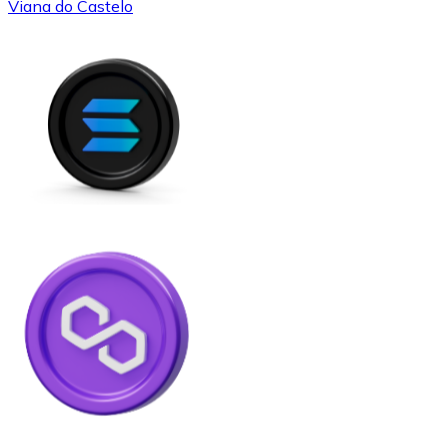
Viana do Castelo