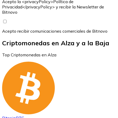
Acepto la <privacyPolicy>Política de
Privacidad</privacyPolicy> y recibir la Newsletter de
Bitnovo
Acepto recibir comunicaciones comerciales de Bitnovo
Criptomonedas en Alza y a la Baja
Top Criptomonedas en Alza
Bitcoin
BTC