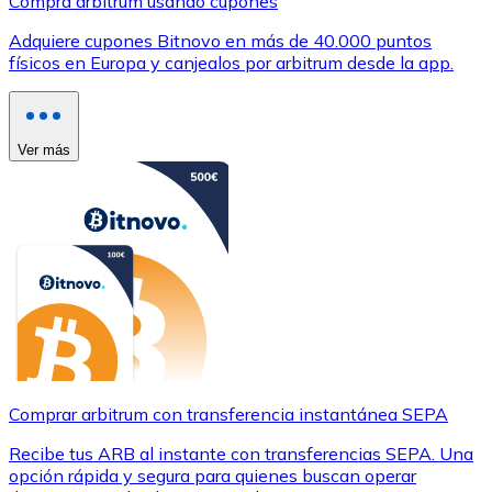
Compra arbitrum usando cupones
Adquiere cupones Bitnovo en más de 40.000 puntos
físicos en Europa y canjealos por arbitrum desde la app.
Ver más
Comprar arbitrum con transferencia instantánea SEPA
Recibe tus ARB al instante con transferencias SEPA. Una
opción rápida y segura para quienes buscan operar