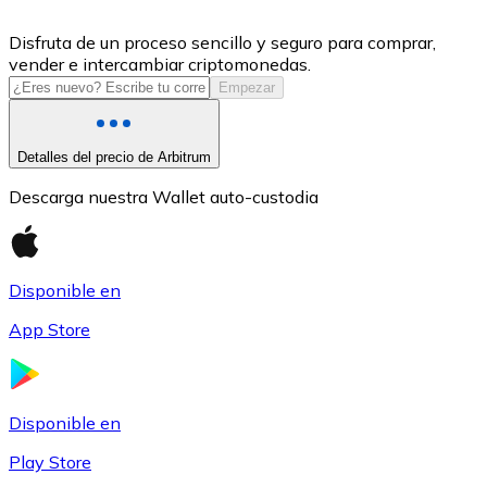
USDC
Disfruta de un proceso sencillo y seguro para comprar,
vender e intercambiar criptomonedas.
Empezar
Detalles del precio de Arbitrum
Descarga nuestra Wallet auto-custodia
Disponible en
Litecoin
App Store
LTC
Disponible en
Play Store