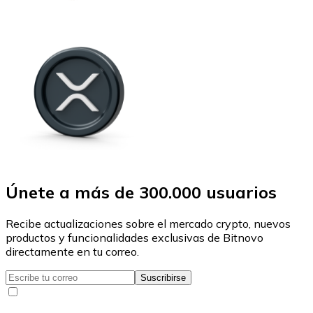
Únete a más de 300.000 usuarios
Recibe actualizaciones sobre el mercado crypto, nuevos
productos y funcionalidades exclusivas de Bitnovo
directamente en tu correo.
Suscribirse