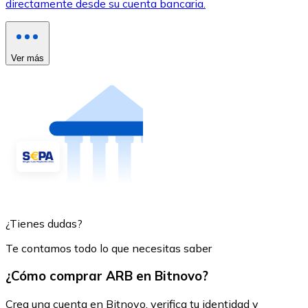
directamente desde su cuenta bancaria.
Ver más
¿Tienes dudas?
Te contamos todo lo que necesitas saber
¿Cómo comprar ARB en Bitnovo?
Crea una cuenta en Bitnovo, verifica tu identidad y