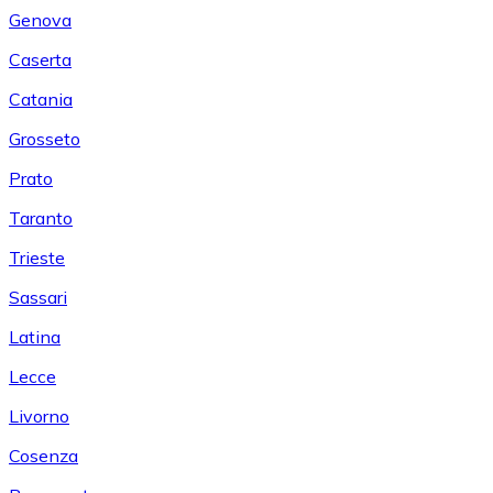
Genova
Caserta
Catania
Grosseto
Prato
Taranto
Trieste
Sassari
Latina
Lecce
Livorno
Cosenza