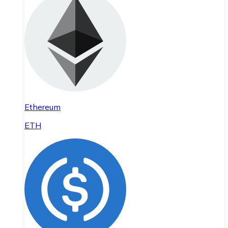
Ethereum
ETH