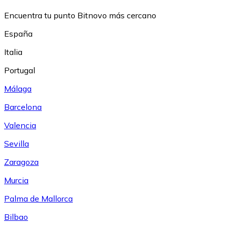
Encuentra tu punto Bitnovo más cercano
España
Italia
Portugal
Málaga
Barcelona
Valencia
Sevilla
Zaragoza
Murcia
Palma de Mallorca
Bilbao