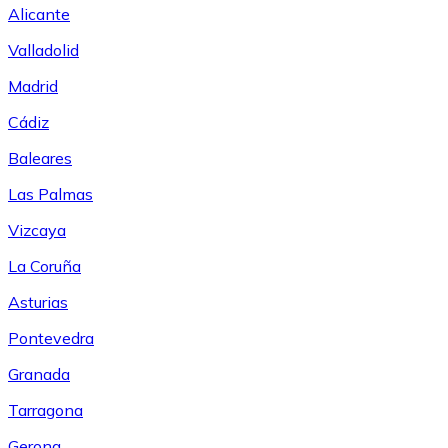
Alicante
Valladolid
Madrid
Cádiz
Baleares
Las Palmas
Vizcaya
La Coruña
Asturias
Pontevedra
Granada
Tarragona
Gerona