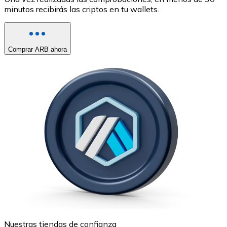
minutos recibirás las criptos en tu wallets.
Comprar ARB ahora
Nuestras tiendas de confianza