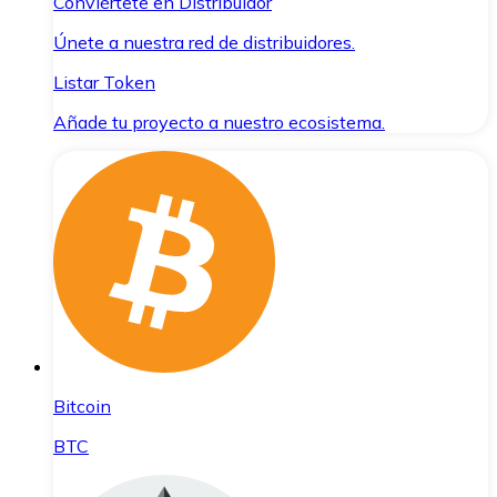
Conviértete en Distribuidor
Únete a nuestra red de distribuidores.
Listar Token
Añade tu proyecto a nuestro ecosistema.
Bitcoin
BTC