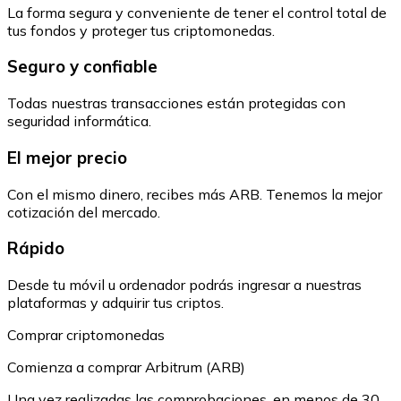
La forma segura y conveniente de tener el control total de
tus fondos y proteger tus criptomonedas.
Seguro y confiable
Todas nuestras transacciones están protegidas con
seguridad informática.
El mejor precio
Con el mismo dinero, recibes más ARB. Tenemos la mejor
cotización del mercado.
Rápido
Desde tu móvil u ordenador podrás ingresar a nuestras
plataformas y adquirir tus criptos.
Comprar criptomonedas
Comienza a comprar Arbitrum (ARB)
Una vez realizadas las comprobaciones, en menos de 30