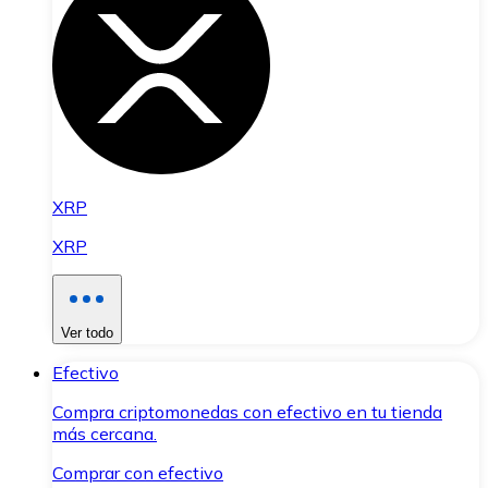
XRP
XRP
Ver todo
Efectivo
Compra criptomonedas con efectivo en tu tienda
más cercana.
Comprar con efectivo