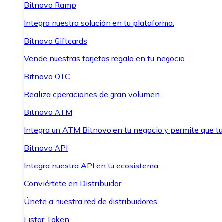
Bitnovo Ramp
Integra nuestra solución en tu plataforma.
Bitnovo Giftcards
Vende nuestras tarjetas regalo en tu negocio.
Bitnovo OTC
Realiza operaciones de gran volumen.
Bitnovo ATM
Integra un ATM Bitnovo en tu negocio y permite que t
Bitnovo API
Integra nuestra API en tu ecosistema.
Conviértete en Distribuidor
Únete a nuestra red de distribuidores.
Listar Token