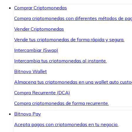
Comprar Criptomonedas
Compra criptomonedas con diferentes métodos de pag
Vender Criptomonedas
Vende tus criptomonedas de forma rápida y segura.
Intercambiar (Swap)
Intercambia tus criptomonedas al instante.
Bitnovo Wallet
Almacena tus criptomonedas en una wallet auto custo
Compra Recurrente (DCA)
Compra criptomonedas de forma recurrente.
Bitnovo Pay
Acepta pagos con criptomonedas en tu negocio.