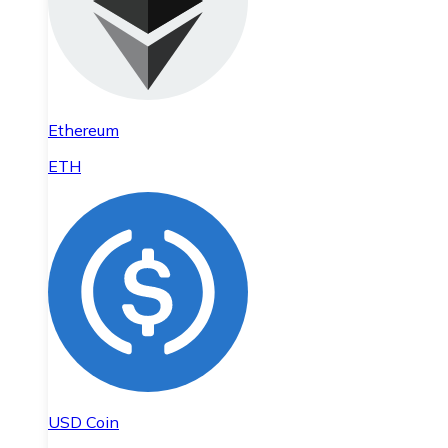
Ethereum
ETH
USD Coin