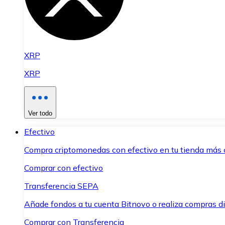
XRP
XRP
Ver todo
Efectivo
Compra criptomonedas con efectivo en tu tienda más 
Comprar con efectivo
Transferencia SEPA
Añade fondos a tu cuenta Bitnovo o realiza compras di
Comprar con Transferencia