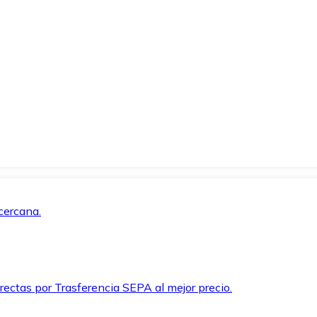
cercana.
rectas por Trasferencia SEPA al mejor precio.