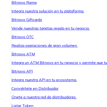
Bitnovo Ramp
Integra nuestra solución en tu plataforma.
Bitnovo Giftcards
Vende nuestras tarjetas regalo en tu negocio.
Bitnovo OTC
Realiza operaciones de gran volumen.
Bitnovo ATM
Integra un ATM Bitnovo en tu negocio y permite que t
Bitnovo API
Integra nuestra API en tu ecosistema.
Conviértete en Distribuidor
Únete a nuestra red de distribuidores.
Listar Token