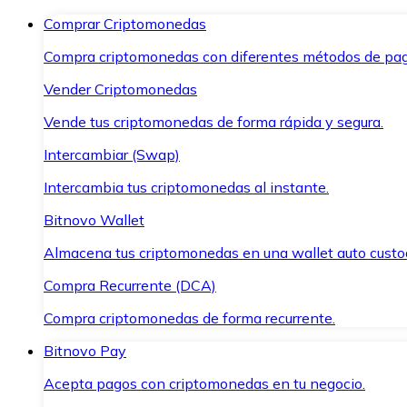
Comprar Criptomonedas
Compra criptomonedas con diferentes métodos de pag
Vender Criptomonedas
Vende tus criptomonedas de forma rápida y segura.
Intercambiar (Swap)
Intercambia tus criptomonedas al instante.
Bitnovo Wallet
Almacena tus criptomonedas en una wallet auto custo
Compra Recurrente (DCA)
Compra criptomonedas de forma recurrente.
Bitnovo Pay
Acepta pagos con criptomonedas en tu negocio.