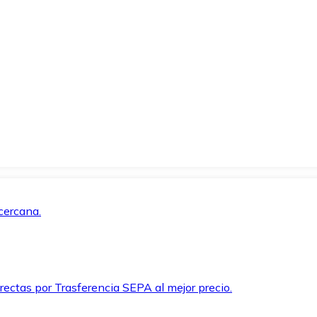
cercana.
rectas por Trasferencia SEPA al mejor precio.