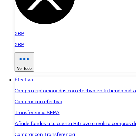
XRP
XRP
Ver todo
Efectivo
Compra criptomonedas con efectivo en tu tienda más 
Comprar con efectivo
Transferencia SEPA
Añade fondos a tu cuenta Bitnovo o realiza compras di
Comprar con Transferencia