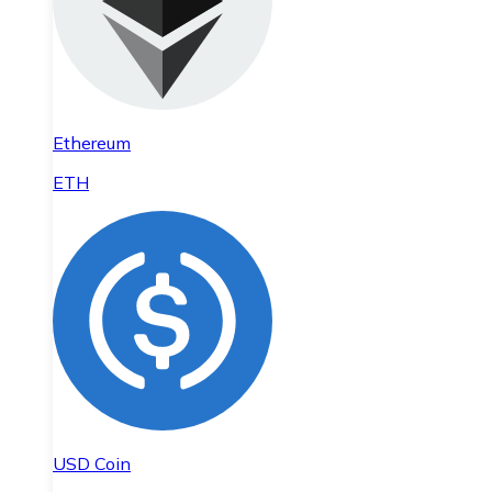
Ethereum
ETH
USD Coin