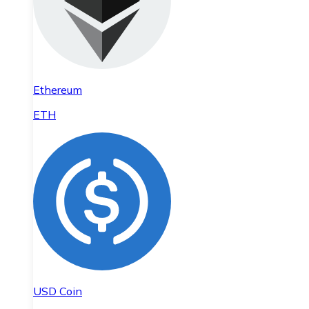
Ethereum
ETH
USD Coin