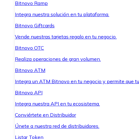
Bitnovo Ramp
Integra nuestra solución en tu plataforma.
Bitnovo Giftcards
Vende nuestras tarjetas regalo en tu negocio.
Bitnovo OTC
Realiza operaciones de gran volumen.
Bitnovo ATM
Integra un ATM Bitnovo en tu negocio y permite que t
Bitnovo API
Integra nuestra API en tu ecosistema.
Conviértete en Distribuidor
Únete a nuestra red de distribuidores.
Listar Token