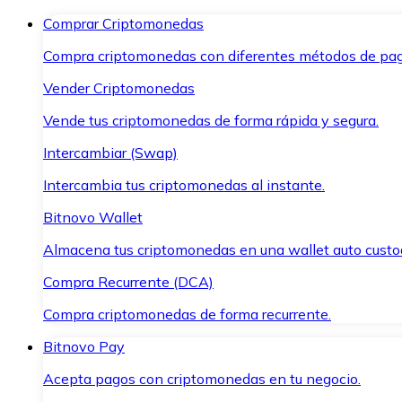
Comprar Criptomonedas
Compra criptomonedas con diferentes métodos de pag
Vender Criptomonedas
Vende tus criptomonedas de forma rápida y segura.
Intercambiar (Swap)
Intercambia tus criptomonedas al instante.
Bitnovo Wallet
Almacena tus criptomonedas en una wallet auto custo
Compra Recurrente (DCA)
Compra criptomonedas de forma recurrente.
Bitnovo Pay
Acepta pagos con criptomonedas en tu negocio.