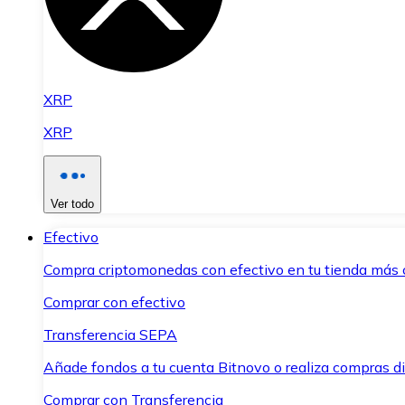
XRP
XRP
Ver todo
Efectivo
Compra criptomonedas con efectivo en tu tienda más 
Comprar con efectivo
Transferencia SEPA
Añade fondos a tu cuenta Bitnovo o realiza compras di
Comprar con Transferencia