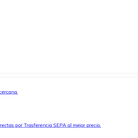
cercana.
rectas por Trasferencia SEPA al mejor precio.