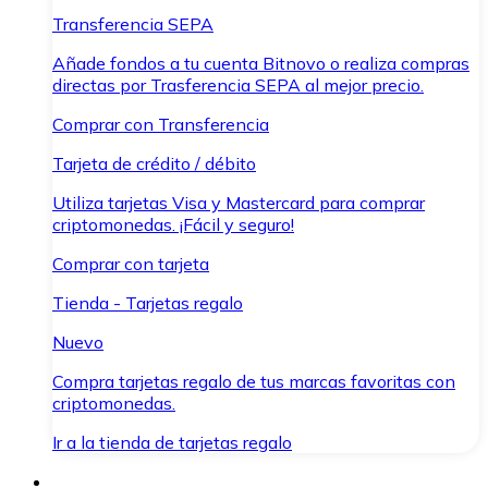
Transferencia SEPA
Añade fondos a tu cuenta Bitnovo o realiza compras
directas por Trasferencia SEPA al mejor precio.
Comprar con Transferencia
Tarjeta de crédito / débito
Utiliza tarjetas Visa y Mastercard para comprar
criptomonedas. ¡Fácil y seguro!
Comprar con tarjeta
Tienda - Tarjetas regalo
Nuevo
Compra tarjetas regalo de tus marcas favoritas con
criptomonedas.
Ir a la tienda de tarjetas regalo