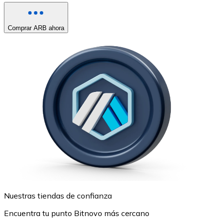
Comprar ARB ahora
Nuestras tiendas de confianza
Encuentra tu punto Bitnovo más cercano