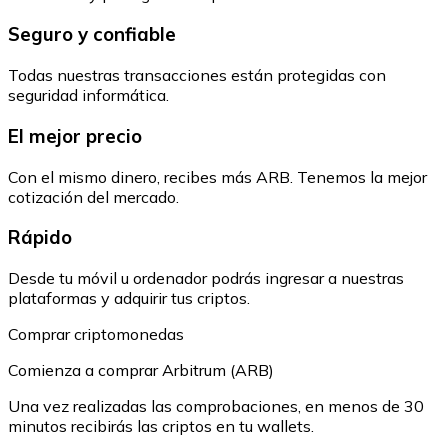
Seguro y confiable
Todas nuestras transacciones están protegidas con
seguridad informática.
El mejor precio
Con el mismo dinero, recibes más ARB. Tenemos la mejor
cotización del mercado.
Rápido
Desde tu móvil u ordenador podrás ingresar a nuestras
plataformas y adquirir tus criptos.
Comprar criptomonedas
Comienza a comprar Arbitrum (ARB)
Una vez realizadas las comprobaciones, en menos de 30
minutos recibirás las criptos en tu wallets.