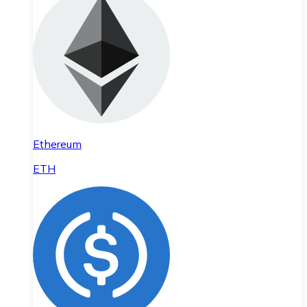
Ethereum
ETH