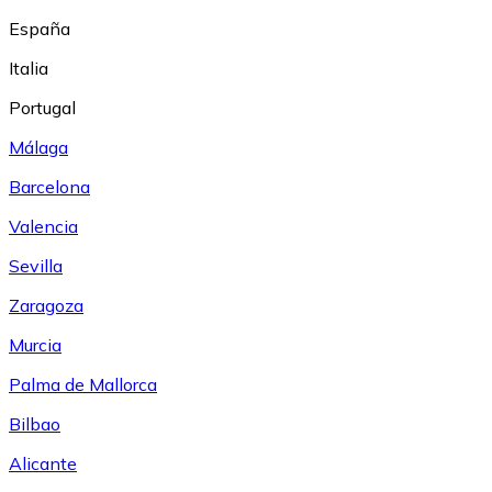
España
Italia
Portugal
Málaga
Barcelona
Valencia
Sevilla
Zaragoza
Murcia
Palma de Mallorca
Bilbao
Alicante