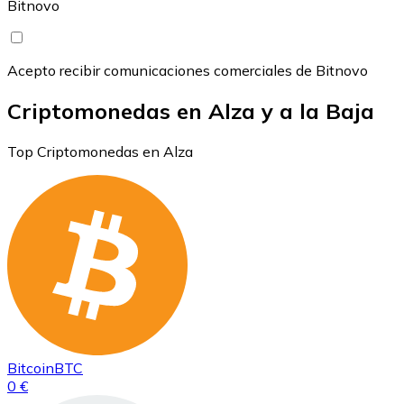
Bitnovo
Acepto recibir comunicaciones comerciales de Bitnovo
Criptomonedas en Alza y a la Baja
Top Criptomonedas en Alza
Bitcoin
BTC
0 €