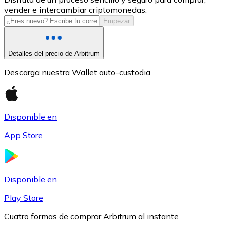
vender e intercambiar criptomonedas.
USDC
Empezar
Detalles del precio de Arbitrum
Descarga nuestra Wallet auto-custodia
Disponible en
App Store
Litecoin
LTC
Disponible en
Play Store
Cuatro formas de comprar Arbitrum al instante