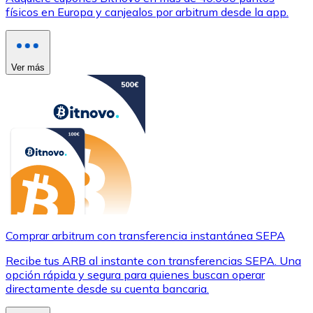
físicos en Europa y canjealos por arbitrum desde la app.
Ver más
Comprar arbitrum con transferencia instantánea SEPA
Recibe tus ARB al instante con transferencias SEPA. Una
opción rápida y segura para quienes buscan operar
directamente desde su cuenta bancaria.