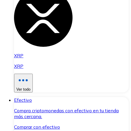
XRP
XRP
Ver todo
Efectivo
Compra criptomonedas con efectivo en tu tienda
más cercana.
Comprar con efectivo