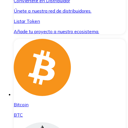
Conviértete en Distribuidor
Únete a nuestra red de distribuidores.
Listar Token
Añade tu proyecto a nuestro ecosistema.
Bitcoin
BTC