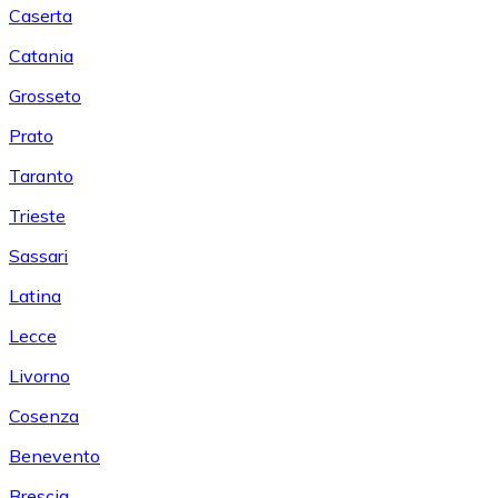
Caserta
Catania
Grosseto
Prato
Taranto
Trieste
Sassari
Latina
Lecce
Livorno
Cosenza
Benevento
Brescia