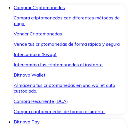
Comprar Criptomonedas
Compra criptomonedas con diferentes métodos de
pago.
Vender Criptomonedas
Vende tus criptomonedas de forma rápida y segura.
Intercambiar (Swap)
Intercambia tus criptomonedas al instante.
Bitnovo Wallet
Almacena tus criptomonedas en una wallet auto
custodiada.
Compra Recurrente (DCA)
Compra criptomonedas de forma recurrente.
Bitnovo Pay