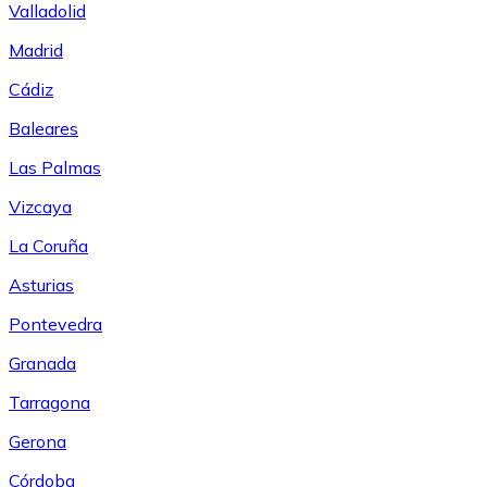
Valladolid
Madrid
Cádiz
Baleares
Las Palmas
Vizcaya
La Coruña
Asturias
Pontevedra
Granada
Tarragona
Gerona
Córdoba