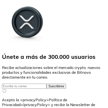
Únete a más de 300.000 usuarios
Recibe actualizaciones sobre el mercado crypto, nuevos
productos y funcionalidades exclusivas de Bitnovo
directamente en tu correo.
Suscribirse
Acepto la <privacyPolicy>Política de
Privacidad</privacyPolicy> y recibir la Newsletter de