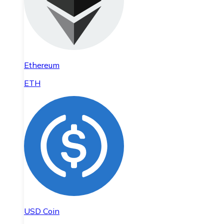
Ethereum
ETH
USD Coin