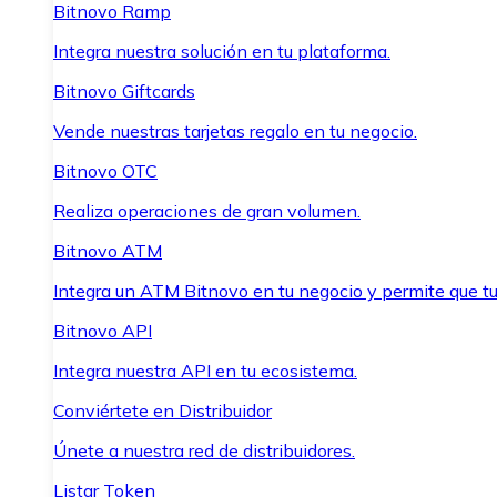
Bitnovo Ramp
Integra nuestra solución en tu plataforma.
Bitnovo Giftcards
Vende nuestras tarjetas regalo en tu negocio.
Bitnovo OTC
Realiza operaciones de gran volumen.
Bitnovo ATM
Integra un ATM Bitnovo en tu negocio y permite que t
Bitnovo API
Integra nuestra API en tu ecosistema.
Conviértete en Distribuidor
Únete a nuestra red de distribuidores.
Listar Token