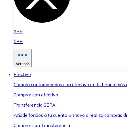
XRP
XRP
Ver todo
Efectivo
Compra criptomonedas con efectivo en tu tienda más 
Comprar con efectivo
Transferencia SEPA
Añade fondos a tu cuenta Bitnovo o realiza compras di
Comprar con Transferencia