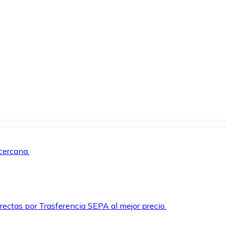
cercana.
rectas por Trasferencia SEPA al mejor precio.