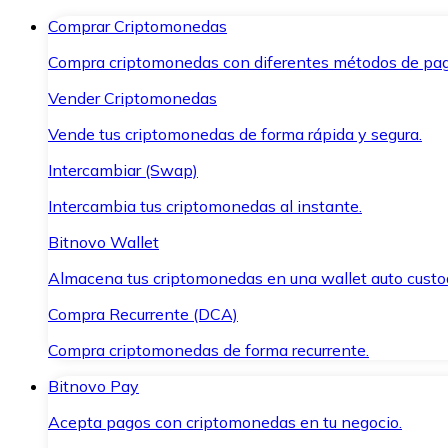
Comprar Criptomonedas
Compra criptomonedas con diferentes métodos de pag
Vender Criptomonedas
Vende tus criptomonedas de forma rápida y segura.
Intercambiar (Swap)
Intercambia tus criptomonedas al instante.
Bitnovo Wallet
Almacena tus criptomonedas en una wallet auto custo
Compra Recurrente (DCA)
Compra criptomonedas de forma recurrente.
Bitnovo Pay
Acepta pagos con criptomonedas en tu negocio.