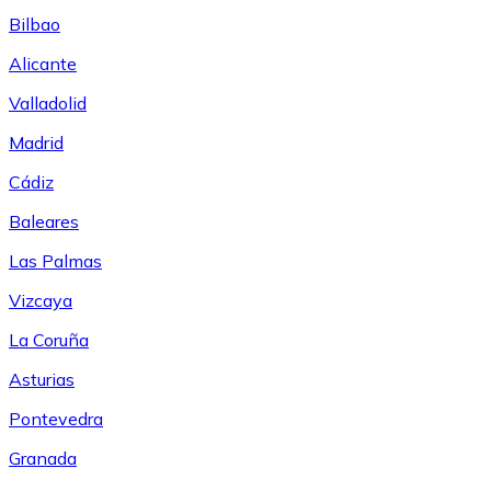
Bilbao
Alicante
Valladolid
Madrid
Cádiz
Baleares
Las Palmas
Vizcaya
La Coruña
Asturias
Pontevedra
Granada