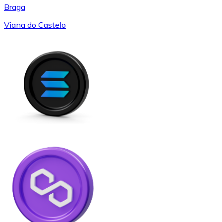
Braga
Viana do Castelo