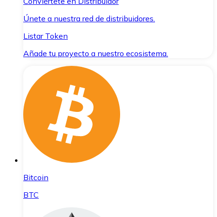
Conviértete en Distribuidor
Únete a nuestra red de distribuidores.
Listar Token
Añade tu proyecto a nuestro ecosistema.
Bitcoin
BTC