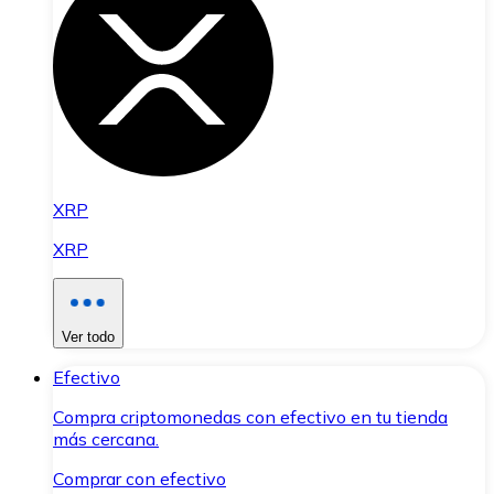
XRP
XRP
Ver todo
Efectivo
Compra criptomonedas con efectivo en tu tienda
más cercana.
Comprar con efectivo