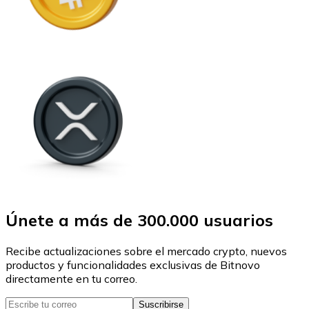
Únete a más de 300.000 usuarios
Recibe actualizaciones sobre el mercado crypto, nuevos
productos y funcionalidades exclusivas de Bitnovo
directamente en tu correo.
Suscribirse