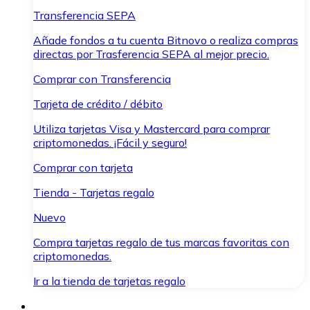
Transferencia SEPA
Añade fondos a tu cuenta Bitnovo o realiza compras
directas por Trasferencia SEPA al mejor precio.
Comprar con Transferencia
Tarjeta de crédito / débito
Utiliza tarjetas Visa y Mastercard para comprar
criptomonedas. ¡Fácil y seguro!
Comprar con tarjeta
Tienda - Tarjetas regalo
Nuevo
Compra tarjetas regalo de tus marcas favoritas con
criptomonedas.
Ir a la tienda de tarjetas regalo