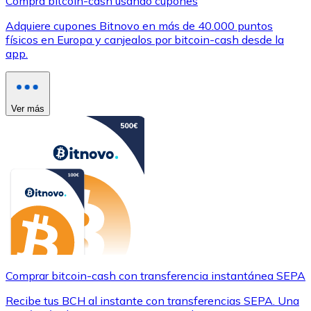
Compra bitcoin-cash usando cupones
Adquiere cupones Bitnovo en más de 40.000 puntos
físicos en Europa y canjealos por bitcoin-cash desde la
app.
Ver más
Comprar bitcoin-cash con transferencia instantánea SEPA
Recibe tus BCH al instante con transferencias SEPA. Una