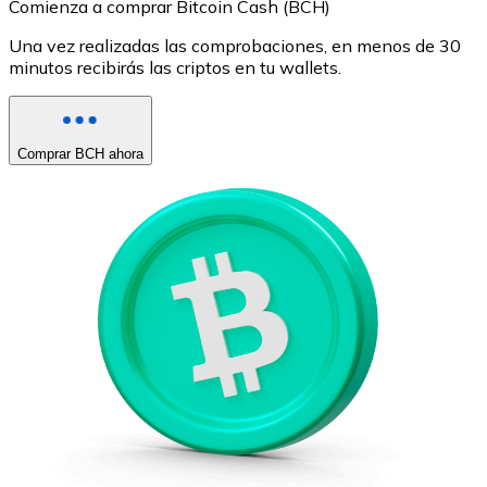
Comienza a comprar Bitcoin Cash (BCH)
Una vez realizadas las comprobaciones, en menos de 30
minutos recibirás las criptos en tu wallets.
Comprar BCH ahora