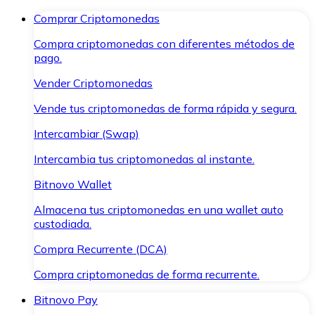
Comprar Criptomonedas
Compra criptomonedas con diferentes métodos de
pago.
Vender Criptomonedas
Vende tus criptomonedas de forma rápida y segura.
Intercambiar (Swap)
Intercambia tus criptomonedas al instante.
Bitnovo Wallet
Almacena tus criptomonedas en una wallet auto
custodiada.
Compra Recurrente (DCA)
Compra criptomonedas de forma recurrente.
Bitnovo Pay