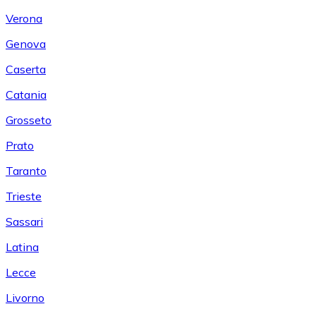
Verona
Genova
Caserta
Catania
Grosseto
Prato
Taranto
Trieste
Sassari
Latina
Lecce
Livorno