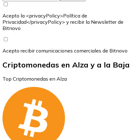
Acepto la <privacyPolicy>Política de
Privacidad</privacyPolicy> y recibir la Newsletter de
Bitnovo
Acepto recibir comunicaciones comerciales de Bitnovo
Criptomonedas en Alza y a la Baja
Top Criptomonedas en Alza