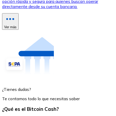
opción rápida y segura para quienes buscan operar
directamente desde su cuenta bancaria.
Ver más
¿Tienes dudas?
Te contamos todo lo que necesitas saber
¿Qué es el Bitcoin Cash?