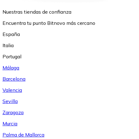
Nuestras tiendas de confianza
Encuentra tu punto Bitnovo más cercano
España
Italia
Portugal
Málaga
Barcelona
Valencia
Sevilla
Zaragoza
Murcia
Palma de Mallorca