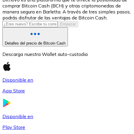
comprar Bitcoin Cash (BCH) y otras criptomonedas de
USDC
manera segura en Barletta. A través de tres simples pasos,
podrás disfrutar de las ventajas de Bitcoin Cash.
Empezar
Detalles del precio de Bitcoin Cash
Descarga nuestra Wallet auto-custodia
Disponible en
Litecoin
App Store
LTC
Disponible en
Play Store