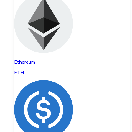
Ethereum
ETH