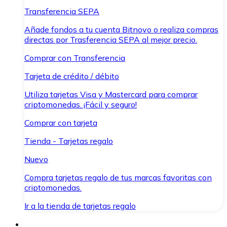
Transferencia SEPA
Añade fondos a tu cuenta Bitnovo o realiza compras
directas por Trasferencia SEPA al mejor precio.
Comprar con Transferencia
Tarjeta de crédito / débito
Utiliza tarjetas Visa y Mastercard para comprar
criptomonedas. ¡Fácil y seguro!
Comprar con tarjeta
Tienda - Tarjetas regalo
Nuevo
Compra tarjetas regalo de tus marcas favoritas con
criptomonedas.
Ir a la tienda de tarjetas regalo