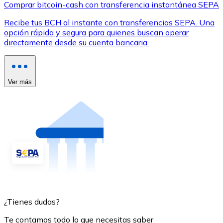
Comprar bitcoin-cash con transferencia instantánea SEPA
Recibe tus BCH al instante con transferencias SEPA. Una
opción rápida y segura para quienes buscan operar
directamente desde su cuenta bancaria.
Ver más
¿Tienes dudas?
Te contamos todo lo que necesitas saber