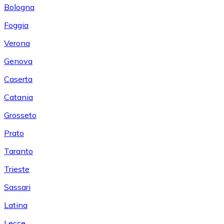
Bologna
Foggia
Verona
Genova
Caserta
Catania
Grosseto
Prato
Taranto
Trieste
Sassari
Latina
Lecce