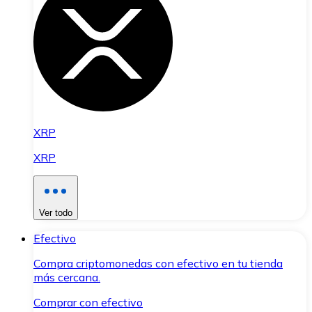
XRP
XRP
Ver todo
Efectivo
Compra criptomonedas con efectivo en tu tienda
más cercana.
Comprar con efectivo