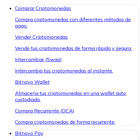
Comprar Criptomonedas
Compra criptomonedas con diferentes métodos de
pago.
Vender Criptomonedas
Vende tus criptomonedas de forma rápida y segura.
Intercambiar (Swap)
Intercambia tus criptomonedas al instante.
Bitnovo Wallet
Almacena tus criptomonedas en una wallet auto
custodiada.
Compra Recurrente (DCA)
Compra criptomonedas de forma recurrente.
Bitnovo Pay