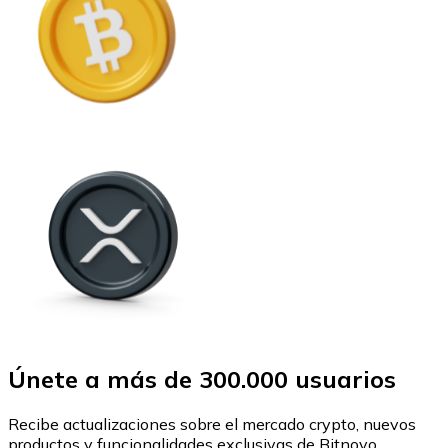
Únete a más de 300.000 usuarios
Recibe actualizaciones sobre el mercado crypto, nuevos
productos y funcionalidades exclusivas de Bitnovo