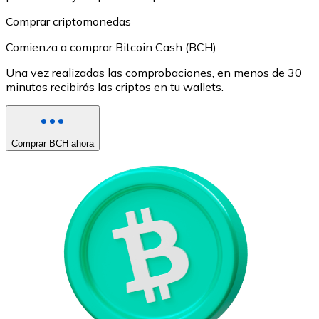
Comprar criptomonedas
Comienza a comprar Bitcoin Cash (BCH)
Una vez realizadas las comprobaciones, en menos de 30
minutos recibirás las criptos en tu wallets.
Comprar BCH ahora