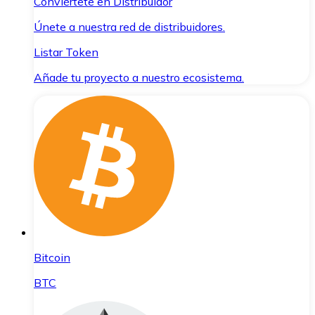
Conviértete en Distribuidor
Únete a nuestra red de distribuidores.
Listar Token
Añade tu proyecto a nuestro ecosistema.
Bitcoin
BTC