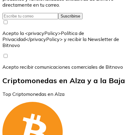
directamente en tu correo.
Suscribirse
Acepto la <privacyPolicy>Política de
Privacidad</privacyPolicy> y recibir la Newsletter de
Bitnovo
Acepto recibir comunicaciones comerciales de Bitnovo
Criptomonedas en Alza y a la Baja
Top Criptomonedas en Alza