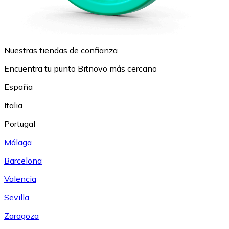
Nuestras tiendas de confianza
Encuentra tu punto Bitnovo más cercano
España
Italia
Portugal
Málaga
Barcelona
Valencia
Sevilla
Zaragoza