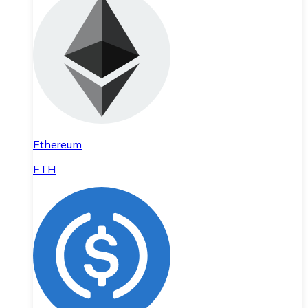
Ethereum
ETH