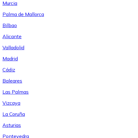
Murcia
Palma de Mallorca
Bilbao
Alicante
Valladolid
Madrid
Cádiz
Baleares
Las Palmas
Vizcaya
La Coruña
Asturias
Pontevedra