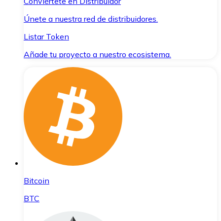
Conviértete en Distribuidor
Únete a nuestra red de distribuidores.
Listar Token
Añade tu proyecto a nuestro ecosistema.
Bitcoin
BTC