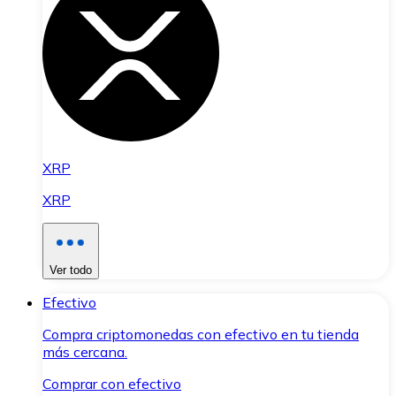
XRP
XRP
Ver todo
Efectivo
Compra criptomonedas con efectivo en tu tienda
más cercana.
Comprar con efectivo