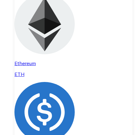
Ethereum
ETH