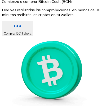
Comienza a comprar Bitcoin Cash (BCH)
Una vez realizadas las comprobaciones, en menos de 30
minutos recibirás las criptos en tu wallets.
Comprar BCH ahora