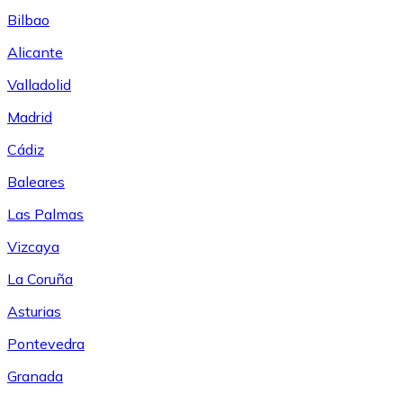
Bilbao
Alicante
Valladolid
Madrid
Cádiz
Baleares
Las Palmas
Vizcaya
La Coruña
Asturias
Pontevedra
Granada