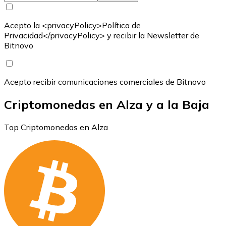
Acepto la <privacyPolicy>Política de
Privacidad</privacyPolicy> y recibir la Newsletter de
Bitnovo
Acepto recibir comunicaciones comerciales de Bitnovo
Criptomonedas en Alza y a la Baja
Top Criptomonedas en Alza