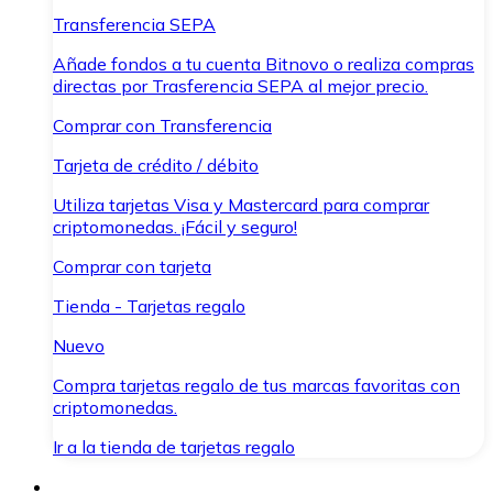
Transferencia SEPA
Añade fondos a tu cuenta Bitnovo o realiza compras
directas por Trasferencia SEPA al mejor precio.
Comprar con Transferencia
Tarjeta de crédito / débito
Utiliza tarjetas Visa y Mastercard para comprar
criptomonedas. ¡Fácil y seguro!
Comprar con tarjeta
Tienda - Tarjetas regalo
Nuevo
Compra tarjetas regalo de tus marcas favoritas con
criptomonedas.
Ir a la tienda de tarjetas regalo