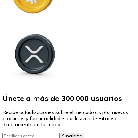
Únete a más de 300.000 usuarios
Recibe actualizaciones sobre el mercado crypto, nuevos
productos y funcionalidades exclusivas de Bitnovo
directamente en tu correo.
Suscribirse