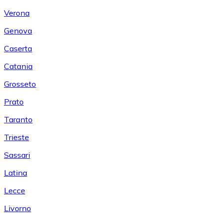
Verona
Genova
Caserta
Catania
Grosseto
Prato
Taranto
Trieste
Sassari
Latina
Lecce
Livorno