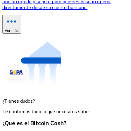
opción rápida y segura para quienes buscan operar
directamente desde su cuenta bancaria.
Ver más
¿Tienes dudas?
Te contamos todo lo que necesitas saber
¿Qué es el Bitcoin Cash?