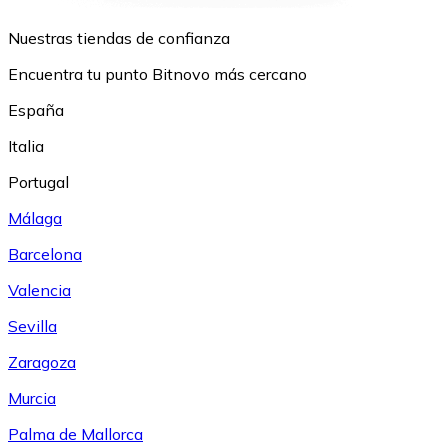
Nuestras tiendas de confianza
Encuentra tu punto Bitnovo más cercano
España
Italia
Portugal
Málaga
Barcelona
Valencia
Sevilla
Zaragoza
Murcia
Palma de Mallorca