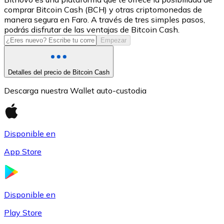
comprar Bitcoin Cash (BCH) y otras criptomonedas de
USDC
manera segura en Faro. A través de tres simples pasos,
podrás disfrutar de las ventajas de Bitcoin Cash.
Empezar
Detalles del precio de Bitcoin Cash
Descarga nuestra Wallet auto-custodia
Disponible en
Litecoin
App Store
LTC
Disponible en
Play Store