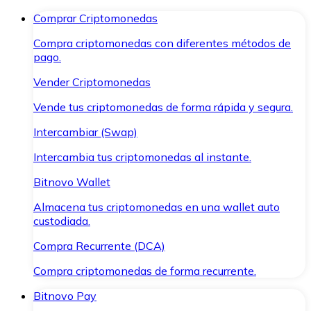
Comprar Criptomonedas
Compra criptomonedas con diferentes métodos de
pago.
Vender Criptomonedas
Vende tus criptomonedas de forma rápida y segura.
Intercambiar (Swap)
Intercambia tus criptomonedas al instante.
Bitnovo Wallet
Almacena tus criptomonedas en una wallet auto
custodiada.
Compra Recurrente (DCA)
Compra criptomonedas de forma recurrente.
Bitnovo Pay