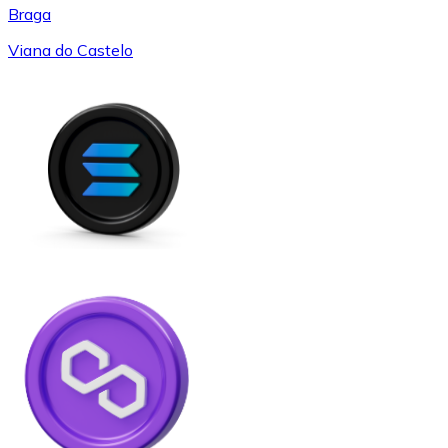
Braga
Viana do Castelo