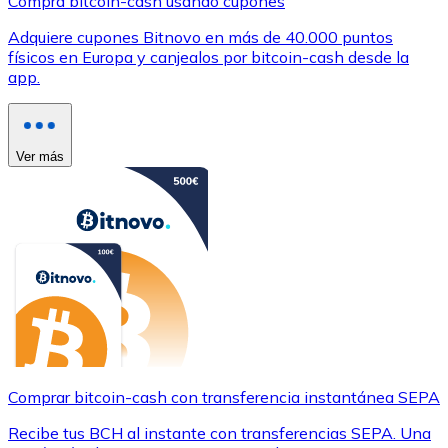
Compra bitcoin-cash usando cupones
Adquiere cupones Bitnovo en más de 40.000 puntos
físicos en Europa y canjealos por bitcoin-cash desde la
app.
Ver más
Comprar bitcoin-cash con transferencia instantánea SEPA
Recibe tus BCH al instante con transferencias SEPA. Una