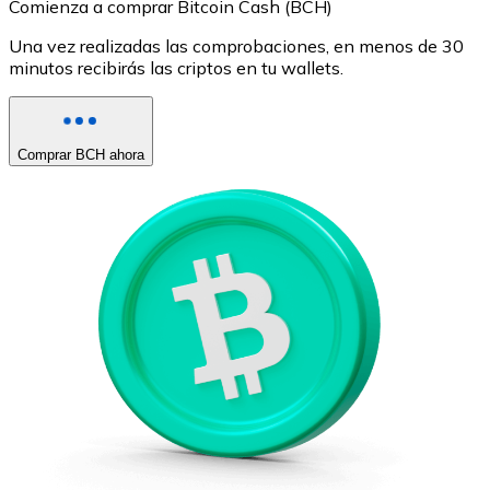
Comienza a comprar Bitcoin Cash (BCH)
Una vez realizadas las comprobaciones, en menos de 30
minutos recibirás las criptos en tu wallets.
Comprar BCH ahora