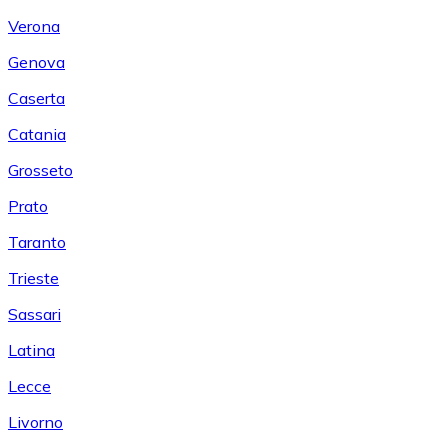
Verona
Genova
Caserta
Catania
Grosseto
Prato
Taranto
Trieste
Sassari
Latina
Lecce
Livorno