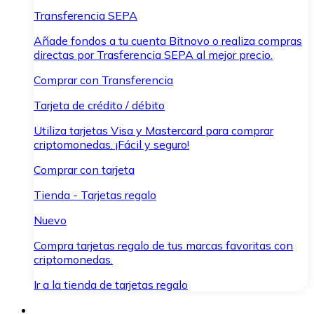
Transferencia SEPA
Añade fondos a tu cuenta Bitnovo o realiza compras
directas por Trasferencia SEPA al mejor precio.
Comprar con Transferencia
Tarjeta de crédito / débito
Utiliza tarjetas Visa y Mastercard para comprar
criptomonedas. ¡Fácil y seguro!
Comprar con tarjeta
Tienda - Tarjetas regalo
Nuevo
Compra tarjetas regalo de tus marcas favoritas con
criptomonedas.
Ir a la tienda de tarjetas regalo