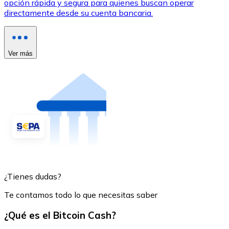
opción rápida y segura para quienes buscan operar
directamente desde su cuenta bancaria.
Ver más
¿Tienes dudas?
Te contamos todo lo que necesitas saber
¿Qué es el Bitcoin Cash?