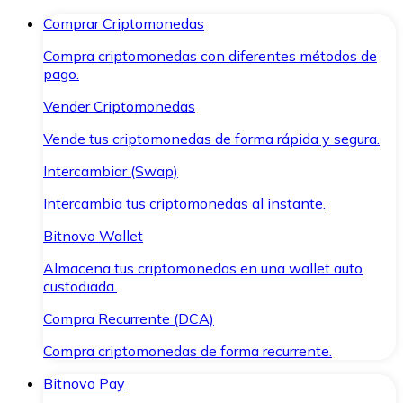
Comprar Criptomonedas
Compra criptomonedas con diferentes métodos de
pago.
Vender Criptomonedas
Vende tus criptomonedas de forma rápida y segura.
Intercambiar (Swap)
Intercambia tus criptomonedas al instante.
Bitnovo Wallet
Almacena tus criptomonedas en una wallet auto
custodiada.
Compra Recurrente (DCA)
Compra criptomonedas de forma recurrente.
Bitnovo Pay