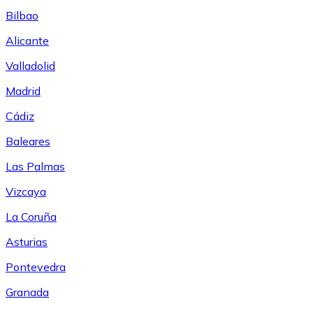
Bilbao
Alicante
Valladolid
Madrid
Cádiz
Baleares
Las Palmas
Vizcaya
La Coruña
Asturias
Pontevedra
Granada