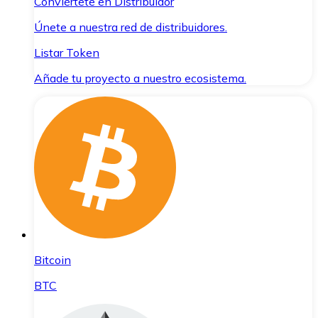
Conviértete en Distribuidor
Únete a nuestra red de distribuidores.
Listar Token
Añade tu proyecto a nuestro ecosistema.
Bitcoin
BTC