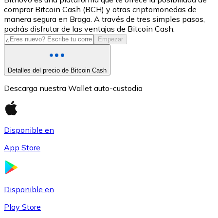
comprar Bitcoin Cash (BCH) y otras criptomonedas de
USDC
manera segura en Braga. A través de tres simples pasos,
podrás disfrutar de las ventajas de Bitcoin Cash.
Empezar
Detalles del precio de Bitcoin Cash
Descarga nuestra Wallet auto-custodia
Disponible en
Litecoin
App Store
LTC
Disponible en
Play Store