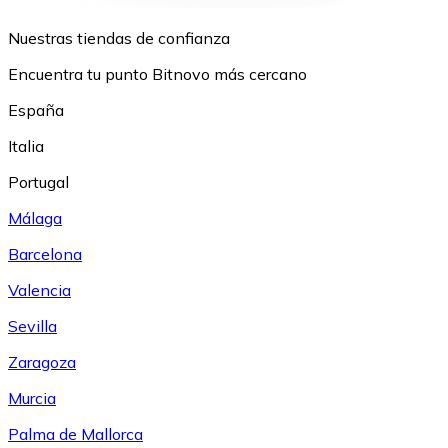
Nuestras tiendas de confianza
Encuentra tu punto Bitnovo más cercano
España
Italia
Portugal
Málaga
Barcelona
Valencia
Sevilla
Zaragoza
Murcia
Palma de Mallorca