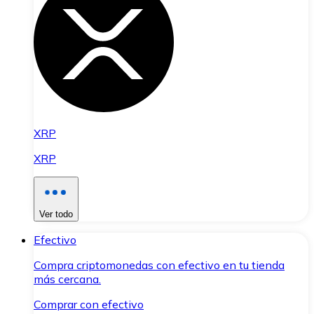
XRP
XRP
Ver todo
Efectivo
Compra criptomonedas con efectivo en tu tienda
más cercana.
Comprar con efectivo