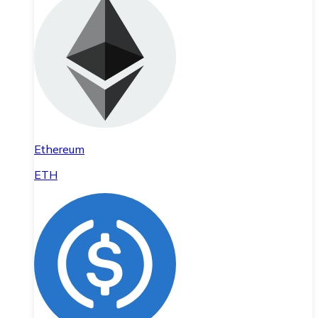
Ethereum
ETH