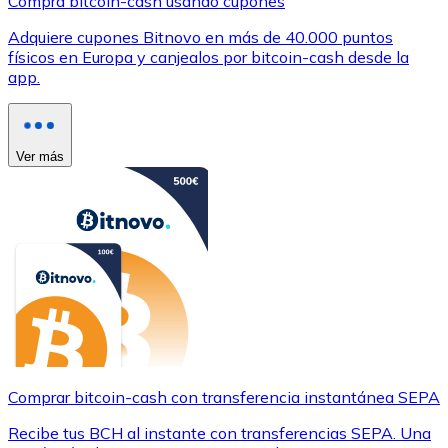
Compra bitcoin-cash usando cupones
Adquiere cupones Bitnovo en más de 40.000 puntos
físicos en Europa y canjealos por bitcoin-cash desde la
app.
Ver más
Comprar bitcoin-cash con transferencia instantánea SEPA
Recibe tus BCH al instante con transferencias SEPA. Una