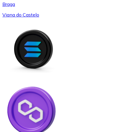
Braga
Viana do Castelo