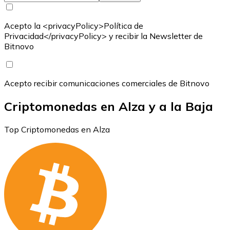
Acepto la <privacyPolicy>Política de
Privacidad</privacyPolicy> y recibir la Newsletter de
Bitnovo
Acepto recibir comunicaciones comerciales de Bitnovo
Criptomonedas en Alza y a la Baja
Top Criptomonedas en Alza