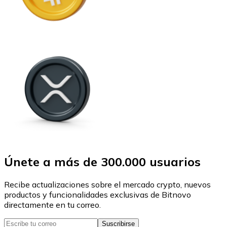
Únete a más de 300.000 usuarios
Recibe actualizaciones sobre el mercado crypto, nuevos
productos y funcionalidades exclusivas de Bitnovo
directamente en tu correo.
Suscribirse