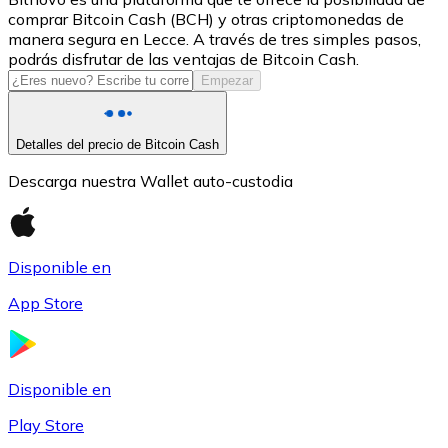
comprar Bitcoin Cash (BCH) y otras criptomonedas de
USDC
manera segura en Lecce. A través de tres simples pasos,
podrás disfrutar de las ventajas de Bitcoin Cash.
Empezar
Detalles del precio de Bitcoin Cash
Descarga nuestra Wallet auto-custodia
Disponible en
Litecoin
App Store
LTC
Disponible en
Play Store