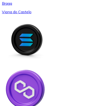
Braga
Viana do Castelo