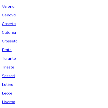
Verona
Genova
Caserta
Catania
Grosseto
Prato
Taranto
Trieste
Sassari
Latina
Lecce
Livorno