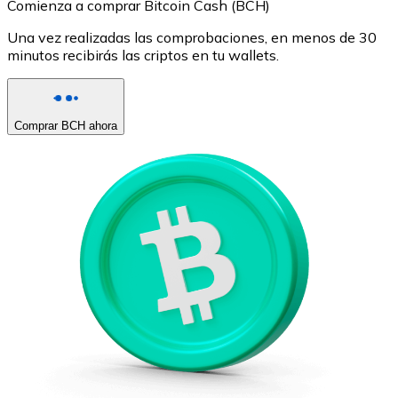
Comienza a comprar Bitcoin Cash (BCH)
Una vez realizadas las comprobaciones, en menos de 30
minutos recibirás las criptos en tu wallets.
Comprar BCH ahora