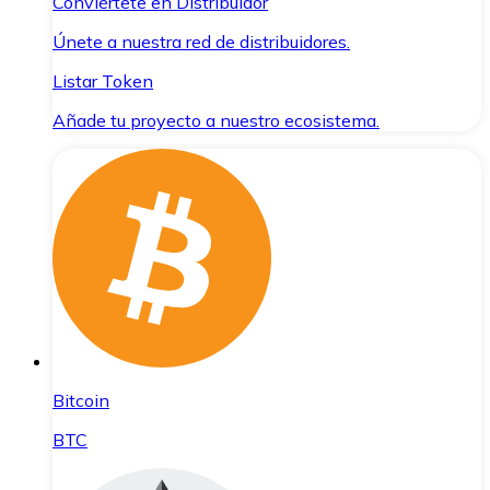
Conviértete en Distribuidor
Únete a nuestra red de distribuidores.
Listar Token
Añade tu proyecto a nuestro ecosistema.
Bitcoin
BTC