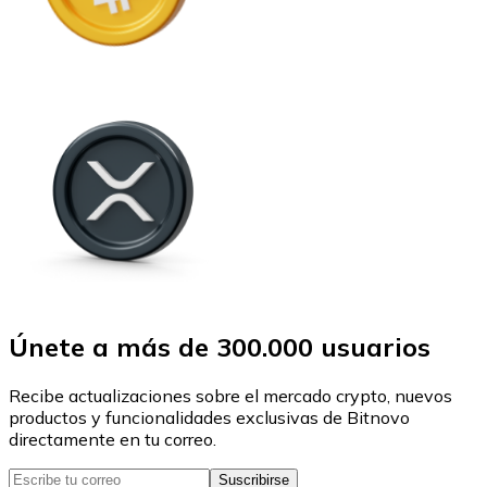
Únete a más de 300.000 usuarios
Recibe actualizaciones sobre el mercado crypto, nuevos
productos y funcionalidades exclusivas de Bitnovo
directamente en tu correo.
Suscribirse