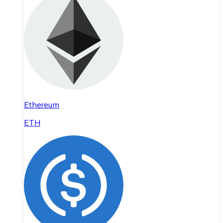
Ethereum
ETH