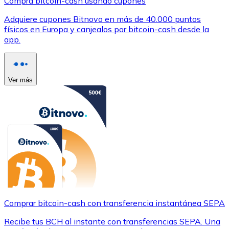
Compra bitcoin-cash usando cupones
Adquiere cupones Bitnovo en más de 40.000 puntos
físicos en Europa y canjealos por bitcoin-cash desde la
app.
Ver más
Comprar bitcoin-cash con transferencia instantánea SEPA
Recibe tus BCH al instante con transferencias SEPA. Una