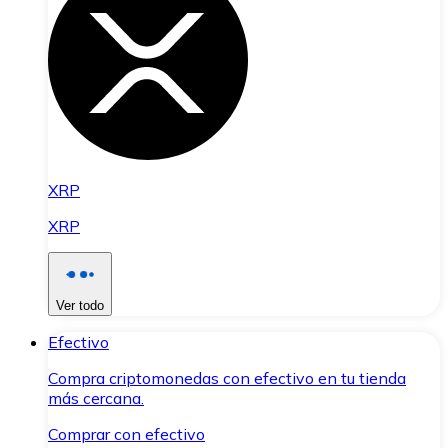
XRP
XRP
Ver todo
Efectivo
Compra criptomonedas con efectivo en tu tienda
más cercana.
Comprar con efectivo