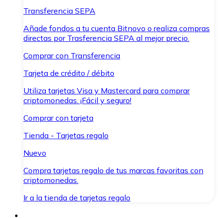
Transferencia SEPA
Añade fondos a tu cuenta Bitnovo o realiza compras
directas por Trasferencia SEPA al mejor precio.
Comprar con Transferencia
Tarjeta de crédito / débito
Utiliza tarjetas Visa y Mastercard para comprar
criptomonedas. ¡Fácil y seguro!
Comprar con tarjeta
Tienda - Tarjetas regalo
Nuevo
Compra tarjetas regalo de tus marcas favoritas con
criptomonedas.
Ir a la tienda de tarjetas regalo