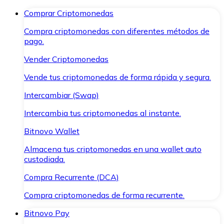
Comprar Criptomonedas
Compra criptomonedas con diferentes métodos de
pago.
Vender Criptomonedas
Vende tus criptomonedas de forma rápida y segura.
Intercambiar (Swap)
Intercambia tus criptomonedas al instante.
Bitnovo Wallet
Almacena tus criptomonedas en una wallet auto
custodiada.
Compra Recurrente (DCA)
Compra criptomonedas de forma recurrente.
Bitnovo Pay