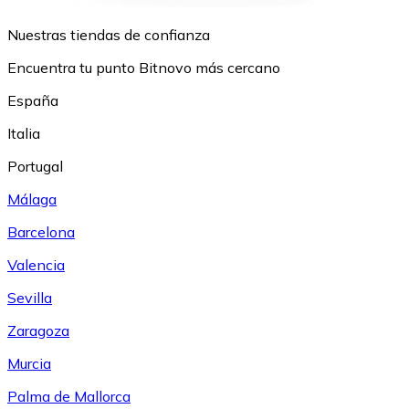
Nuestras tiendas de confianza
Encuentra tu punto Bitnovo más cercano
España
Italia
Portugal
Málaga
Barcelona
Valencia
Sevilla
Zaragoza
Murcia
Palma de Mallorca