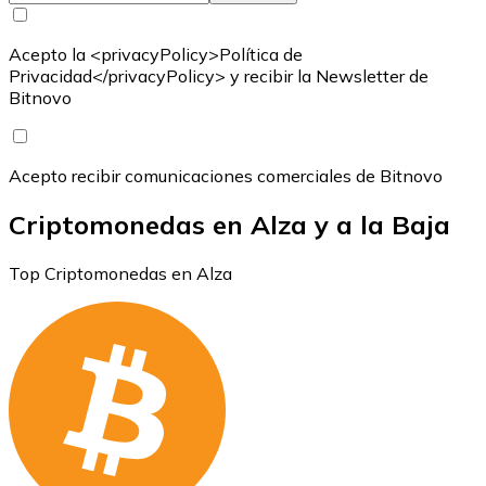
Acepto la <privacyPolicy>Política de
Privacidad</privacyPolicy> y recibir la Newsletter de
Bitnovo
Acepto recibir comunicaciones comerciales de Bitnovo
Criptomonedas en Alza y a la Baja
Top Criptomonedas en Alza