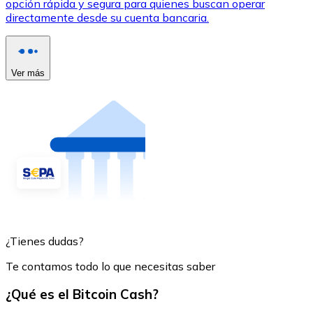
opción rápida y segura para quienes buscan operar
directamente desde su cuenta bancaria.
Ver más
¿Tienes dudas?
Te contamos todo lo que necesitas saber
¿Qué es el Bitcoin Cash?