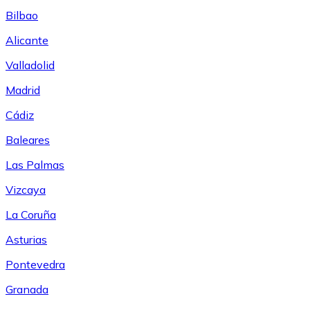
Bilbao
Alicante
Valladolid
Madrid
Cádiz
Baleares
Las Palmas
Vizcaya
La Coruña
Asturias
Pontevedra
Granada