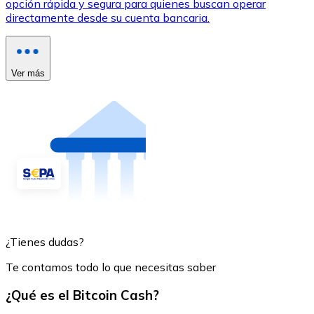
opción rápida y segura para quienes buscan operar
directamente desde su cuenta bancaria.
Ver más
¿Tienes dudas?
Te contamos todo lo que necesitas saber
¿Qué es el Bitcoin Cash?