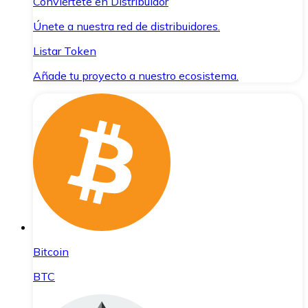
Conviértete en Distribuidor
Únete a nuestra red de distribuidores.
Listar Token
Añade tu proyecto a nuestro ecosistema.
Bitcoin
BTC