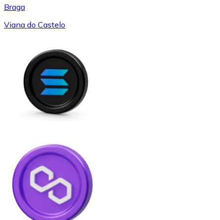
Braga
Viana do Castelo