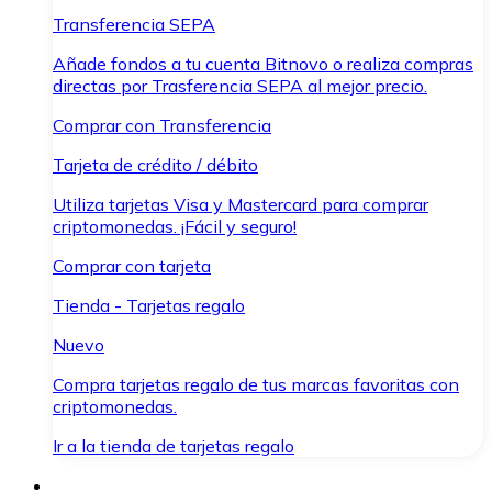
Transferencia SEPA
Añade fondos a tu cuenta Bitnovo o realiza compras
directas por Trasferencia SEPA al mejor precio.
Comprar con Transferencia
Tarjeta de crédito / débito
Utiliza tarjetas Visa y Mastercard para comprar
criptomonedas. ¡Fácil y seguro!
Comprar con tarjeta
Tienda - Tarjetas regalo
Nuevo
Compra tarjetas regalo de tus marcas favoritas con
criptomonedas.
Ir a la tienda de tarjetas regalo