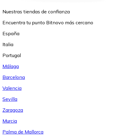
Nuestras tiendas de confianza
Encuentra tu punto Bitnovo más cercano
España
Italia
Portugal
Málaga
Barcelona
Valencia
Sevilla
Zaragoza
Murcia
Palma de Mallorca