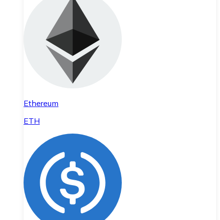
Ethereum
ETH