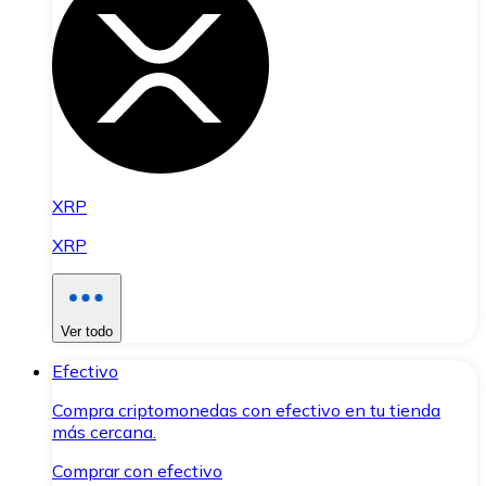
XRP
XRP
Ver todo
Efectivo
Compra criptomonedas con efectivo en tu tienda
más cercana.
Comprar con efectivo