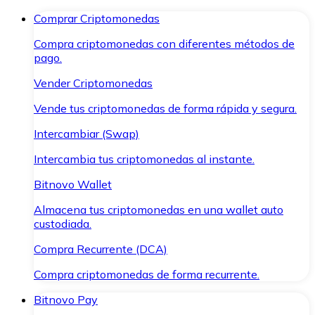
Comprar Criptomonedas
Compra criptomonedas con diferentes métodos de
pago.
Vender Criptomonedas
Vende tus criptomonedas de forma rápida y segura.
Intercambiar (Swap)
Intercambia tus criptomonedas al instante.
Bitnovo Wallet
Almacena tus criptomonedas en una wallet auto
custodiada.
Compra Recurrente (DCA)
Compra criptomonedas de forma recurrente.
Bitnovo Pay