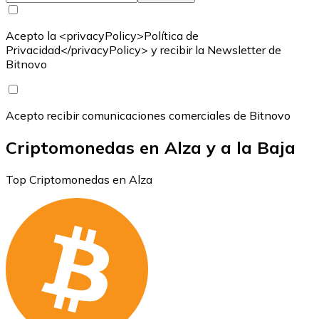
Acepto la <privacyPolicy>Política de
Privacidad</privacyPolicy> y recibir la Newsletter de
Bitnovo
Acepto recibir comunicaciones comerciales de Bitnovo
Criptomonedas en Alza y a la Baja
Top Criptomonedas en Alza