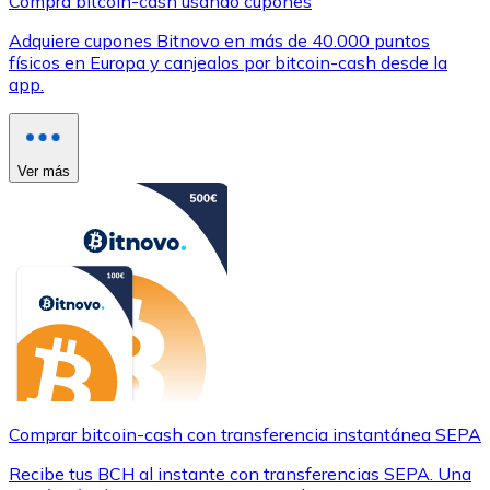
Compra bitcoin-cash usando cupones
Adquiere cupones Bitnovo en más de 40.000 puntos
físicos en Europa y canjealos por bitcoin-cash desde la
app.
Ver más
Comprar bitcoin-cash con transferencia instantánea SEPA
Recibe tus BCH al instante con transferencias SEPA. Una