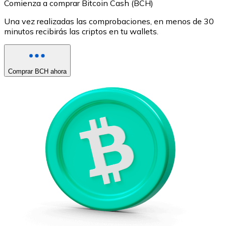
Comienza a comprar Bitcoin Cash (BCH)
Una vez realizadas las comprobaciones, en menos de 30
minutos recibirás las criptos en tu wallets.
Comprar BCH ahora