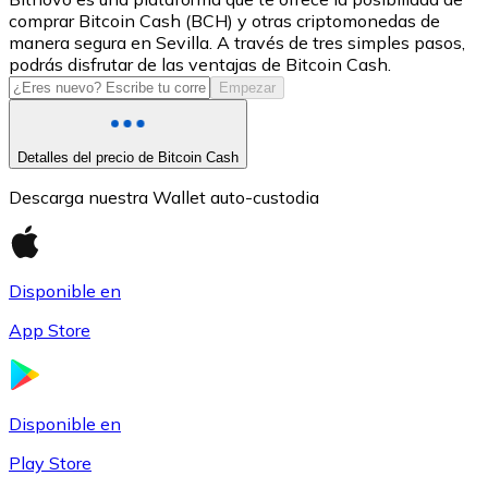
comprar Bitcoin Cash (BCH) y otras criptomonedas de
USDC
manera segura en Sevilla. A través de tres simples pasos,
podrás disfrutar de las ventajas de Bitcoin Cash.
Empezar
Detalles del precio de Bitcoin Cash
Descarga nuestra Wallet auto-custodia
Disponible en
Litecoin
App Store
LTC
Disponible en
Play Store