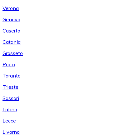
Verona
Genova
Caserta
Catania
Grosseto
Prato
Taranto
Trieste
Sassari
Latina
Lecce
Livorno