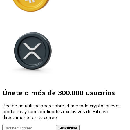
Únete a más de 300.000 usuarios
Recibe actualizaciones sobre el mercado crypto, nuevos
productos y funcionalidades exclusivas de Bitnovo
directamente en tu correo.
Suscribirse