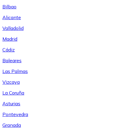
Bilbao
Alicante
Valladolid
Madrid
Cádiz
Baleares
Las Palmas
Vizcaya
La Coruña
Asturias
Pontevedra
Granada