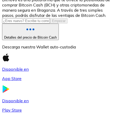
comprar Bitcoin Cash (BCH) y otras criptomonedas de
USDC
manera segura en Braganza. A través de tres simples
pasos, podrás disfrutar de las ventajas de Bitcoin Cash.
Empezar
Detalles del precio de Bitcoin Cash
Descarga nuestra Wallet auto-custodia
Disponible en
Litecoin
App Store
LTC
Disponible en
Play Store