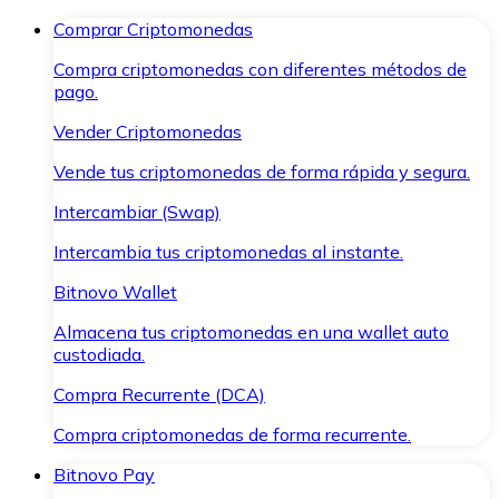
Comprar Criptomonedas
Compra criptomonedas con diferentes métodos de
pago.
Vender Criptomonedas
Vende tus criptomonedas de forma rápida y segura.
Intercambiar (Swap)
Intercambia tus criptomonedas al instante.
Bitnovo Wallet
Almacena tus criptomonedas en una wallet auto
custodiada.
Compra Recurrente (DCA)
Compra criptomonedas de forma recurrente.
Bitnovo Pay