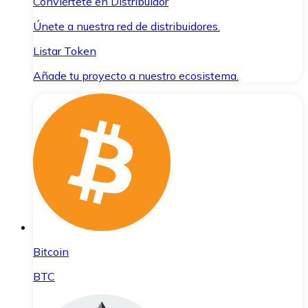
Conviértete en Distribuidor
Únete a nuestra red de distribuidores.
Listar Token
Añade tu proyecto a nuestro ecosistema.
Bitcoin
BTC