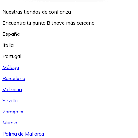
Nuestras tiendas de confianza
Encuentra tu punto Bitnovo más cercano
España
Italia
Portugal
Málaga
Barcelona
Valencia
Sevilla
Zaragoza
Murcia
Palma de Mallorca