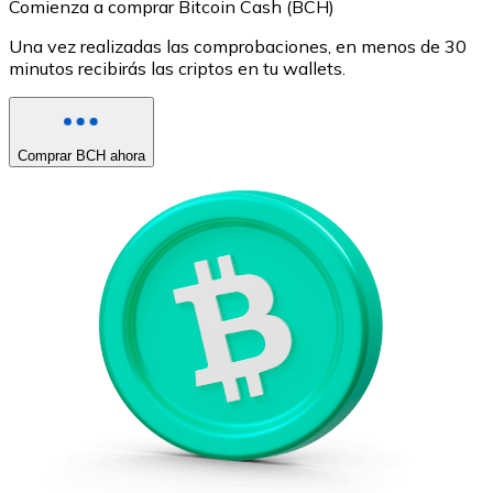
Comienza a comprar Bitcoin Cash (BCH)
Una vez realizadas las comprobaciones, en menos de 30
minutos recibirás las criptos en tu wallets.
Comprar BCH ahora