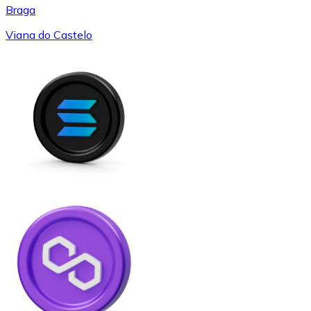
Braga
Viana do Castelo