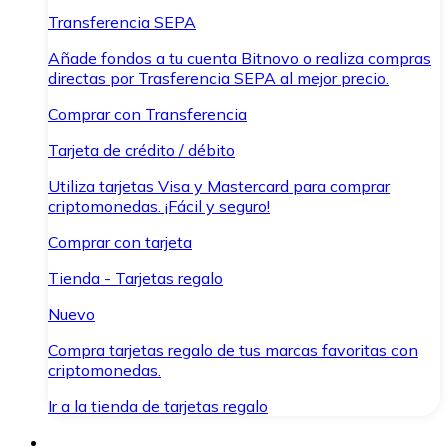
Transferencia SEPA
Añade fondos a tu cuenta Bitnovo o realiza compras
directas por Trasferencia SEPA al mejor precio.
Comprar con Transferencia
Tarjeta de crédito / débito
Utiliza tarjetas Visa y Mastercard para comprar
criptomonedas. ¡Fácil y seguro!
Comprar con tarjeta
Tienda - Tarjetas regalo
Nuevo
Compra tarjetas regalo de tus marcas favoritas con
criptomonedas.
Ir a la tienda de tarjetas regalo