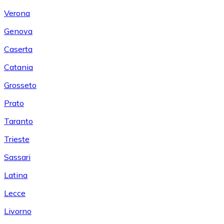
Verona
Genova
Caserta
Catania
Grosseto
Prato
Taranto
Trieste
Sassari
Latina
Lecce
Livorno