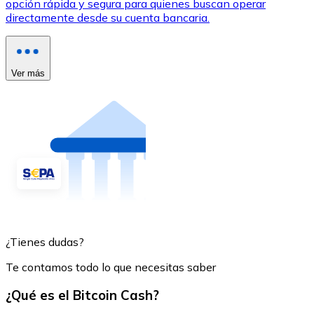
opción rápida y segura para quienes buscan operar
directamente desde su cuenta bancaria.
Ver más
¿Tienes dudas?
Te contamos todo lo que necesitas saber
¿Qué es el Bitcoin Cash?