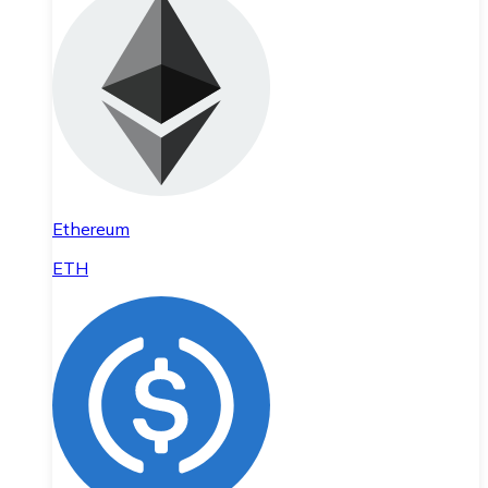
Ethereum
ETH