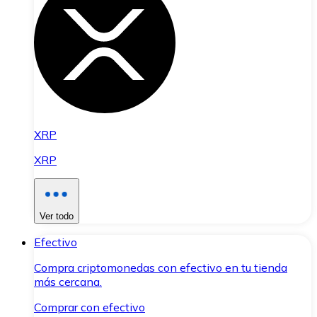
XRP
XRP
Ver todo
Efectivo
Compra criptomonedas con efectivo en tu tienda
más cercana.
Comprar con efectivo