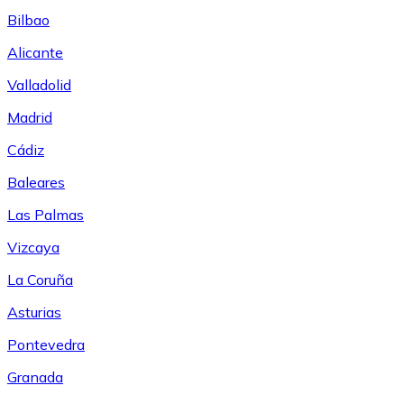
Bilbao
Alicante
Valladolid
Madrid
Cádiz
Baleares
Las Palmas
Vizcaya
La Coruña
Asturias
Pontevedra
Granada