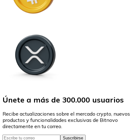
Únete a más de 300.000 usuarios
Recibe actualizaciones sobre el mercado crypto, nuevos
productos y funcionalidades exclusivas de Bitnovo
directamente en tu correo.
Suscribirse