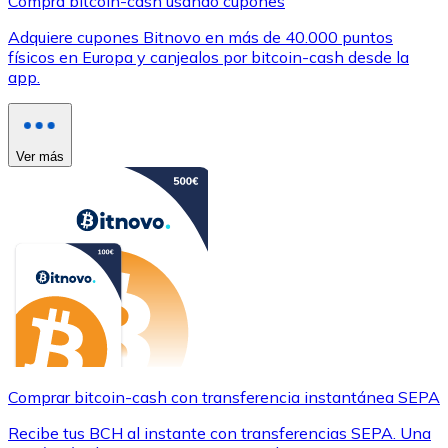
Compra bitcoin-cash usando cupones
Adquiere cupones Bitnovo en más de 40.000 puntos
físicos en Europa y canjealos por bitcoin-cash desde la
app.
Ver más
Comprar bitcoin-cash con transferencia instantánea SEPA
Recibe tus BCH al instante con transferencias SEPA. Una