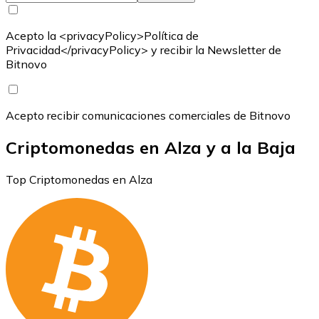
Acepto la <privacyPolicy>Política de
Privacidad</privacyPolicy> y recibir la Newsletter de
Bitnovo
Acepto recibir comunicaciones comerciales de Bitnovo
Criptomonedas en Alza y a la Baja
Top Criptomonedas en Alza