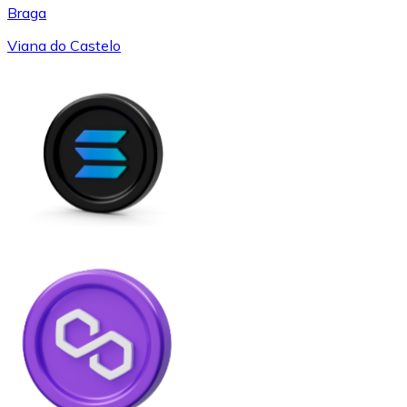
Braga
Viana do Castelo