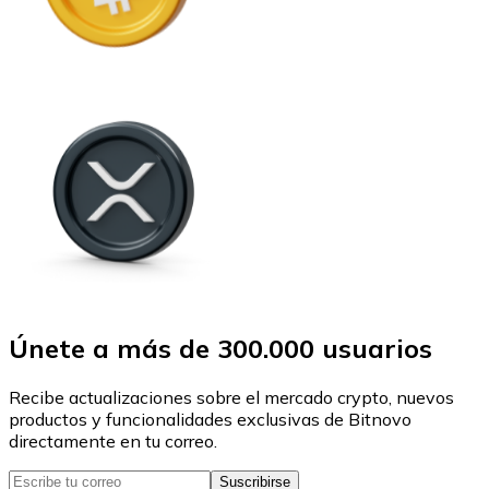
Únete a más de 300.000 usuarios
Recibe actualizaciones sobre el mercado crypto, nuevos
productos y funcionalidades exclusivas de Bitnovo
directamente en tu correo.
Suscribirse