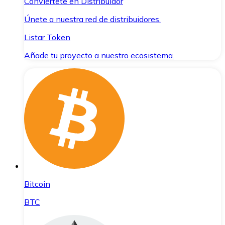
Conviértete en Distribuidor
Únete a nuestra red de distribuidores.
Listar Token
Añade tu proyecto a nuestro ecosistema.
Bitcoin
BTC