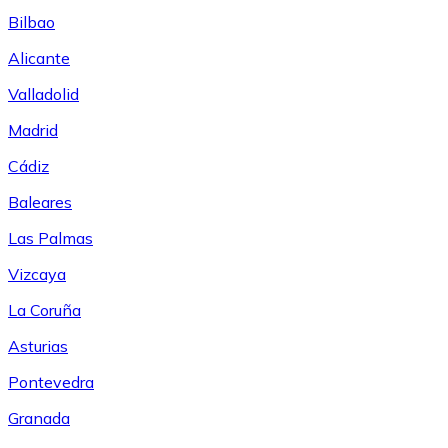
Bilbao
Alicante
Valladolid
Madrid
Cádiz
Baleares
Las Palmas
Vizcaya
La Coruña
Asturias
Pontevedra
Granada