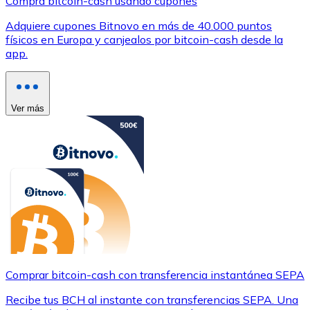
Compra bitcoin-cash usando cupones
Adquiere cupones Bitnovo en más de 40.000 puntos
físicos en Europa y canjealos por bitcoin-cash desde la
app.
Ver más
Comprar bitcoin-cash con transferencia instantánea SEPA
Recibe tus BCH al instante con transferencias SEPA. Una