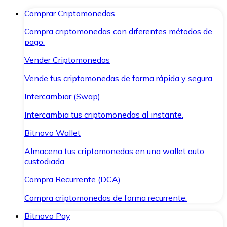
Comprar Criptomonedas
Compra criptomonedas con diferentes métodos de
pago.
Vender Criptomonedas
Vende tus criptomonedas de forma rápida y segura.
Intercambiar (Swap)
Intercambia tus criptomonedas al instante.
Bitnovo Wallet
Almacena tus criptomonedas en una wallet auto
custodiada.
Compra Recurrente (DCA)
Compra criptomonedas de forma recurrente.
Bitnovo Pay