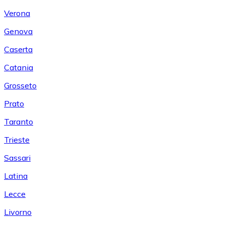
Verona
Genova
Caserta
Catania
Grosseto
Prato
Taranto
Trieste
Sassari
Latina
Lecce
Livorno