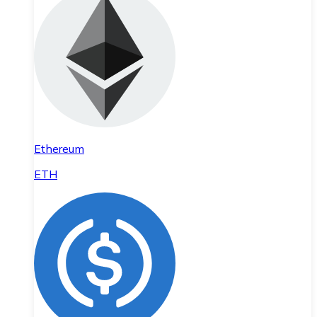
Ethereum
ETH