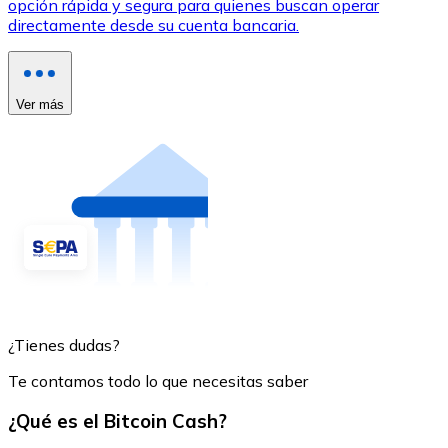
opción rápida y segura para quienes buscan operar
directamente desde su cuenta bancaria.
Ver más
¿Tienes dudas?
Te contamos todo lo que necesitas saber
¿Qué es el Bitcoin Cash?