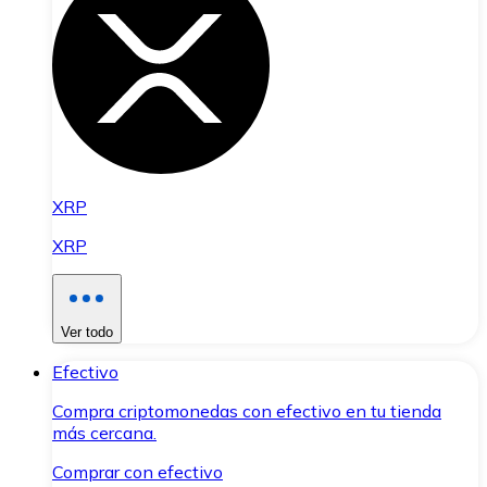
XRP
XRP
Ver todo
Efectivo
Compra criptomonedas con efectivo en tu tienda
más cercana.
Comprar con efectivo