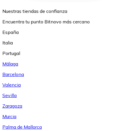
Nuestras tiendas de confianza
Encuentra tu punto Bitnovo más cercano
España
Italia
Portugal
Málaga
Barcelona
Valencia
Sevilla
Zaragoza
Murcia
Palma de Mallorca