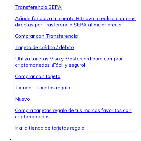
Transferencia SEPA
Añade fondos a tu cuenta Bitnovo o realiza compras
directas por Trasferencia SEPA al mejor precio.
Comprar con Transferencia
Tarjeta de crédito / débito
Utiliza tarjetas Visa y Mastercard para comprar
criptomonedas. ¡Fácil y seguro!
Comprar con tarjeta
Tienda - Tarjetas regalo
Nuevo
Compra tarjetas regalo de tus marcas favoritas con
criptomonedas.
Ir a la tienda de tarjetas regalo