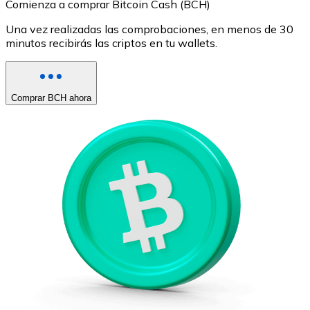
Comienza a comprar Bitcoin Cash (BCH)
Una vez realizadas las comprobaciones, en menos de 30
minutos recibirás las criptos en tu wallets.
Comprar BCH ahora