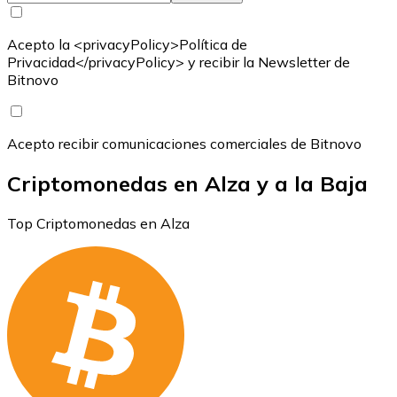
Acepto la <privacyPolicy>Política de
Privacidad</privacyPolicy> y recibir la Newsletter de
Bitnovo
Acepto recibir comunicaciones comerciales de Bitnovo
Criptomonedas en Alza y a la Baja
Top Criptomonedas en Alza