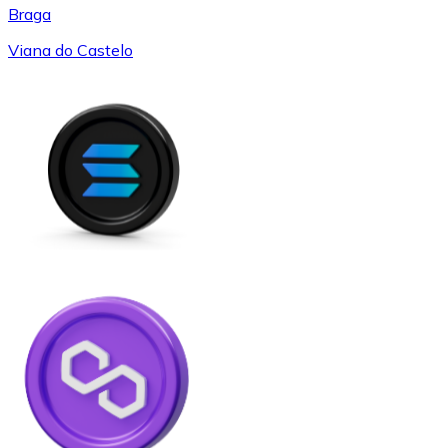
Braga
Viana do Castelo