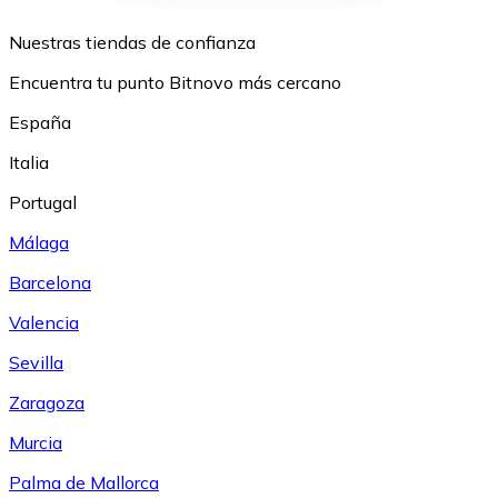
Nuestras tiendas de confianza
Encuentra tu punto Bitnovo más cercano
España
Italia
Portugal
Málaga
Barcelona
Valencia
Sevilla
Zaragoza
Murcia
Palma de Mallorca