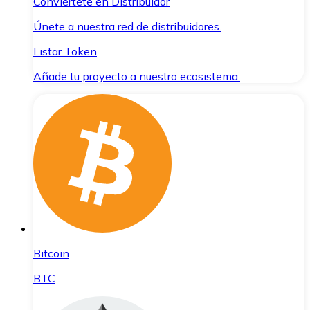
Conviértete en Distribuidor
Únete a nuestra red de distribuidores.
Listar Token
Añade tu proyecto a nuestro ecosistema.
Bitcoin
BTC