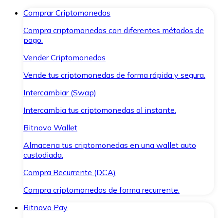
Comprar Criptomonedas
Compra criptomonedas con diferentes métodos de
pago.
Vender Criptomonedas
Vende tus criptomonedas de forma rápida y segura.
Intercambiar (Swap)
Intercambia tus criptomonedas al instante.
Bitnovo Wallet
Almacena tus criptomonedas en una wallet auto
custodiada.
Compra Recurrente (DCA)
Compra criptomonedas de forma recurrente.
Bitnovo Pay