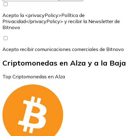
Acepto la <privacyPolicy>Política de
Privacidad</privacyPolicy> y recibir la Newsletter de
Bitnovo
Acepto recibir comunicaciones comerciales de Bitnovo
Criptomonedas en Alza y a la Baja
Top Criptomonedas en Alza