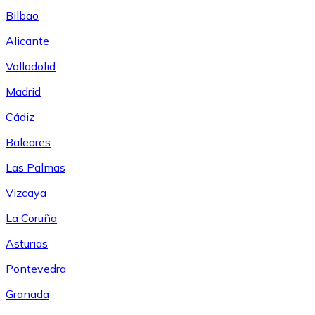
Bilbao
Alicante
Valladolid
Madrid
Cádiz
Baleares
Las Palmas
Vizcaya
La Coruña
Asturias
Pontevedra
Granada