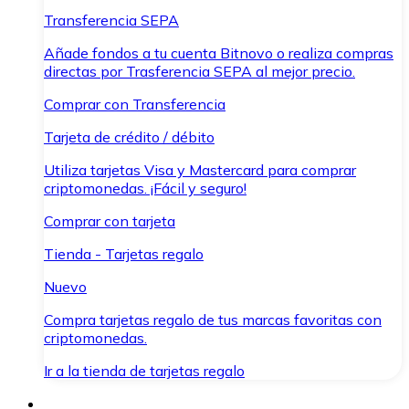
Transferencia SEPA
Añade fondos a tu cuenta Bitnovo o realiza compras
directas por Trasferencia SEPA al mejor precio.
Comprar con Transferencia
Tarjeta de crédito / débito
Utiliza tarjetas Visa y Mastercard para comprar
criptomonedas. ¡Fácil y seguro!
Comprar con tarjeta
Tienda - Tarjetas regalo
Nuevo
Compra tarjetas regalo de tus marcas favoritas con
criptomonedas.
Ir a la tienda de tarjetas regalo