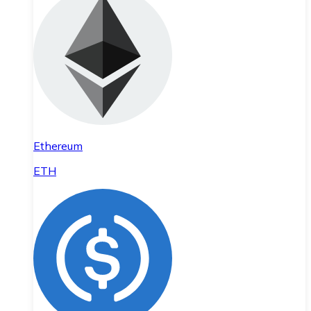
Ethereum
ETH