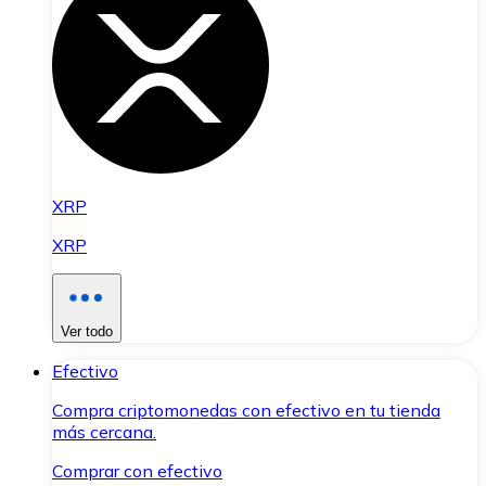
XRP
XRP
Ver todo
Efectivo
Compra criptomonedas con efectivo en tu tienda
más cercana.
Comprar con efectivo