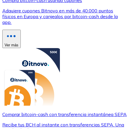
Compra bitcoin-cash usando cupones
Adquiere cupones Bitnovo en más de 40.000 puntos
físicos en Europa y canjealos por bitcoin-cash desde la
app.
Ver más
Comprar bitcoin-cash con transferencia instantánea SEPA
Recibe tus BCH al instante con transferencias SEPA. Una