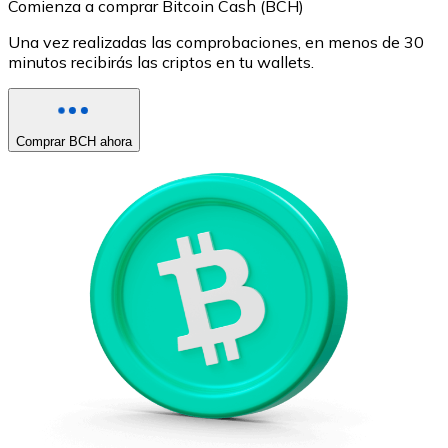
Comienza a comprar Bitcoin Cash (BCH)
Una vez realizadas las comprobaciones, en menos de 30
minutos recibirás las criptos en tu wallets.
Comprar BCH ahora