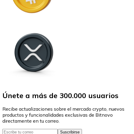
Únete a más de 300.000 usuarios
Recibe actualizaciones sobre el mercado crypto, nuevos
productos y funcionalidades exclusivas de Bitnovo
directamente en tu correo.
Suscribirse