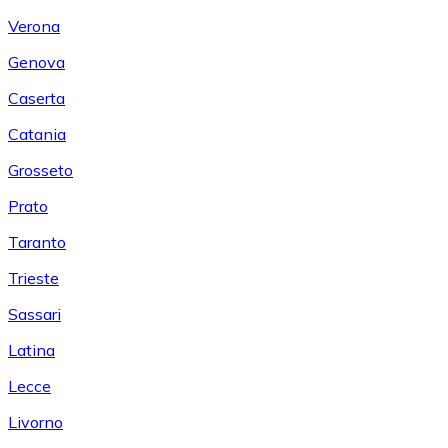
Verona
Genova
Caserta
Catania
Grosseto
Prato
Taranto
Trieste
Sassari
Latina
Lecce
Livorno