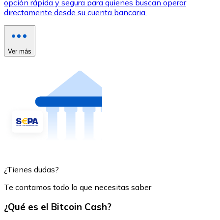
opción rápida y segura para quienes buscan operar
directamente desde su cuenta bancaria.
Ver más
¿Tienes dudas?
Te contamos todo lo que necesitas saber
¿Qué es el Bitcoin Cash?