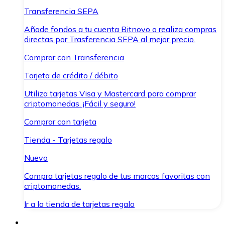
Transferencia SEPA
Añade fondos a tu cuenta Bitnovo o realiza compras
directas por Trasferencia SEPA al mejor precio.
Comprar con Transferencia
Tarjeta de crédito / débito
Utiliza tarjetas Visa y Mastercard para comprar
criptomonedas. ¡Fácil y seguro!
Comprar con tarjeta
Tienda - Tarjetas regalo
Nuevo
Compra tarjetas regalo de tus marcas favoritas con
criptomonedas.
Ir a la tienda de tarjetas regalo