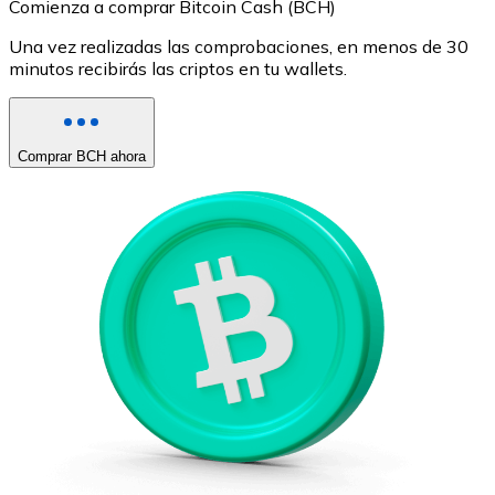
Comienza a comprar Bitcoin Cash (BCH)
Una vez realizadas las comprobaciones, en menos de 30
minutos recibirás las criptos en tu wallets.
Comprar BCH ahora