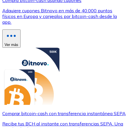
Compra bitcoin-cash usando cupones
Adquiere cupones Bitnovo en más de 40.000 puntos
físicos en Europa y canjealos por bitcoin-cash desde la
app.
Ver más
Comprar bitcoin-cash con transferencia instantánea SEPA
Recibe tus BCH al instante con transferencias SEPA. Una