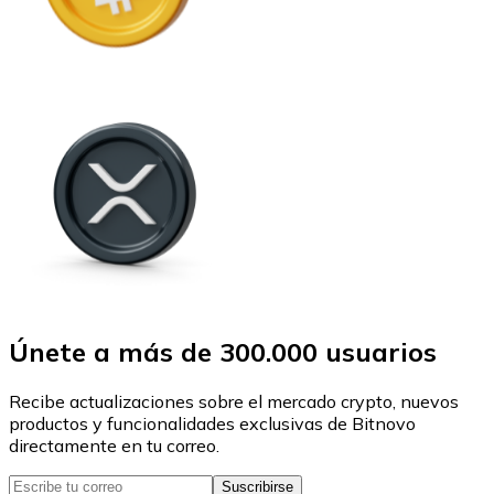
Únete a más de 300.000 usuarios
Recibe actualizaciones sobre el mercado crypto, nuevos
productos y funcionalidades exclusivas de Bitnovo
directamente en tu correo.
Suscribirse