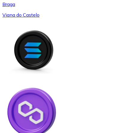
Braga
Viana do Castelo