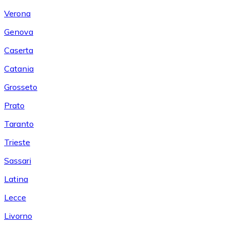
Verona
Genova
Caserta
Catania
Grosseto
Prato
Taranto
Trieste
Sassari
Latina
Lecce
Livorno