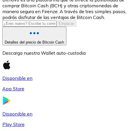
comprar Bitcoin Cash (BCH) y otras criptomonedas de
USDC
manera segura en Firenze. A través de tres simples pasos,
podrás disfrutar de las ventajas de Bitcoin Cash.
Empezar
Detalles del precio de Bitcoin Cash
Descarga nuestra Wallet auto-custodia
Disponible en
Litecoin
App Store
LTC
Disponible en
Play Store