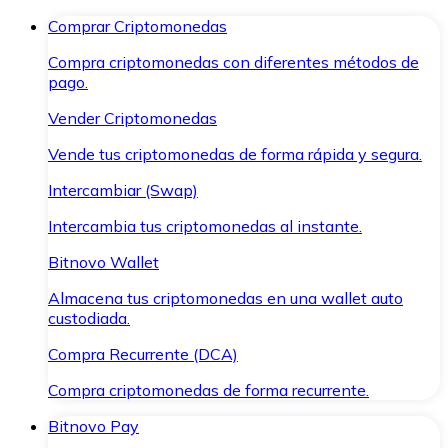
Comprar Criptomonedas
Compra criptomonedas con diferentes métodos de
pago.
Vender Criptomonedas
Vende tus criptomonedas de forma rápida y segura.
Intercambiar (Swap)
Intercambia tus criptomonedas al instante.
Bitnovo Wallet
Almacena tus criptomonedas en una wallet auto
custodiada.
Compra Recurrente (DCA)
Compra criptomonedas de forma recurrente.
Bitnovo Pay