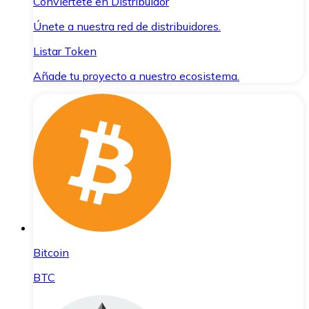
Conviértete en Distribuidor
Únete a nuestra red de distribuidores.
Listar Token
Añade tu proyecto a nuestro ecosistema.
Bitcoin
BTC