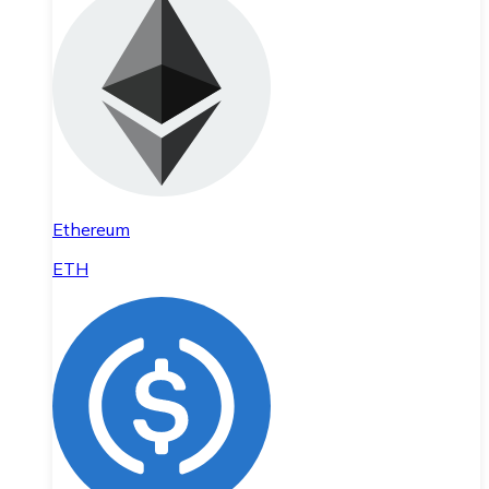
Ethereum
ETH