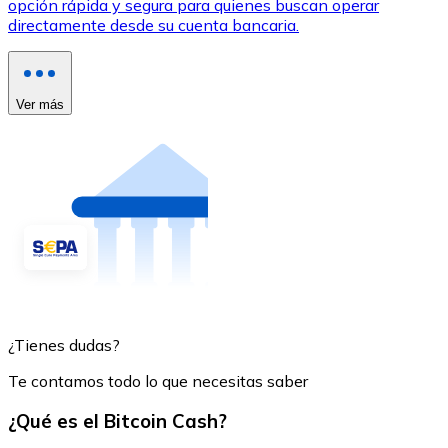
opción rápida y segura para quienes buscan operar
directamente desde su cuenta bancaria.
Ver más
¿Tienes dudas?
Te contamos todo lo que necesitas saber
¿Qué es el Bitcoin Cash?