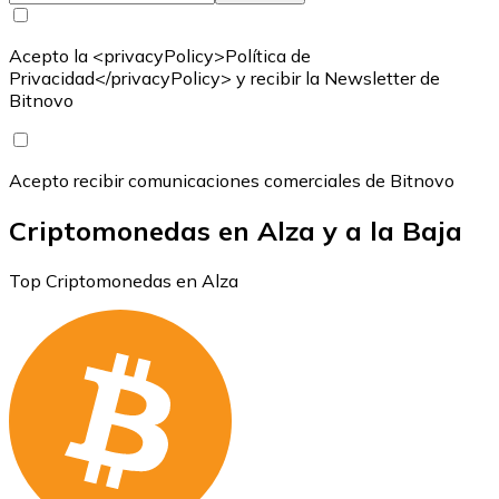
Acepto la <privacyPolicy>Política de
Privacidad</privacyPolicy> y recibir la Newsletter de
Bitnovo
Acepto recibir comunicaciones comerciales de Bitnovo
Criptomonedas en Alza y a la Baja
Top Criptomonedas en Alza