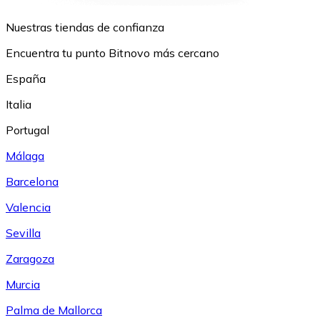
Nuestras tiendas de confianza
Encuentra tu punto Bitnovo más cercano
España
Italia
Portugal
Málaga
Barcelona
Valencia
Sevilla
Zaragoza
Murcia
Palma de Mallorca