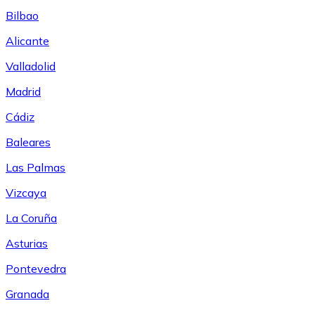
Bilbao
Alicante
Valladolid
Madrid
Cádiz
Baleares
Las Palmas
Vizcaya
La Coruña
Asturias
Pontevedra
Granada