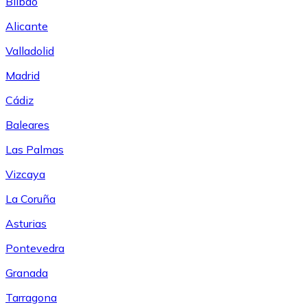
Bilbao
Alicante
Valladolid
Madrid
Cádiz
Baleares
Las Palmas
Vizcaya
La Coruña
Asturias
Pontevedra
Granada
Tarragona