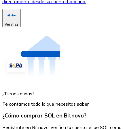
directamente desde su cuenta bancaria.
Ver más
¿Tienes dudas?
Te contamos todo lo que necesitas saber
¿Cómo comprar SOL en Bitnovo?
Regístrate en Bitnovo, verifica tu cuenta, elige SOL como