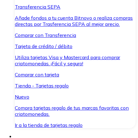
Transferencia SEPA
Añade fondos a tu cuenta Bitnovo o realiza compras
directas por Trasferencia SEPA al mejor precio.
Comprar con Transferencia
Tarjeta de crédito / débito
Utiliza tarjetas Visa y Mastercard para comprar
criptomonedas. ¡Fácil y seguro!
Comprar con tarjeta
Tienda - Tarjetas regalo
Nuevo
Compra tarjetas regalo de tus marcas favoritas con
criptomonedas.
Ir a la tienda de tarjetas regalo