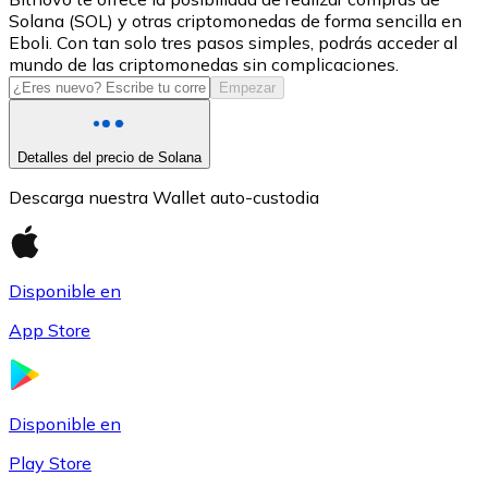
Solana (SOL) y otras criptomonedas de forma sencilla en
USDC
Eboli. Con tan solo tres pasos simples, podrás acceder al
mundo de las criptomonedas sin complicaciones.
Empezar
Detalles del precio de Solana
Descarga nuestra Wallet auto-custodia
Disponible en
Litecoin
App Store
LTC
Disponible en
Play Store