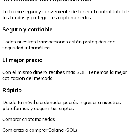
La forma segura y conveniente de tener el control total de
tus fondos y proteger tus criptomonedas.
Seguro y confiable
Todas nuestras transacciones están protegidas con
seguridad informática.
El mejor precio
Con el mismo dinero, recibes más SOL. Tenemos la mejor
cotización del mercado.
Rápido
Desde tu móvil u ordenador podrás ingresar a nuestras
plataformas y adquirir tus criptos.
Comprar criptomonedas
Comienza a comprar Solana (SOL)