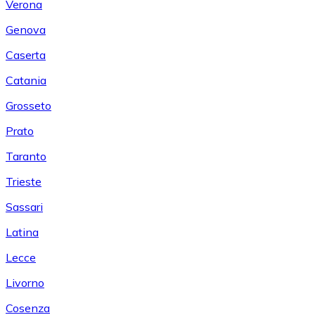
Verona
Genova
Caserta
Catania
Grosseto
Prato
Taranto
Trieste
Sassari
Latina
Lecce
Livorno
Cosenza