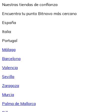
Nuestras tiendas de confianza
Encuentra tu punto Bitnovo más cercano
España
Italia
Portugal
Málaga
Barcelona
Valencia
Sevilla
Zaragoza
Murcia
Palma de Mallorca