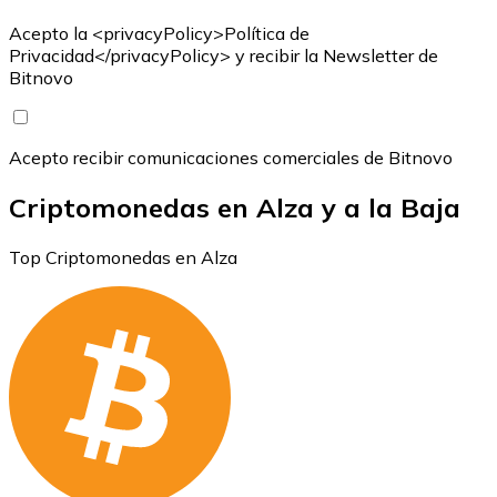
Acepto la <privacyPolicy>Política de
Privacidad</privacyPolicy> y recibir la Newsletter de
Bitnovo
Acepto recibir comunicaciones comerciales de Bitnovo
Criptomonedas en Alza y a la Baja
Top Criptomonedas en Alza