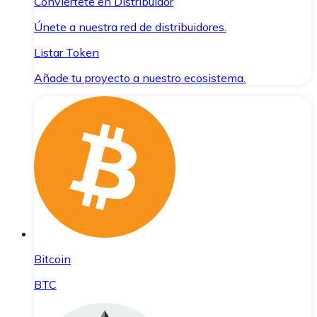
Conviértete en Distribuidor
Únete a nuestra red de distribuidores.
Listar Token
Añade tu proyecto a nuestro ecosistema.
Bitcoin
BTC