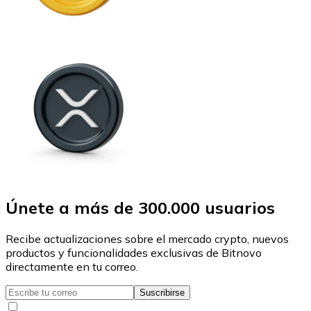
Únete a más de 300.000 usuarios
Recibe actualizaciones sobre el mercado crypto, nuevos
productos y funcionalidades exclusivas de Bitnovo
directamente en tu correo.
Suscribirse