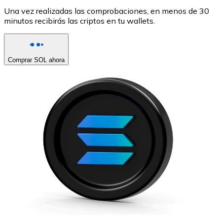
Una vez realizadas las comprobaciones, en menos de 30
minutos recibirás las criptos en tu wallets.
Comprar SOL ahora