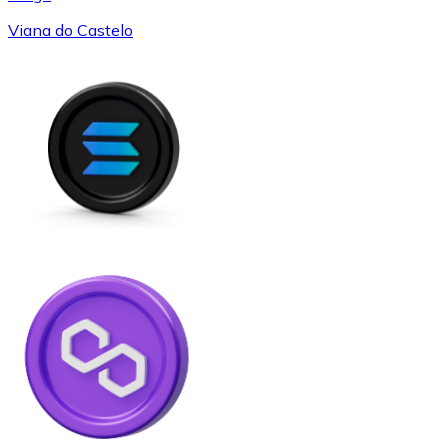
Viana do Castelo