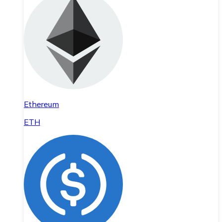
Ethereum
ETH