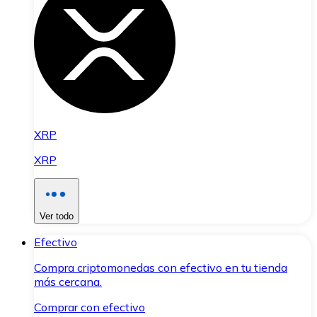
XRP
XRP
Ver todo
Efectivo
Compra criptomonedas con efectivo en tu tienda
más cercana.
Comprar con efectivo