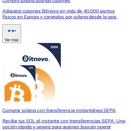
Compra solana usando cupones
Adquiere cupones Bitnovo en más de 40.000 puntos
físicos en Europa y canjealos por solana desde la app.
Ver más
Comprar solana con transferencia instantánea SEPA
Recibe tus SOL al instante con transferencias SEPA. Una
opción rápida y segura para quienes buscan operar