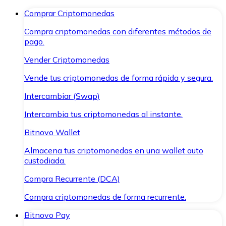
Comprar Criptomonedas
Compra criptomonedas con diferentes métodos de
pago.
Vender Criptomonedas
Vende tus criptomonedas de forma rápida y segura.
Intercambiar (Swap)
Intercambia tus criptomonedas al instante.
Bitnovo Wallet
Almacena tus criptomonedas en una wallet auto
custodiada.
Compra Recurrente (DCA)
Compra criptomonedas de forma recurrente.
Bitnovo Pay