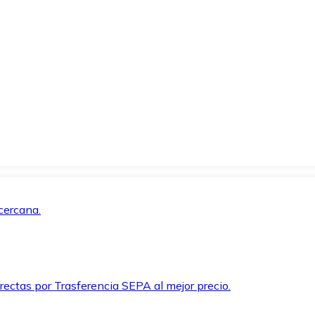
cercana.
rectas por Trasferencia SEPA al mejor precio.