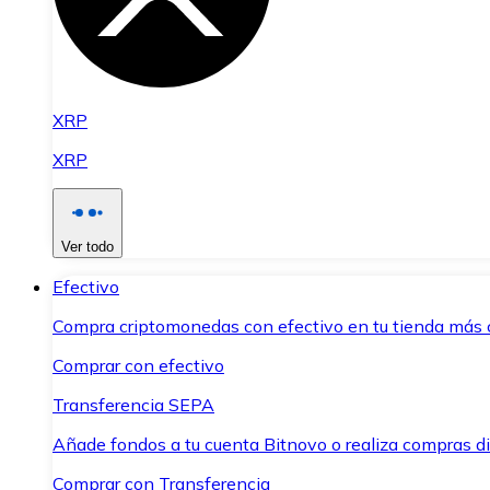
XRP
XRP
Ver todo
Efectivo
Compra criptomonedas con efectivo en tu tienda más 
Comprar con efectivo
Transferencia SEPA
Añade fondos a tu cuenta Bitnovo o realiza compras di
Comprar con Transferencia