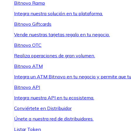
Bitnovo Ramp
Integra nuestra solución en tu plataforma.
Bitnovo Giftcards
Vende nuestras tarjetas regalo en tu negocio.
Bitnovo OTC
Realiza operaciones de gran volumen.
Bitnovo ATM
Integra un ATM Bitnovo en tu negocio y permite que t
Bitnovo API
Integra nuestra API en tu ecosistema.
Conviértete en Distribuidor
Únete a nuestra red de distribuidores.
Listar Token