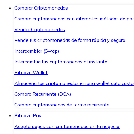
Comprar Criptomonedas
Compra criptomonedas con diferentes métodos de pag
Vender Criptomonedas
Vende tus criptomonedas de forma rápida y segura.
Intercambiar (Swap)
Intercambia tus criptomonedas al instante.
Bitnovo Wallet
Almacena tus criptomonedas en una wallet auto custo
Compra Recurrente (DCA)
Compra criptomonedas de forma recurrente.
Bitnovo Pay
Acepta pagos con criptomonedas en tu negocio.