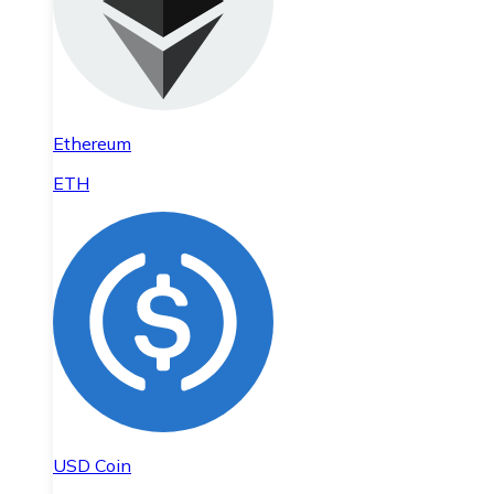
Ethereum
ETH
USD Coin