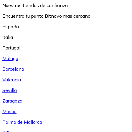
Nuestras tiendas de confianza
Encuentra tu punto Bitnovo más cercano
España
Italia
Portugal
Málaga
Barcelona
Valencia
Sevilla
Zaragoza
Murcia
Palma de Mallorca