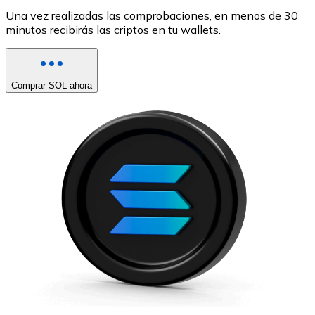
Una vez realizadas las comprobaciones, en menos de 30
minutos recibirás las criptos en tu wallets.
Comprar SOL ahora