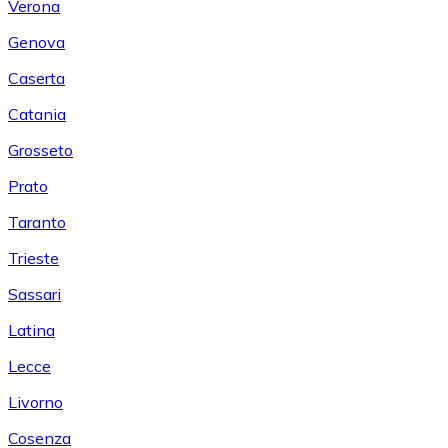
Verona
Genova
Caserta
Catania
Grosseto
Prato
Taranto
Trieste
Sassari
Latina
Lecce
Livorno
Cosenza