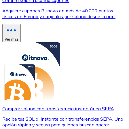
Compra solana usando cupones
Adquiere cupones Bitnovo en más de 40.000 puntos
físicos en Europa y canjealos por solana desde la app.
Ver más
Comprar solana con transferencia instantánea SEPA
Recibe tus SOL al instante con transferencias SEPA. Una
opción rápida y segura para quienes buscan operar