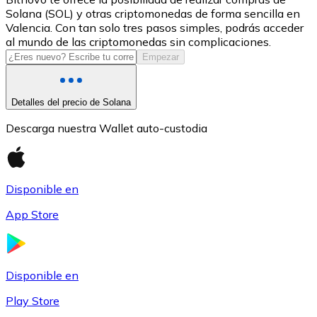
Solana (SOL) y otras criptomonedas de forma sencilla en
USDC
Valencia. Con tan solo tres pasos simples, podrás acceder
al mundo de las criptomonedas sin complicaciones.
Empezar
Detalles del precio de Solana
Descarga nuestra Wallet auto-custodia
Disponible en
Litecoin
App Store
LTC
Disponible en
Play Store