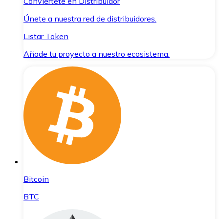
Conviértete en Distribuidor
Únete a nuestra red de distribuidores.
Listar Token
Añade tu proyecto a nuestro ecosistema.
Bitcoin
BTC