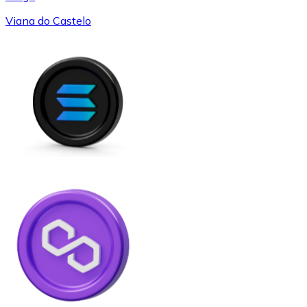
Viana do Castelo