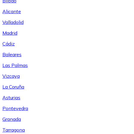
Bilbao
Alicante
Valladolid
Madrid
Cádiz
Baleares
Las Palmas
Vizcaya
La Coruña
Asturias
Pontevedra
Granada
Tarragona