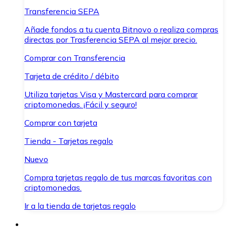
Transferencia SEPA
Añade fondos a tu cuenta Bitnovo o realiza compras
directas por Trasferencia SEPA al mejor precio.
Comprar con Transferencia
Tarjeta de crédito / débito
Utiliza tarjetas Visa y Mastercard para comprar
criptomonedas. ¡Fácil y seguro!
Comprar con tarjeta
Tienda - Tarjetas regalo
Nuevo
Compra tarjetas regalo de tus marcas favoritas con
criptomonedas.
Ir a la tienda de tarjetas regalo