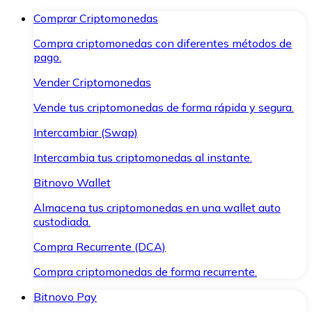
Comprar Criptomonedas
Compra criptomonedas con diferentes métodos de
pago.
Vender Criptomonedas
Vende tus criptomonedas de forma rápida y segura.
Intercambiar (Swap)
Intercambia tus criptomonedas al instante.
Bitnovo Wallet
Almacena tus criptomonedas en una wallet auto
custodiada.
Compra Recurrente (DCA)
Compra criptomonedas de forma recurrente.
Bitnovo Pay