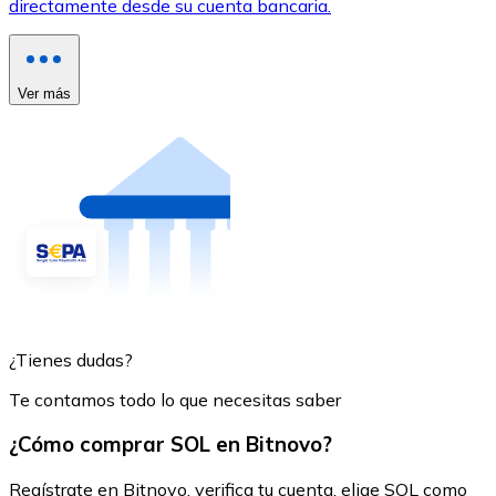
directamente desde su cuenta bancaria.
Ver más
¿Tienes dudas?
Te contamos todo lo que necesitas saber
¿Cómo comprar SOL en Bitnovo?
Regístrate en Bitnovo, verifica tu cuenta, elige SOL como