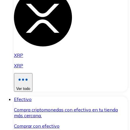
XRP
XRP
Ver todo
Efectivo
Compra criptomonedas con efectivo en tu tienda
más cercana.
Comprar con efectivo