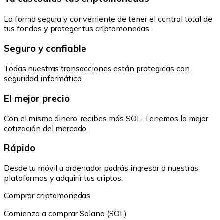
La forma segura y conveniente de tener el control total de
tus fondos y proteger tus criptomonedas.
Seguro y confiable
Todas nuestras transacciones están protegidas con
seguridad informática.
El mejor precio
Con el mismo dinero, recibes más SOL. Tenemos la mejor
cotización del mercado.
Rápido
Desde tu móvil u ordenador podrás ingresar a nuestras
plataformas y adquirir tus criptos.
Comprar criptomonedas
Comienza a comprar Solana (SOL)