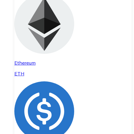
Ethereum
ETH