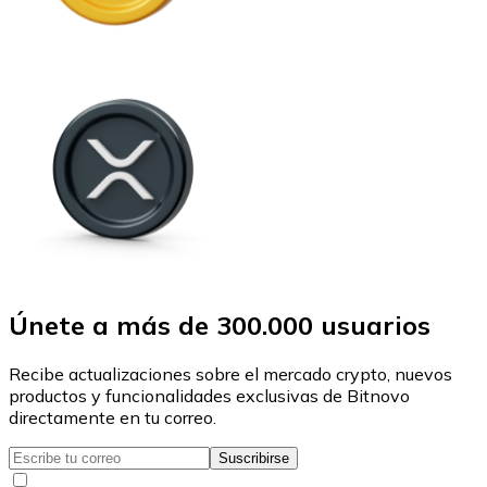
Únete a más de 300.000 usuarios
Recibe actualizaciones sobre el mercado crypto, nuevos
productos y funcionalidades exclusivas de Bitnovo
directamente en tu correo.
Suscribirse