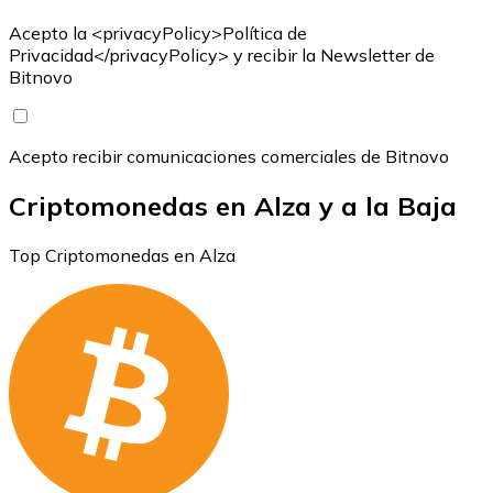
Acepto la <privacyPolicy>Política de
Privacidad</privacyPolicy> y recibir la Newsletter de
Bitnovo
Acepto recibir comunicaciones comerciales de Bitnovo
Criptomonedas en Alza y a la Baja
Top Criptomonedas en Alza