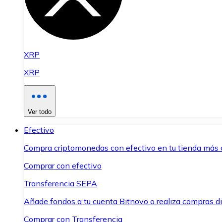
XRP
XRP
Ver todo
Efectivo
Compra criptomonedas con efectivo en tu tienda más 
Comprar con efectivo
Transferencia SEPA
Añade fondos a tu cuenta Bitnovo o realiza compras di
Comprar con Transferencia