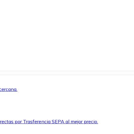
cercana.
rectas por Trasferencia SEPA al mejor precio.