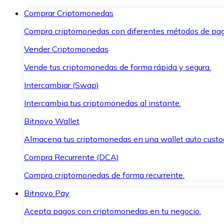
Comprar Criptomonedas
Compra criptomonedas con diferentes métodos de pag
Vender Criptomonedas
Vende tus criptomonedas de forma rápida y segura.
Intercambiar (Swap)
Intercambia tus criptomonedas al instante.
Bitnovo Wallet
Almacena tus criptomonedas en una wallet auto custo
Compra Recurrente (DCA)
Compra criptomonedas de forma recurrente.
Bitnovo Pay
Acepta pagos con criptomonedas en tu negocio.