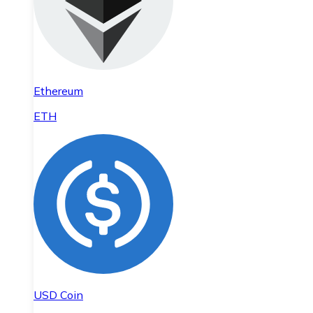
Ethereum
ETH
USD Coin