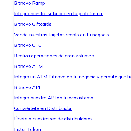
Bitnovo Ramp
Integra nuestra solución en tu plataforma.
Bitnovo Giftcards
Vende nuestras tarjetas regalo en tu negocio.
Bitnovo OTC
Realiza operaciones de gran volumen.
Bitnovo ATM
Integra un ATM Bitnovo en tu negocio y permite que t
Bitnovo API
Integra nuestra API en tu ecosistema.
Conviértete en Distribuidor
Únete a nuestra red de distribuidores.
Listar Token