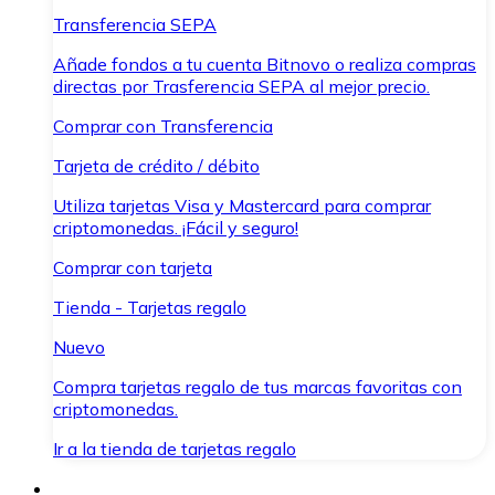
Transferencia SEPA
Añade fondos a tu cuenta Bitnovo o realiza compras
directas por Trasferencia SEPA al mejor precio.
Comprar con Transferencia
Tarjeta de crédito / débito
Utiliza tarjetas Visa y Mastercard para comprar
criptomonedas. ¡Fácil y seguro!
Comprar con tarjeta
Tienda - Tarjetas regalo
Nuevo
Compra tarjetas regalo de tus marcas favoritas con
criptomonedas.
Ir a la tienda de tarjetas regalo