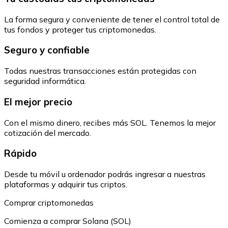
La forma segura y conveniente de tener el control total de
tus fondos y proteger tus criptomonedas.
Seguro y confiable
Todas nuestras transacciones están protegidas con
seguridad informática.
El mejor precio
Con el mismo dinero, recibes más SOL. Tenemos la mejor
cotización del mercado.
Rápido
Desde tu móvil u ordenador podrás ingresar a nuestras
plataformas y adquirir tus criptos.
Comprar criptomonedas
Comienza a comprar Solana (SOL)