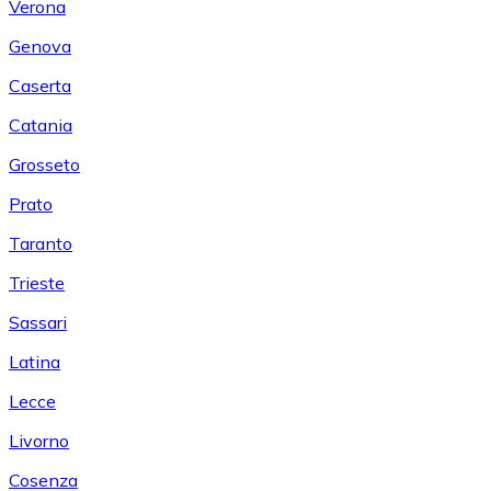
Verona
Genova
Caserta
Catania
Grosseto
Prato
Taranto
Trieste
Sassari
Latina
Lecce
Livorno
Cosenza