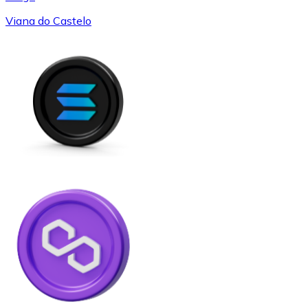
Viana do Castelo