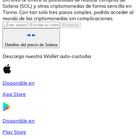
Solana (SOL) y otras criptomonedas de forma sencilla en
USDC
Torino. Con tan solo tres pasos simples, podrás acceder al
mundo de las criptomonedas sin complicaciones.
Empezar
Detalles del precio de Solana
Descarga nuestra Wallet auto-custodia
Disponible en
Litecoin
App Store
LTC
Disponible en
Play Store