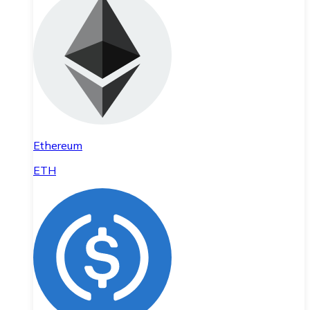
Ethereum
ETH