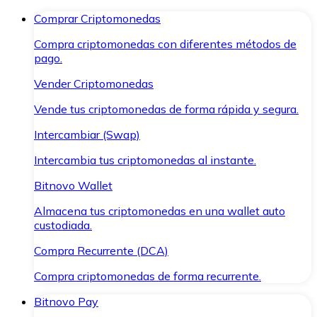
Comprar Criptomonedas
Compra criptomonedas con diferentes métodos de
pago.
Vender Criptomonedas
Vende tus criptomonedas de forma rápida y segura.
Intercambiar (Swap)
Intercambia tus criptomonedas al instante.
Bitnovo Wallet
Almacena tus criptomonedas en una wallet auto
custodiada.
Compra Recurrente (DCA)
Compra criptomonedas de forma recurrente.
Bitnovo Pay