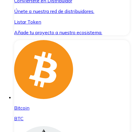
Conviértete en Distribuidor
Únete a nuestra red de distribuidores.
Listar Token
Añade tu proyecto a nuestro ecosistema.
Bitcoin
BTC