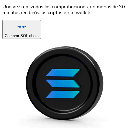
Una vez realizadas las comprobaciones, en menos de 30
minutos recibirás las criptos en tu wallets.
Comprar SOL ahora