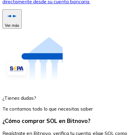
directamente desde su cuenta bancaria.
Ver más
¿Tienes dudas?
Te contamos todo lo que necesitas saber
¿Cómo comprar SOL en Bitnovo?
Regístrate en Bitnovo, verifica tu cuenta, elige SOL como