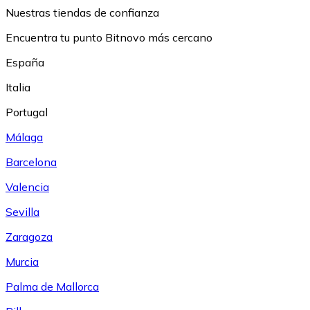
Nuestras tiendas de confianza
Encuentra tu punto Bitnovo más cercano
España
Italia
Portugal
Málaga
Barcelona
Valencia
Sevilla
Zaragoza
Murcia
Palma de Mallorca