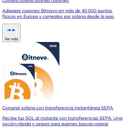
Compra solana usando cupones
Adquiere cupones Bitnovo en más de 40.000 puntos
físicos en Europa y canjealos por solana desde la app.
Ver más
Comprar solana con transferencia instantánea SEPA
Recibe tus SOL al instante con transferencias SEPA. Una
opción rápida y segura para quienes buscan operar