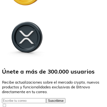
Únete a más de 300.000 usuarios
Recibe actualizaciones sobre el mercado crypto, nuevos
productos y funcionalidades exclusivas de Bitnovo
directamente en tu correo.
Suscribirse