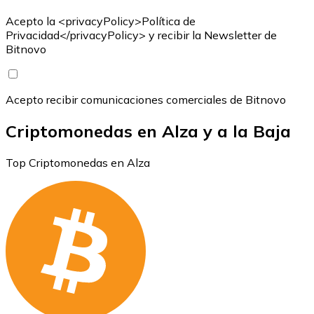
Acepto la <privacyPolicy>Política de
Privacidad</privacyPolicy> y recibir la Newsletter de
Bitnovo
Acepto recibir comunicaciones comerciales de Bitnovo
Criptomonedas en Alza y a la Baja
Top Criptomonedas en Alza