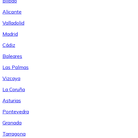
Bilbao
Alicante
Valladolid
Madrid
Cádiz
Baleares
Las Palmas
Vizcaya
La Coruña
Asturias
Pontevedra
Granada
Tarragona