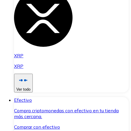
XRP
XRP
Ver todo
Efectivo
Compra criptomonedas con efectivo en tu tienda
más cercana.
Comprar con efectivo