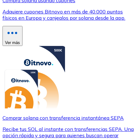
Compra solana usando cupones
Adquiere cupones Bitnovo en más de 40.000 puntos
físicos en Europa y canjealos por solana desde la app.
Ver más
Comprar solana con transferencia instantánea SEPA
Recibe tus SOL al instante con transferencias SEPA. Una
opción rápida y segura para quienes buscan operar