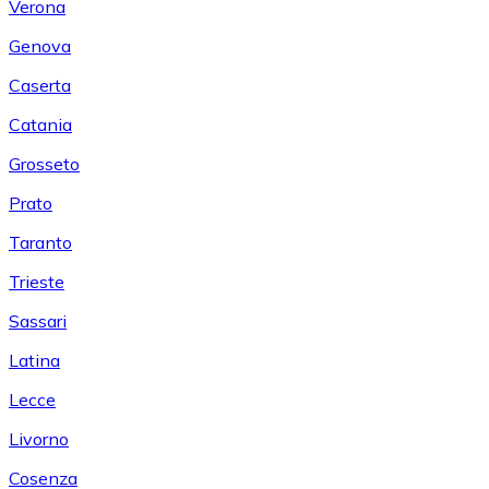
Verona
Genova
Caserta
Catania
Grosseto
Prato
Taranto
Trieste
Sassari
Latina
Lecce
Livorno
Cosenza