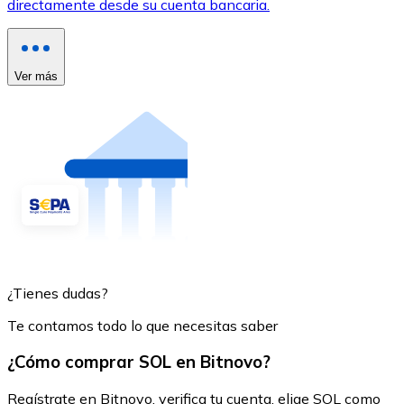
directamente desde su cuenta bancaria.
Ver más
¿Tienes dudas?
Te contamos todo lo que necesitas saber
¿Cómo comprar SOL en Bitnovo?
Regístrate en Bitnovo, verifica tu cuenta, elige SOL como