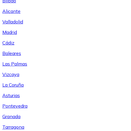
Bilbao
Alicante
Valladolid
Madrid
Cádiz
Baleares
Las Palmas
Vizcaya
La Coruña
Asturias
Pontevedra
Granada
Tarragona