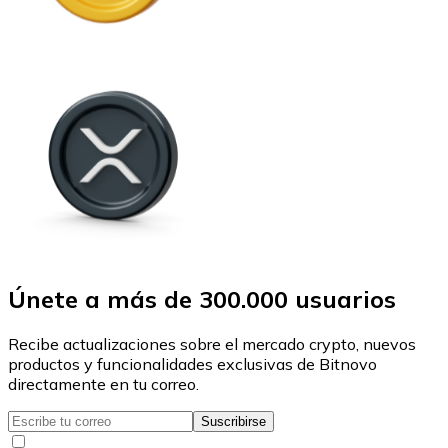
Únete a más de 300.000 usuarios
Recibe actualizaciones sobre el mercado crypto, nuevos
productos y funcionalidades exclusivas de Bitnovo
directamente en tu correo.
Suscribirse