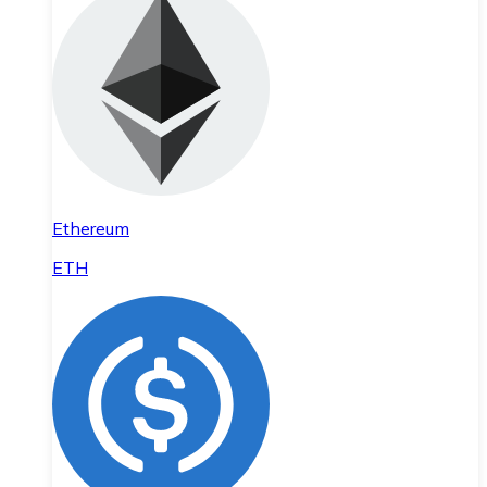
Ethereum
ETH