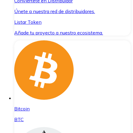
Conviértete en Distribuidor
Únete a nuestra red de distribuidores.
Listar Token
Añade tu proyecto a nuestro ecosistema.
Bitcoin
BTC