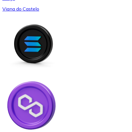
Viana do Castelo