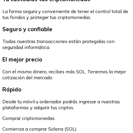
La forma segura y conveniente de tener el control total de
tus fondos y proteger tus criptomonedas.
Seguro y confiable
Todas nuestras transacciones están protegidas con
seguridad informática.
El mejor precio
Con el mismo dinero, recibes más SOL. Tenemos la mejor
cotización del mercado.
Rápido
Desde tu móvil u ordenador podrás ingresar a nuestras
plataformas y adquirir tus criptos.
Comprar criptomonedas
Comienza a comprar Solana (SOL)