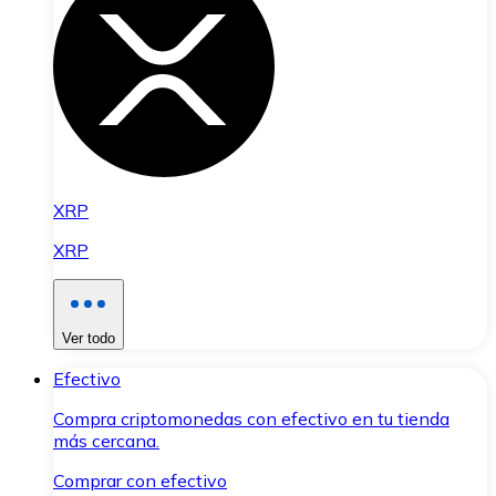
XRP
XRP
Ver todo
Efectivo
Compra criptomonedas con efectivo en tu tienda
más cercana.
Comprar con efectivo