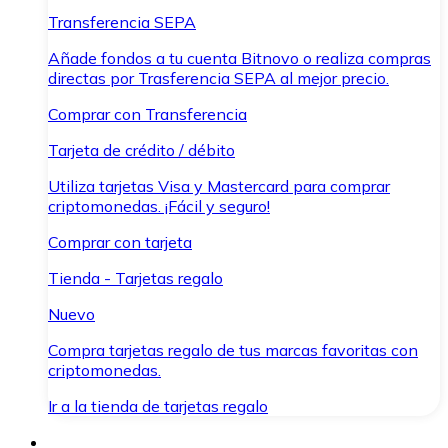
Transferencia SEPA
Añade fondos a tu cuenta Bitnovo o realiza compras
directas por Trasferencia SEPA al mejor precio.
Comprar con Transferencia
Tarjeta de crédito / débito
Utiliza tarjetas Visa y Mastercard para comprar
criptomonedas. ¡Fácil y seguro!
Comprar con tarjeta
Tienda - Tarjetas regalo
Nuevo
Compra tarjetas regalo de tus marcas favoritas con
criptomonedas.
Ir a la tienda de tarjetas regalo