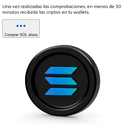
Una vez realizadas las comprobaciones, en menos de 30
minutos recibirás las criptos en tu wallets.
Comprar SOL ahora