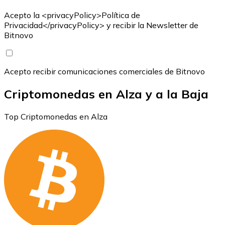
Acepto la <privacyPolicy>Política de
Privacidad</privacyPolicy> y recibir la Newsletter de
Bitnovo
Acepto recibir comunicaciones comerciales de Bitnovo
Criptomonedas en Alza y a la Baja
Top Criptomonedas en Alza