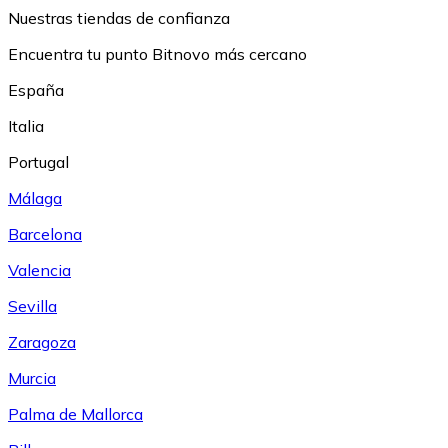
Nuestras tiendas de confianza
Encuentra tu punto Bitnovo más cercano
España
Italia
Portugal
Málaga
Barcelona
Valencia
Sevilla
Zaragoza
Murcia
Palma de Mallorca