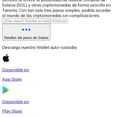
Solana (SOL) y otras criptomonedas de forma sencilla en
USDC
Taranto. Con tan solo tres pasos simples, podrás acceder
al mundo de las criptomonedas sin complicaciones.
Empezar
Detalles del precio de Solana
Descarga nuestra Wallet auto-custodia
Disponible en
Litecoin
App Store
LTC
Disponible en
Play Store