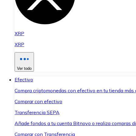
XRP
XRP
Ver todo
Efectivo
Compra criptomonedas con efectivo en tu tienda más 
Comprar con efectivo
Transferencia SEPA
Añade fondos a tu cuenta Bitnovo o realiza compras di
Comprar con Transferencia