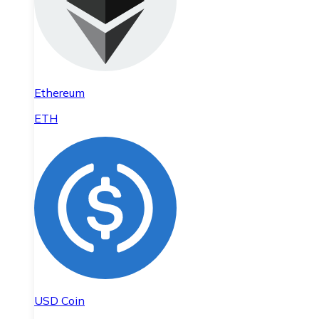
Ethereum
ETH
USD Coin