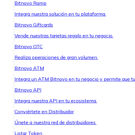
Bitnovo Ramp
Integra nuestra solución en tu plataforma.
Bitnovo Giftcards
Vende nuestras tarjetas regalo en tu negocio.
Bitnovo OTC
Realiza operaciones de gran volumen.
Bitnovo ATM
Integra un ATM Bitnovo en tu negocio y permite que t
Bitnovo API
Integra nuestra API en tu ecosistema.
Conviértete en Distribuidor
Únete a nuestra red de distribuidores.
Listar Token