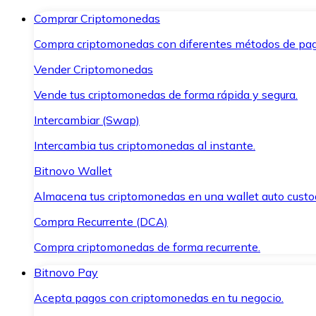
Comprar Criptomonedas
Compra criptomonedas con diferentes métodos de pag
Vender Criptomonedas
Vende tus criptomonedas de forma rápida y segura.
Intercambiar (Swap)
Intercambia tus criptomonedas al instante.
Bitnovo Wallet
Almacena tus criptomonedas en una wallet auto custo
Compra Recurrente (DCA)
Compra criptomonedas de forma recurrente.
Bitnovo Pay
Acepta pagos con criptomonedas en tu negocio.