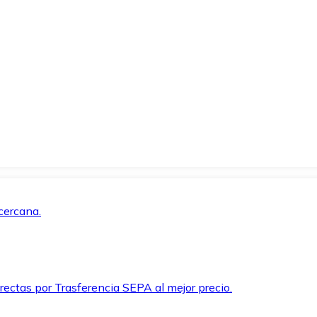
cercana.
rectas por Trasferencia SEPA al mejor precio.