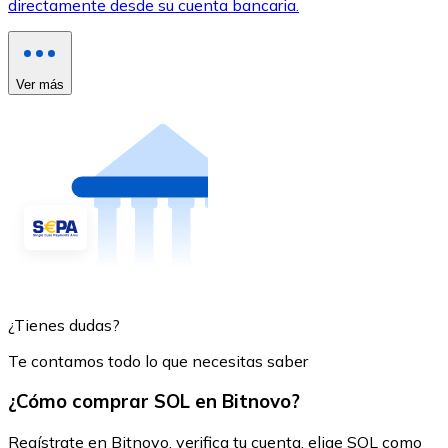
directamente desde su cuenta bancaria.
Ver más
¿Tienes dudas?
Te contamos todo lo que necesitas saber
¿Cómo comprar SOL en Bitnovo?
Regístrate en Bitnovo, verifica tu cuenta, elige SOL como