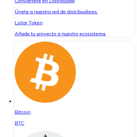
Conviértete en Distribuidor
Únete a nuestra red de distribuidores.
Listar Token
Añade tu proyecto a nuestro ecosistema.
Bitcoin
BTC