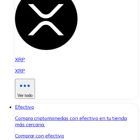
XRP
XRP
Ver todo
Efectivo
Compra criptomonedas con efectivo en tu tienda
más cercana.
Comprar con efectivo