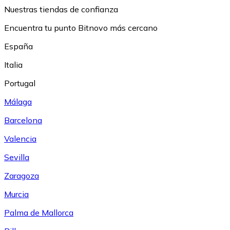
Nuestras tiendas de confianza
Encuentra tu punto Bitnovo más cercano
España
Italia
Portugal
Málaga
Barcelona
Valencia
Sevilla
Zaragoza
Murcia
Palma de Mallorca