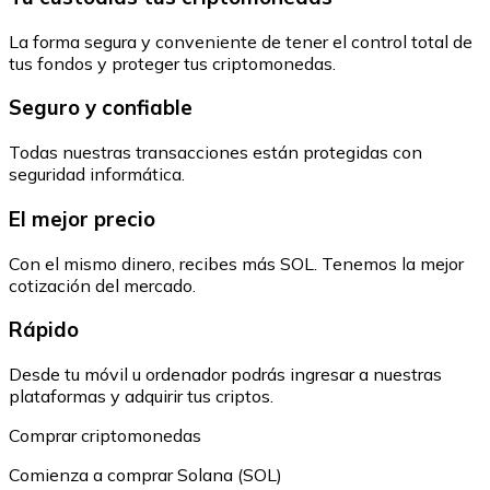
La forma segura y conveniente de tener el control total de
tus fondos y proteger tus criptomonedas.
Seguro y confiable
Todas nuestras transacciones están protegidas con
seguridad informática.
El mejor precio
Con el mismo dinero, recibes más SOL. Tenemos la mejor
cotización del mercado.
Rápido
Desde tu móvil u ordenador podrás ingresar a nuestras
plataformas y adquirir tus criptos.
Comprar criptomonedas
Comienza a comprar Solana (SOL)