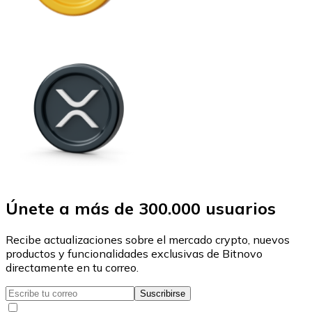
Únete a más de 300.000 usuarios
Recibe actualizaciones sobre el mercado crypto, nuevos
productos y funcionalidades exclusivas de Bitnovo
directamente en tu correo.
Suscribirse