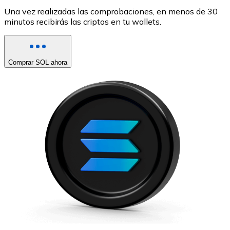
Una vez realizadas las comprobaciones, en menos de 30
minutos recibirás las criptos en tu wallets.
Comprar SOL ahora