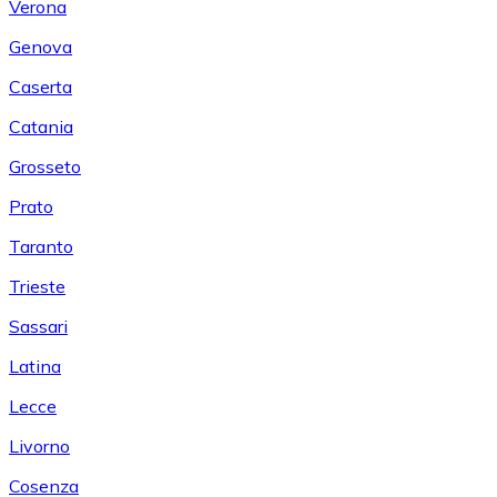
Verona
Genova
Caserta
Catania
Grosseto
Prato
Taranto
Trieste
Sassari
Latina
Lecce
Livorno
Cosenza