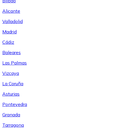
Bilbao
Alicante
Valladolid
Madrid
Cádiz
Baleares
Las Palmas
Vizcaya
La Coruña
Asturias
Pontevedra
Granada
Tarragona