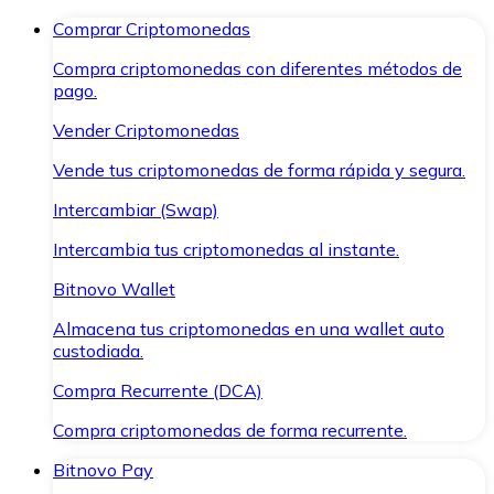
Comprar Criptomonedas
Compra criptomonedas con diferentes métodos de
pago.
Vender Criptomonedas
Vende tus criptomonedas de forma rápida y segura.
Intercambiar (Swap)
Intercambia tus criptomonedas al instante.
Bitnovo Wallet
Almacena tus criptomonedas en una wallet auto
custodiada.
Compra Recurrente (DCA)
Compra criptomonedas de forma recurrente.
Bitnovo Pay