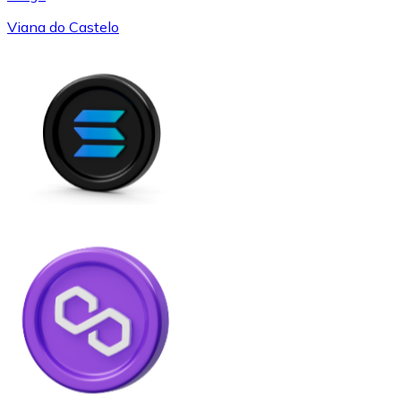
Viana do Castelo