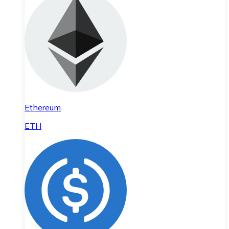
Ethereum
ETH