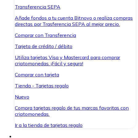
Transferencia SEPA
Añade fondos a tu cuenta Bitnovo o realiza compras
directas por Trasferencia SEPA al mejor precio.
Comprar con Transferencia
Tarjeta de crédito / débito
Utiliza tarjetas Visa y Mastercard para comprar
criptomonedas. ¡Fácil y seguro!
Comprar con tarjeta
Tienda - Tarjetas regalo
Nuevo
Compra tarjetas regalo de tus marcas favoritas con
criptomonedas.
Ir a la tienda de tarjetas regalo