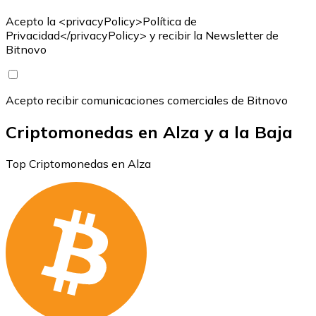
Acepto la <privacyPolicy>Política de
Privacidad</privacyPolicy> y recibir la Newsletter de
Bitnovo
Acepto recibir comunicaciones comerciales de Bitnovo
Criptomonedas en Alza y a la Baja
Top Criptomonedas en Alza