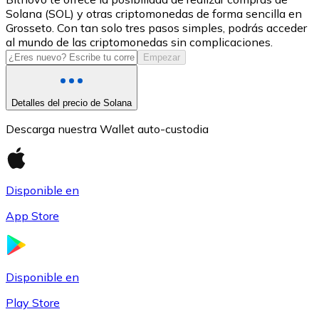
Solana (SOL) y otras criptomonedas de forma sencilla en
USDC
Grosseto. Con tan solo tres pasos simples, podrás acceder
al mundo de las criptomonedas sin complicaciones.
Empezar
Detalles del precio de Solana
Descarga nuestra Wallet auto-custodia
Disponible en
Litecoin
App Store
LTC
Disponible en
Play Store