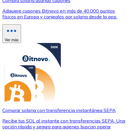
Compra solana usando cupones
Adquiere cupones Bitnovo en más de 40.000 puntos
físicos en Europa y canjealos por solana desde la app.
Ver más
Comprar solana con transferencia instantánea SEPA
Recibe tus SOL al instante con transferencias SEPA. Una
opción rápida y segura para quienes buscan operar