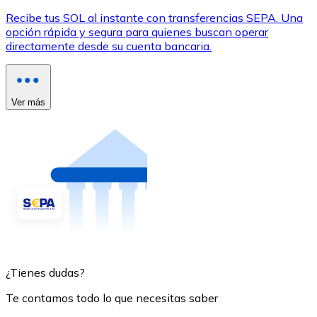
Recibe tus SOL al instante con transferencias SEPA. Una
opción rápida y segura para quienes buscan operar
directamente desde su cuenta bancaria.
Ver más
¿Tienes dudas?
Te contamos todo lo que necesitas saber