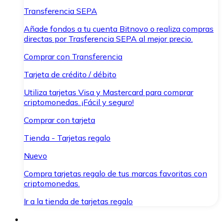
Transferencia SEPA
Añade fondos a tu cuenta Bitnovo o realiza compras
directas por Trasferencia SEPA al mejor precio.
Comprar con Transferencia
Tarjeta de crédito / débito
Utiliza tarjetas Visa y Mastercard para comprar
criptomonedas. ¡Fácil y seguro!
Comprar con tarjeta
Tienda - Tarjetas regalo
Nuevo
Compra tarjetas regalo de tus marcas favoritas con
criptomonedas.
Ir a la tienda de tarjetas regalo