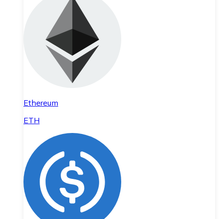
Ethereum
ETH