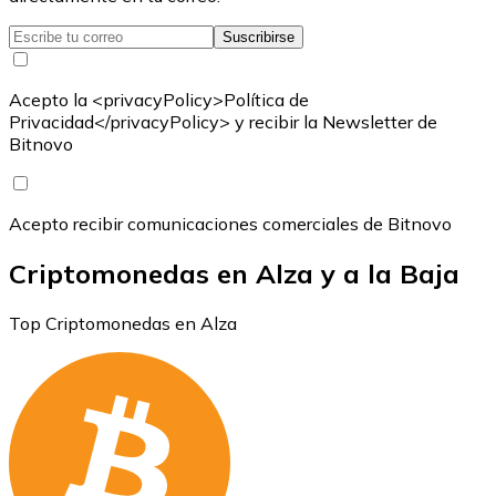
Suscribirse
Acepto la <privacyPolicy>Política de
Privacidad</privacyPolicy> y recibir la Newsletter de
Bitnovo
Acepto recibir comunicaciones comerciales de Bitnovo
Criptomonedas en Alza y a la Baja
Top Criptomonedas en Alza