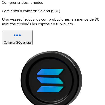
Comprar criptomonedas
Comienza a comprar Solana (SOL)
Una vez realizadas las comprobaciones, en menos de 30
minutos recibirás las criptos en tu wallets.
Comprar SOL ahora