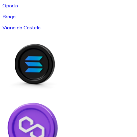
Oporto
Braga
Viana do Castelo