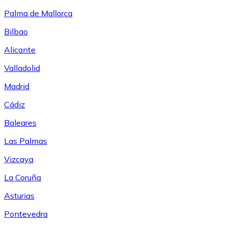
Palma de Mallorca
Bilbao
Alicante
Valladolid
Madrid
Cádiz
Baleares
Las Palmas
Vizcaya
La Coruña
Asturias
Pontevedra