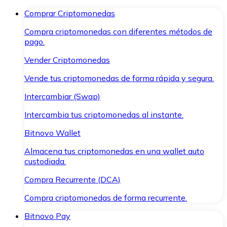
Comprar Criptomonedas
Compra criptomonedas con diferentes métodos de
pago.
Vender Criptomonedas
Vende tus criptomonedas de forma rápida y segura.
Intercambiar (Swap)
Intercambia tus criptomonedas al instante.
Bitnovo Wallet
Almacena tus criptomonedas en una wallet auto
custodiada.
Compra Recurrente (DCA)
Compra criptomonedas de forma recurrente.
Bitnovo Pay