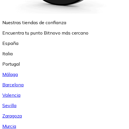
Nuestras tiendas de confianza
Encuentra tu punto Bitnovo más cercano
España
Italia
Portugal
Málaga
Barcelona
Valencia
Sevilla
Zaragoza
Murcia