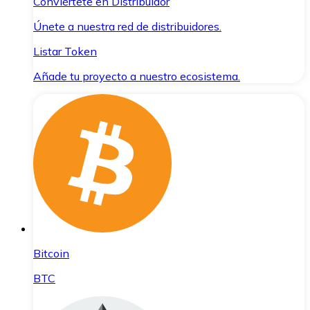
Conviértete en Distribuidor
Únete a nuestra red de distribuidores.
Listar Token
Añade tu proyecto a nuestro ecosistema.
Bitcoin
BTC