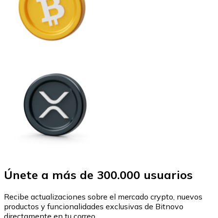
Únete a más de 300.000 usuarios
Recibe actualizaciones sobre el mercado crypto, nuevos
productos y funcionalidades exclusivas de Bitnovo
directamente en tu correo.