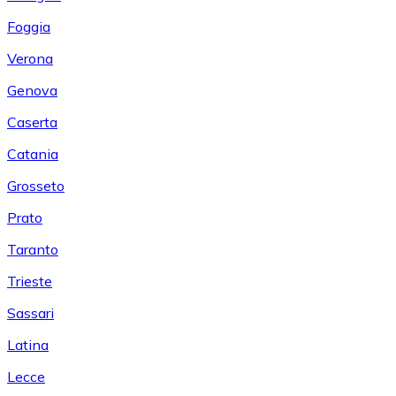
Foggia
Verona
Genova
Caserta
Catania
Grosseto
Prato
Taranto
Trieste
Sassari
Latina
Lecce