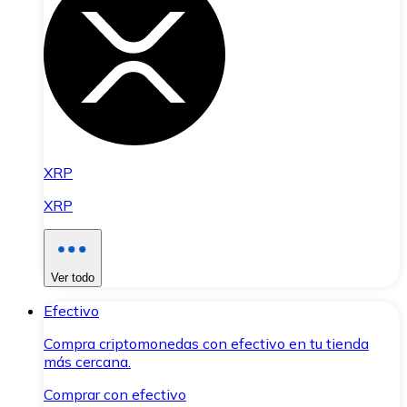
XRP
XRP
Ver todo
Efectivo
Compra criptomonedas con efectivo en tu tienda
más cercana.
Comprar con efectivo