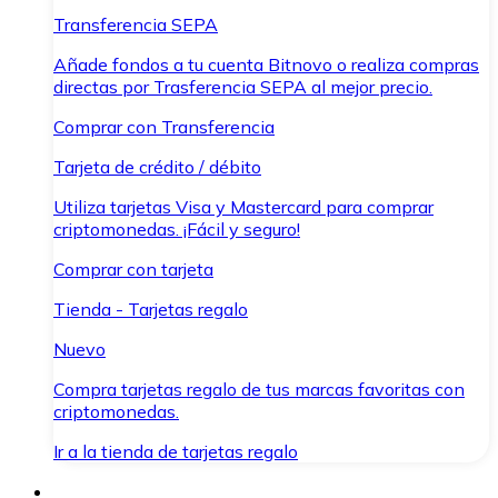
Transferencia SEPA
Añade fondos a tu cuenta Bitnovo o realiza compras
directas por Trasferencia SEPA al mejor precio.
Comprar con Transferencia
Tarjeta de crédito / débito
Utiliza tarjetas Visa y Mastercard para comprar
criptomonedas. ¡Fácil y seguro!
Comprar con tarjeta
Tienda - Tarjetas regalo
Nuevo
Compra tarjetas regalo de tus marcas favoritas con
criptomonedas.
Ir a la tienda de tarjetas regalo