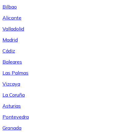
Bilbao
Alicante
Valladolid
Madrid
Cádiz
Baleares
Las Palmas
Vizcaya
La Coruña
Asturias
Pontevedra
Granada