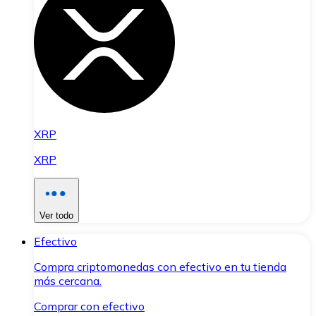
XRP
XRP
Ver todo
Efectivo
Compra criptomonedas con efectivo en tu tienda
más cercana.
Comprar con efectivo