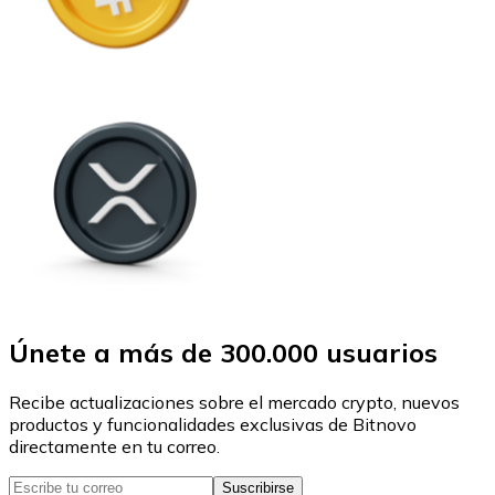
Únete a más de 300.000 usuarios
Recibe actualizaciones sobre el mercado crypto, nuevos
productos y funcionalidades exclusivas de Bitnovo
directamente en tu correo.
Suscribirse