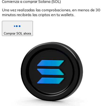
Comienza a comprar Solana (SOL)
Una vez realizadas las comprobaciones, en menos de 30
minutos recibirás las criptos en tu wallets.
Comprar SOL ahora