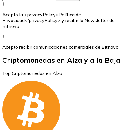
Acepto la <privacyPolicy>Política de
Privacidad</privacyPolicy> y recibir la Newsletter de
Bitnovo
Acepto recibir comunicaciones comerciales de Bitnovo
Criptomonedas en Alza y a la Baja
Top Criptomonedas en Alza