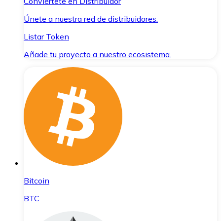
Conviértete en Distribuidor
Únete a nuestra red de distribuidores.
Listar Token
Añade tu proyecto a nuestro ecosistema.
Bitcoin
BTC