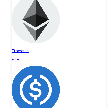
Ethereum
ETH