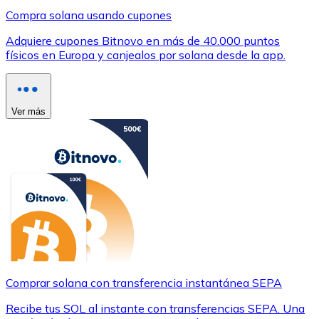
Compra solana usando cupones
Adquiere cupones Bitnovo en más de 40.000 puntos
físicos en Europa y canjealos por solana desde la app.
Ver más
Comprar solana con transferencia instantánea SEPA
Recibe tus SOL al instante con transferencias SEPA. Una