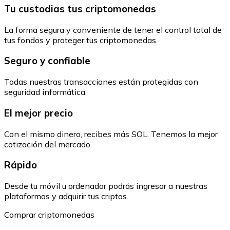
Tu custodias tus criptomonedas
La forma segura y conveniente de tener el control total de
tus fondos y proteger tus criptomonedas.
Seguro y confiable
Todas nuestras transacciones están protegidas con
seguridad informática.
El mejor precio
Con el mismo dinero, recibes más SOL. Tenemos la mejor
cotización del mercado.
Rápido
Desde tu móvil u ordenador podrás ingresar a nuestras
plataformas y adquirir tus criptos.
Comprar criptomonedas