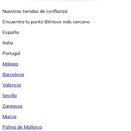
Nuestras tiendas de confianza
Encuentra tu punto Bitnovo más cercano
España
Italia
Portugal
Málaga
Barcelona
Valencia
Sevilla
Zaragoza
Murcia
Palma de Mallorca