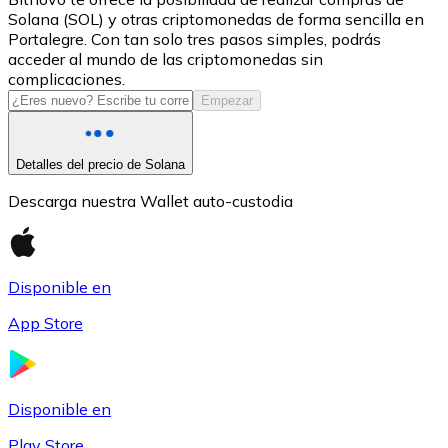
Solana (SOL) y otras criptomonedas de forma sencilla en
USDC
Portalegre. Con tan solo tres pasos simples, podrás
acceder al mundo de las criptomonedas sin
complicaciones.
Empezar
Detalles del precio de Solana
Descarga nuestra Wallet auto-custodia
Litecoin
Disponible en
LTC
App Store
Disponible en
Play Store