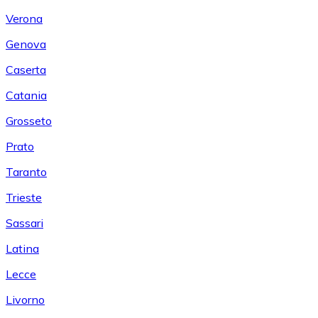
Verona
Genova
Caserta
Catania
Grosseto
Prato
Taranto
Trieste
Sassari
Latina
Lecce
Livorno