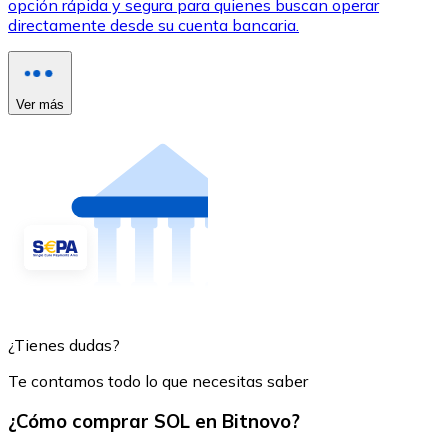
opción rápida y segura para quienes buscan operar
directamente desde su cuenta bancaria.
Ver más
¿Tienes dudas?
Te contamos todo lo que necesitas saber
¿Cómo comprar SOL en Bitnovo?