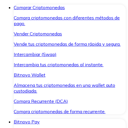
Comprar Criptomonedas
Compra criptomonedas con diferentes métodos de
pago.
Vender Criptomonedas
Vende tus criptomonedas de forma rápida y segura.
Intercambiar (Swap)
Intercambia tus criptomonedas al instante.
Bitnovo Wallet
Almacena tus criptomonedas en una wallet auto
custodiada.
Compra Recurrente (DCA)
Compra criptomonedas de forma recurrente.
Bitnovo Pay