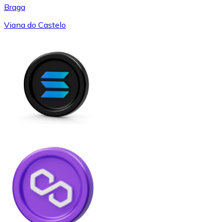
Braga
Viana do Castelo