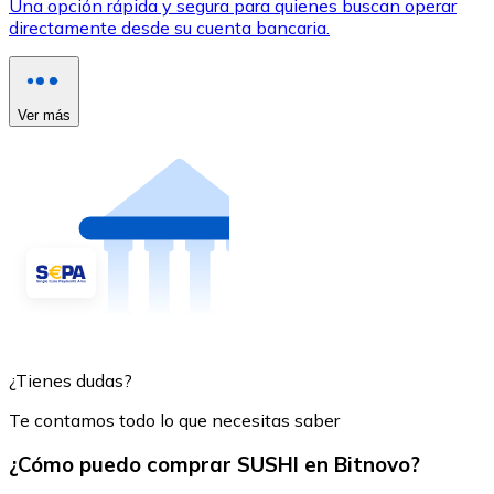
Una opción rápida y segura para quienes buscan operar
directamente desde su cuenta bancaria.
Ver más
¿Tienes dudas?
Te contamos todo lo que necesitas saber
¿Cómo puedo comprar SUSHI en Bitnovo?