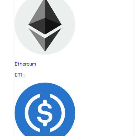
Ethereum
ETH