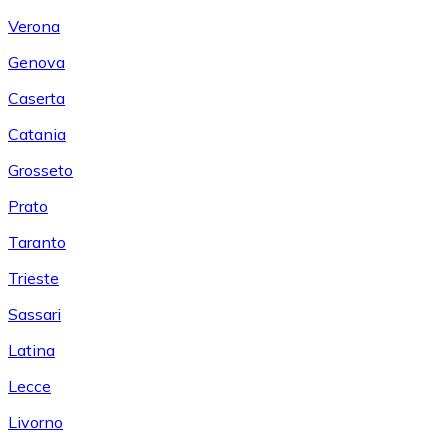
Verona
Genova
Caserta
Catania
Grosseto
Prato
Taranto
Trieste
Sassari
Latina
Lecce
Livorno