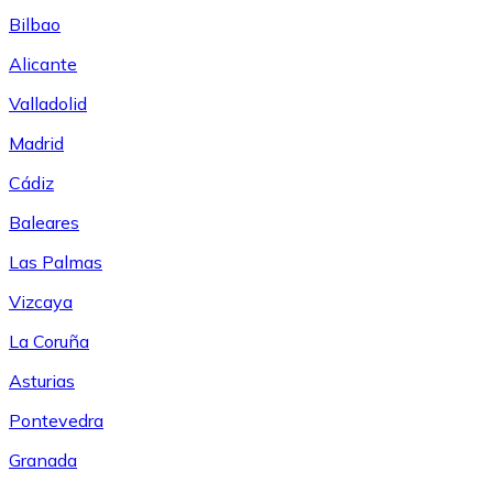
Bilbao
Alicante
Valladolid
Madrid
Cádiz
Baleares
Las Palmas
Vizcaya
La Coruña
Asturias
Pontevedra
Granada