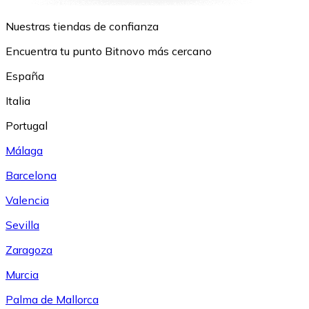
Nuestras tiendas de confianza
Encuentra tu punto Bitnovo más cercano
España
Italia
Portugal
Málaga
Barcelona
Valencia
Sevilla
Zaragoza
Murcia
Palma de Mallorca