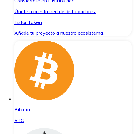
Conviértete en Distribuidor
Únete a nuestra red de distribuidores.
Listar Token
Añade tu proyecto a nuestro ecosistema.
Bitcoin
BTC