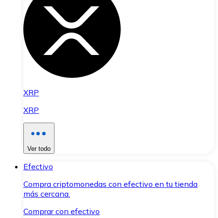
XRP
XRP
Ver todo
Efectivo
Compra criptomonedas con efectivo en tu tienda
más cercana.
Comprar con efectivo