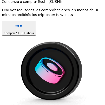
Comienza a comprar Sushi (SUSHI)
Una vez realizadas las comprobaciones, en menos de 30
minutos recibirás las criptos en tu wallets.
Comprar SUSHI ahora