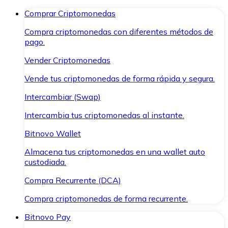
Comprar Criptomonedas
Compra criptomonedas con diferentes métodos de
pago.
Vender Criptomonedas
Vende tus criptomonedas de forma rápida y segura.
Intercambiar (Swap)
Intercambia tus criptomonedas al instante.
Bitnovo Wallet
Almacena tus criptomonedas en una wallet auto
custodiada.
Compra Recurrente (DCA)
Compra criptomonedas de forma recurrente.
Bitnovo Pay