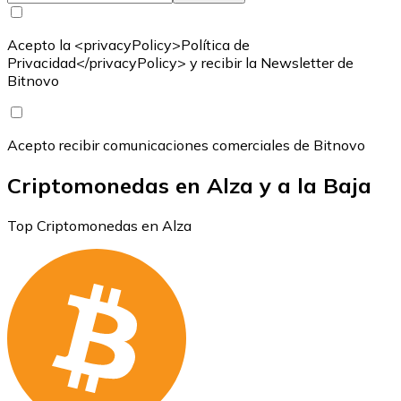
Acepto la <privacyPolicy>Política de
Privacidad</privacyPolicy> y recibir la Newsletter de
Bitnovo
Acepto recibir comunicaciones comerciales de Bitnovo
Criptomonedas en Alza y a la Baja
Top Criptomonedas en Alza