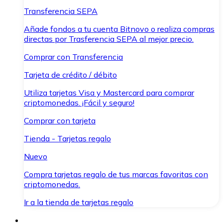
Transferencia SEPA
Añade fondos a tu cuenta Bitnovo o realiza compras
directas por Trasferencia SEPA al mejor precio.
Comprar con Transferencia
Tarjeta de crédito / débito
Utiliza tarjetas Visa y Mastercard para comprar
criptomonedas. ¡Fácil y seguro!
Comprar con tarjeta
Tienda - Tarjetas regalo
Nuevo
Compra tarjetas regalo de tus marcas favoritas con
criptomonedas.
Ir a la tienda de tarjetas regalo