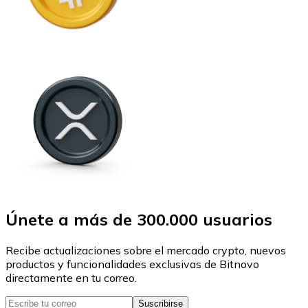
Únete a más de 300.000 usuarios
Recibe actualizaciones sobre el mercado crypto, nuevos
productos y funcionalidades exclusivas de Bitnovo
directamente en tu correo.
Suscribirse