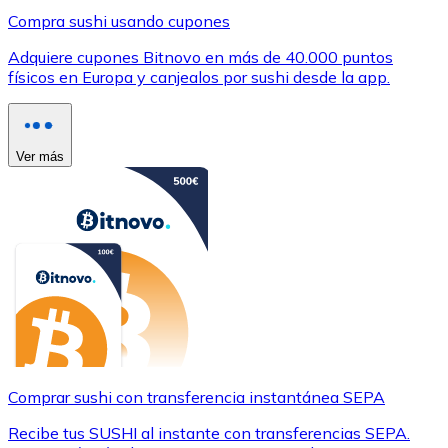
Compra sushi usando cupones
Adquiere cupones Bitnovo en más de 40.000 puntos
físicos en Europa y canjealos por sushi desde la app.
Ver más
Comprar sushi con transferencia instantánea SEPA
Recibe tus SUSHI al instante con transferencias SEPA.