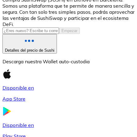
Somos una plataforma que te permite de manera sencilla y
USDC
segura. Con tan solo tres simples pasos, podrás aprovechar
las ventajas de SushiSwap y participar en el ecosistema
DeFi.
Empezar
Detalles del precio de Sushi
Descarga nuestra Wallet auto-custodia
Litecoin
Disponible en
LTC
App Store
Disponible en
Play Store