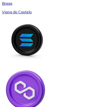
Braga
Viana do Castelo